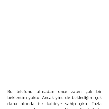
Bu telefonu almadan önce zaten çok bir
beklentim yoktu. Ancak yine de beklediğim çok
daha altında bir kaliteye sahip çıktı. Fazla