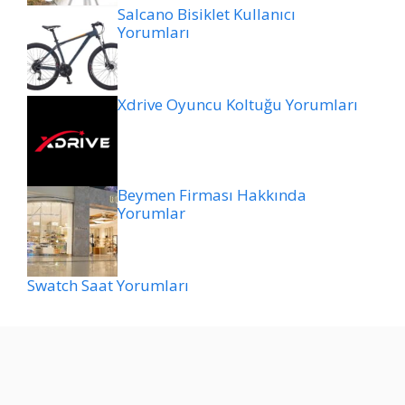
Salcano Bisiklet Kullanıcı
Yorumları
Xdrive Oyuncu Koltuğu Yorumları
Beymen Firması Hakkında
Yorumlar
Swatch Saat Yorumları