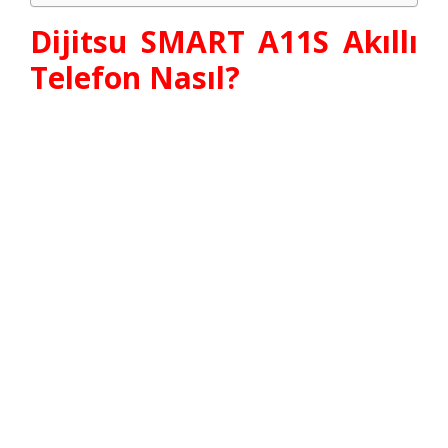
Dijitsu SMART A11S Akıllı
Telefon Nasıl?