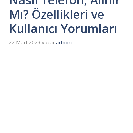
Mı? Özellikleri ve
Kullanıcı Yorumları
22 Mart 2023
yazar
admin