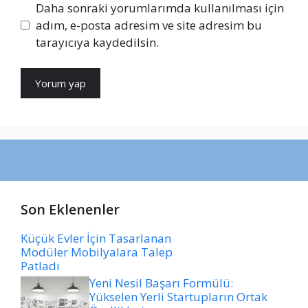
Daha sonraki yorumlarımda kullanılması için
adım, e-posta adresim ve site adresim bu
tarayıcıya kaydedilsin.
Son Eklenenler
Küçük Evler İçin Tasarlanan
Modüler Mobilyalara Talep
Patladı
Yeni Nesil Başarı Formülü:
Yükselen Yerli Startupların Ortak