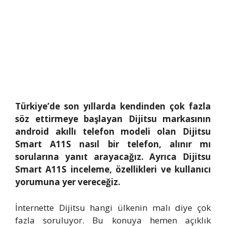
Türkiye’de son yıllarda kendinden çok fazla
söz ettirmeye başlayan Dijitsu markasının
android akıllı telefon modeli olan Dijitsu
Smart A11S nasıl bir telefon, alınır mı
sorularına yanıt arayacağız. Ayrıca Dijitsu
Smart A11S inceleme, özellikleri ve kullanıcı
yorumuna yer vereceğiz.
İnternette Dijitsu hangi ülkenin malı diye çok
fazla soruluyor. Bu konuya hemen açıklık