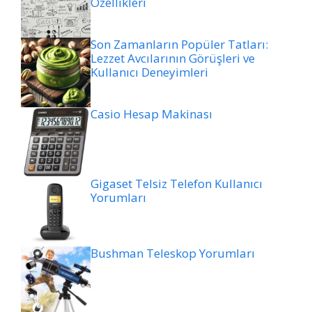
Özellikleri
Son Zamanların Popüler Tatları:
Lezzet Avcılarının Görüşleri ve
Kullanıcı Deneyimleri
Casio Hesap Makinası
Gigaset Telsiz Telefon Kullanıcı
Yorumları
Bushman Teleskop Yorumları