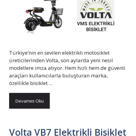
Türkiye’nin en sevilen elektrikli motosiklet
üreticilerinden Volta, son aylarda yeni nesil
modellere imza atıyor. Hem hızlı hem de güvenli
araçları kullanıcılarla buluşturan marka,
özellikle bisiklet ...
Devamını Oku
Volta VB7 Elektrikli Bisiklet