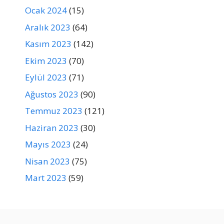
Ocak 2024
(15)
Aralık 2023
(64)
Kasım 2023
(142)
Ekim 2023
(70)
Eylül 2023
(71)
Ağustos 2023
(90)
Temmuz 2023
(121)
Haziran 2023
(30)
Mayıs 2023
(24)
Nisan 2023
(75)
Mart 2023
(59)