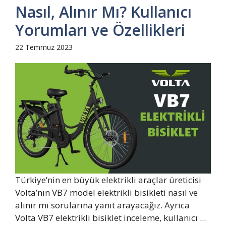
Nasıl, Alınır Mı? Kullanıcı
Yorumları ve Özellikleri
22 Temmuz 2023
Türkiye’nin en büyük elektrikli araçlar üreticisi
Volta’nın VB7 model elektrikli bisikleti nasıl ve
alınır mı sorularına yanıt arayacağız. Ayrıca
Volta VB7 elektrikli bisiklet inceleme, kullanıcı ...