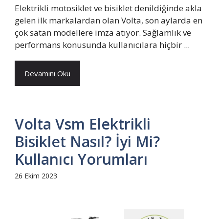
Elektrikli motosiklet ve bisiklet denildiğinde akla
gelen ilk markalardan olan Volta, son aylarda en
çok satan modellere imza atıyor. Sağlamlık ve
performans konusunda kullanıcılara hiçbir ...
Devamını Oku
Volta Vsm Elektrikli
Bisiklet Nasıl? İyi Mi?
Kullanıcı Yorumları
26 Ekim 2023