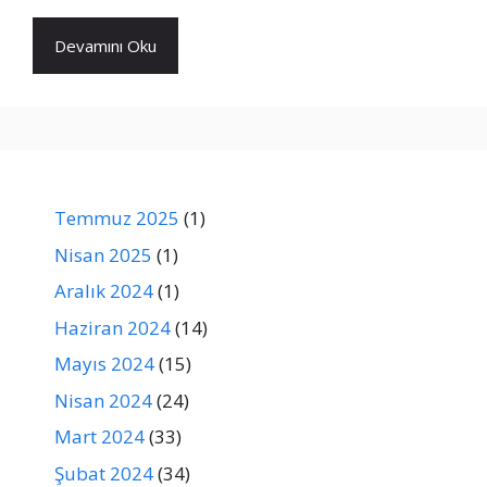
Devamını Oku
Temmuz 2025
(1)
Nisan 2025
(1)
Aralık 2024
(1)
Haziran 2024
(14)
Mayıs 2024
(15)
Nisan 2024
(24)
Mart 2024
(33)
Şubat 2024
(34)