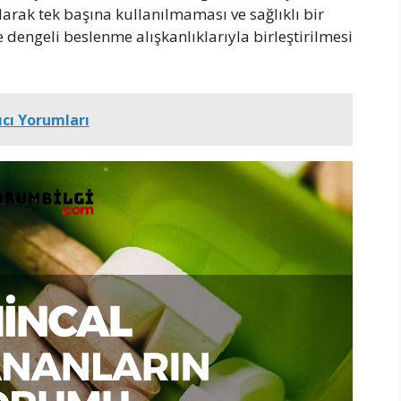
arak tek başına kullanılmaması ve sağlıklı bir
e dengeli beslenme alışkanlıklarıyla birleştirilmesi
ıcı Yorumları