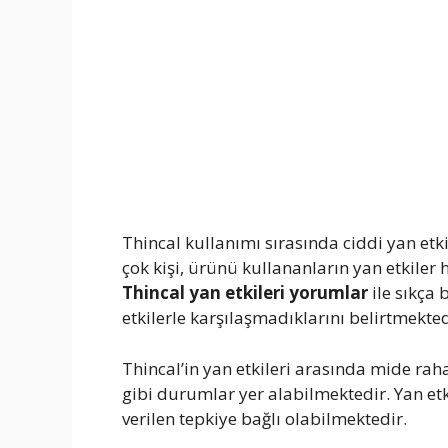
Thincal kullanımı sırasında ciddi yan et
çok kişi, ürünü kullananların yan etkile
Thincal yan etkileri yorumlar
ile sıkça 
etkilerle karşılaşmadıklarını belirtmekted
Thincal’in yan etkileri arasında mide raha
gibi durumlar yer alabilmektedir. Yan etk
verilen tepkiye bağlı olabilmektedir.