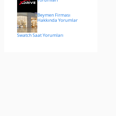
Beymen Firması
Hakkında Yorumlar
Swatch Saat Yorumları