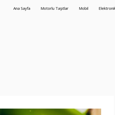
Ana Sayfa
Motorlu Taşıtlar
Mobil
Elektroni