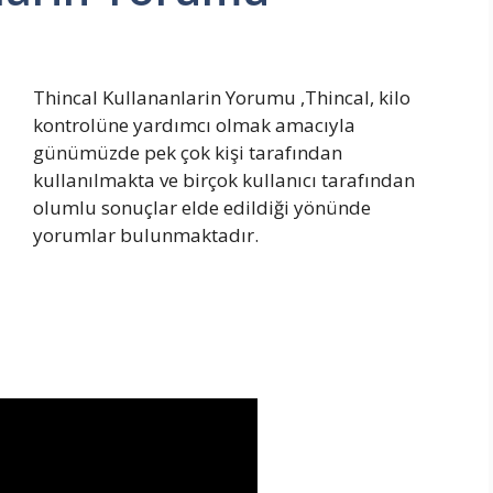
Thincal Kullananlarin Yorumu ,Thincal, kilo
kontrolüne yardımcı olmak amacıyla
günümüzde pek çok kişi tarafından
kullanılmakta ve birçok kullanıcı tarafından
olumlu sonuçlar elde edildiği yönünde
yorumlar bulunmaktadır.