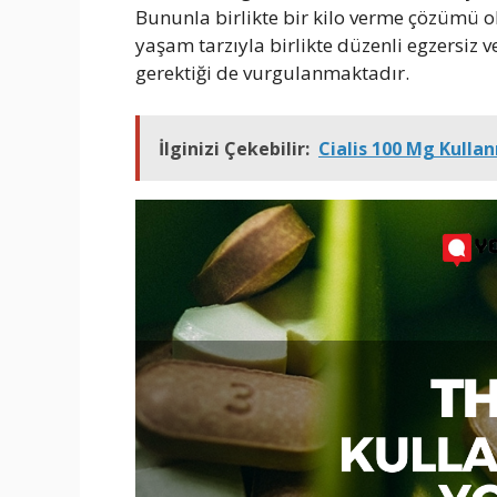
Bununla birlikte bir kilo verme çözümü ol
yaşam tarzıyla birlikte düzenli egzersiz v
gerektiği de vurgulanmaktadır.
İlginizi Çekebilir:
Cialis 100 Mg Kullan