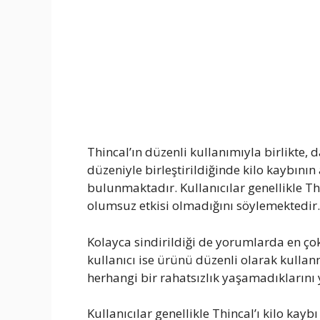
Thincal’ın düzenli kullanımıyla birlikte, 
düzeniyle birleştirildiğinde kilo kaybının
bulunmaktadır. Kullanıcılar genellikle Th
olumsuz etkisi olmadığını söylemektedir.
Kolayca sindirildiği de yorumlarda en ç
kullanıcı ise ürünü düzenli olarak kullan
herhangi bir rahatsızlık yaşamadıklarını
Kullanıcılar genellikle Thincal’ı kilo kay