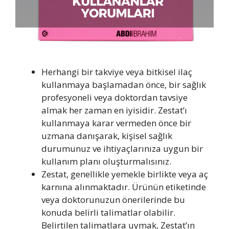
Herhangi bir takviye veya bitkisel ilaç
kullanmaya başlamadan önce, bir sağlık
profesyoneli veya doktordan tavsiye
almak her zaman en iyisidir. Zestat’ı
kullanmaya karar vermeden önce bir
uzmana danışarak, kişisel sağlık
durumunuz ve ihtiyaçlarınıza uygun bir
kullanım planı oluşturmalısınız.
Zestat, genellikle yemekle birlikte veya aç
karnına alınmaktadır. Ürünün etiketinde
veya doktorunuzun önerilerinde bu
konuda belirli talimatlar olabilir.
Belirtilen talimatlara uymak, Zestat’ın