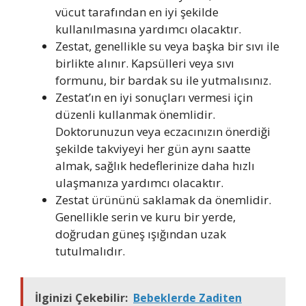
vücut tarafından en iyi şekilde
kullanılmasına yardımcı olacaktır.
Zestat, genellikle su veya başka bir sıvı ile
birlikte alınır. Kapsülleri veya sıvı
formunu, bir bardak su ile yutmalısınız.
Zestat’ın en iyi sonuçları vermesi için
düzenli kullanmak önemlidir.
Doktorunuzun veya eczacınızın önerdiği
şekilde takviyeyi her gün aynı saatte
almak, sağlık hedeflerinize daha hızlı
ulaşmanıza yardımcı olacaktır.
Zestat ürününü saklamak da önemlidir.
Genellikle serin ve kuru bir yerde,
doğrudan güneş ışığından uzak
tutulmalıdır.
İlginizi Çekebilir:
Bebeklerde Zaditen