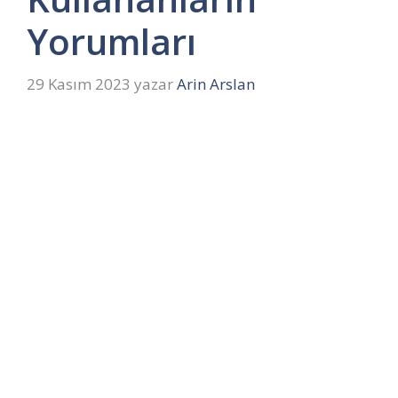
Yorumları
29 Kasım 2023
yazar
Arin Arslan