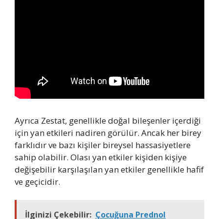
Ayrıca Zestat, genellikle doğal bileşenler içerdiği
için yan etkileri nadiren görülür. Ancak her birey
farklıdır ve bazı kişiler bireysel hassasiyetlere
sahip olabilir. Olası yan etkiler kişiden kişiye
değişebilir karşılaşılan yan etkiler genellikle hafif
ve geçicidir.
İlginizi Çekebilir:
Çocuğuna Prednol