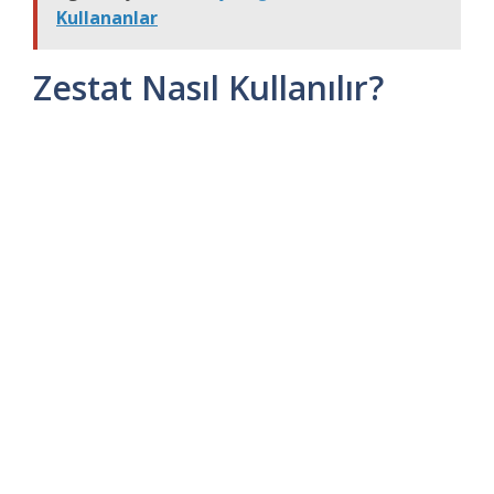
Kullananlar
Zestat Nasıl Kullanılır?