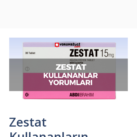
Zestat
Kullananların