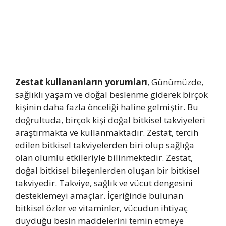
Zestat kullananların yorumları
, Günümüzde,
sağlıklı yaşam ve doğal beslenme giderek birçok
kişinin daha fazla önceliği haline gelmiştir. Bu
doğrultuda, birçok kişi doğal bitkisel takviyeleri
araştırmakta ve kullanmaktadır. Zestat, tercih
edilen bitkisel takviyelerden biri olup sağlığa
olan olumlu etkileriyle bilinmektedir. Zestat,
doğal bitkisel bileşenlerden oluşan bir bitkisel
takviyedir. Takviye, sağlık ve vücut dengesini
desteklemeyi amaçlar. İçeriğinde bulunan
bitkisel özler ve vitaminler, vücudun ihtiyaç
duyduğu besin maddelerini temin etmeye