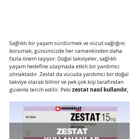
Sağlıklı bir yaşam sürdürmek ve vücut sağlığını
korumak, günümüzde her zamankinden daha
fazla önem taşıyor. Doğal takviyeler, sağlıklı
yaşam hedefine ulaşmada etkili bir yardımcı
olmaktadır. Zestat da vücuda yardımcı bir doğal
takviye olarak bilinir ve pek çok kişi tarafından
güvenle tercih edilir. Peki
zestat nasıl kullanılır,