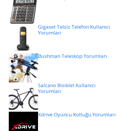
Gigaset Telsiz Telefon Kullanıcı
Yorumları
Bushman Teleskop Yorumları
Salcano Bisiklet Kullanıcı
Yorumları
Xdrive Oyuncu Koltuğu Yorumları