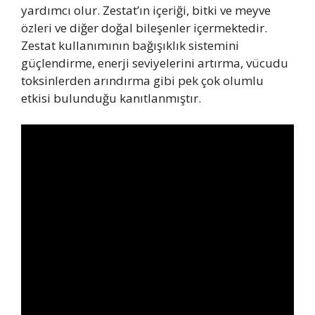
yardımcı olur. Zestat’ın içeriği, bitki ve meyve
özleri ve diğer doğal bileşenler içermektedir.
Zestat kullanımının bağışıklık sistemini
güçlendirme, enerji seviyelerini artırma, vücudu
toksinlerden arındırma gibi pek çok olumlu
etkisi bulunduğu kanıtlanmıştır.