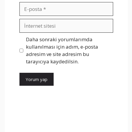
E-
posta
İnternet
sitesi
Daha sonraki yorumlarımda
kullanılması için adım, e-posta
adresim ve site adresim bu
tarayıcıya kaydedilsin.