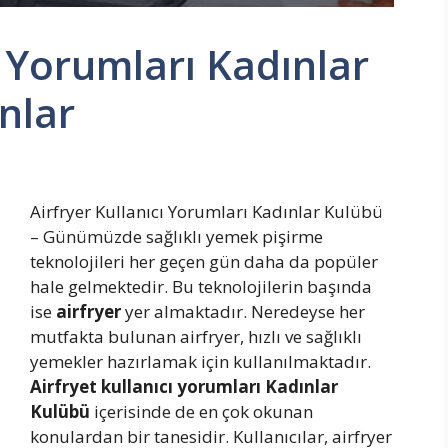
ı Yorumları Kadınlar
nlar
Airfryer Kullanıcı Yorumları Kadınlar Kulübü
–
Günümüzde sağlıklı yemek pişirme
teknolojileri her geçen gün daha da popüler
hale gelmektedir. Bu teknolojilerin başında
ise
airfryer
yer almaktadır. Neredeyse her
mutfakta bulunan airfryer, hızlı ve sağlıklı
yemekler hazırlamak için kullanılmaktadır.
Airfryet kullanıcı yorumları Kadınlar
Kulübü
içerisinde de en çok okunan
konulardan bir tanesidir. Kullanıcılar, airfryer