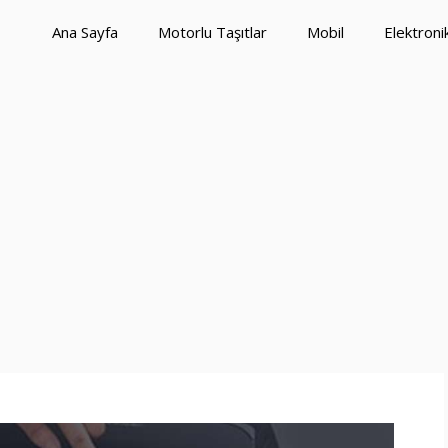
Ana Sayfa
Motorlu Taşıtlar
Mobil
Elektroni