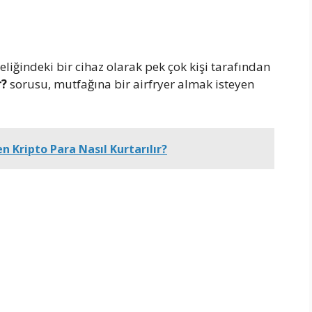
eliğindeki bir cihaz olarak pek çok kişi tarafından
r?
sorusu, mutfağına bir airfryer almak isteyen
n Kripto Para Nasıl Kurtarılır?