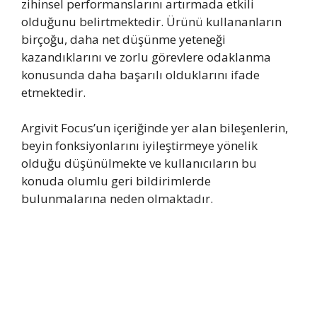
zihinsel performanslarını artırmada etkili
olduğunu belirtmektedir. Ürünü kullananların
birçoğu, daha net düşünme yeteneği
kazandıklarını ve zorlu görevlere odaklanma
konusunda daha başarılı olduklarını ifade
etmektedir.
Argivit Focus’un içeriğinde yer alan bileşenlerin,
beyin fonksiyonlarını iyileştirmeye yönelik
olduğu düşünülmekte ve kullanıcıların bu
konuda olumlu geri bildirimlerde
bulunmalarına neden olmaktadır.