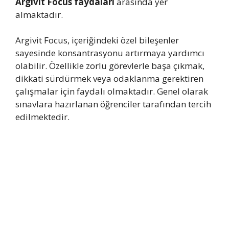
Argivit Focus faydaları
arasında yer
almaktadır.
Argivit Focus, içeriğindeki özel bileşenler
sayesinde konsantrasyonu artırmaya yardımcı
olabilir. Özellikle zorlu görevlerle başa çıkmak,
dikkati sürdürmek veya odaklanma gerektiren
çalışmalar için faydalı olmaktadır. Genel olarak
sınavlara hazırlanan öğrenciler tarafından tercih
edilmektedir.