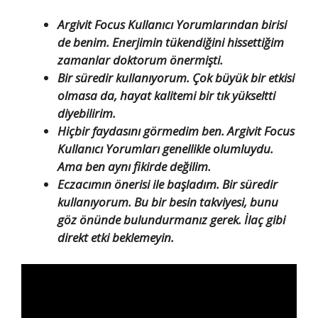
Argivit Focus Kullanıcı Yorumlarından birisi
de benim. Enerjimin tükendiğini hissettiğim
zamanlar doktorum önermişti.
Bir süredir kullanıyorum. Çok büyük bir etkisi
olmasa da, hayat kalitemi bir tık yükseltti
diyebilirim.
Hiçbir faydasını görmedim ben. Argivit Focus
Kullanıcı Yorumları genellikle olumluydu.
Ama ben aynı fikirde değilim.
Eczacımın önerisi ile başladım. Bir süredir
kullanıyorum. Bu bir besin takviyesi, bunu
göz önünde bulundurmanız gerek. İlaç gibi
direkt etki beklemeyin.