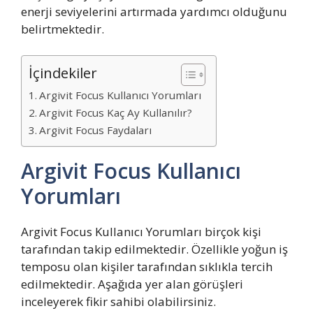
enerji seviyelerini artırmada yardımcı olduğunu
belirtmektedir.
İçindekiler
Argivit Focus Kullanıcı Yorumları
Argivit Focus Kaç Ay Kullanılır?
Argivit Focus Faydaları
Argivit Focus Kullanıcı
Yorumları
Argivit Focus Kullanıcı Yorumları birçok kişi
tarafından takip edilmektedir. Özellikle yoğun iş
temposu olan kişiler tarafından sıklıkla tercih
edilmektedir. Aşağıda yer alan görüşleri
inceleyerek fikir sahibi olabilirsiniz.