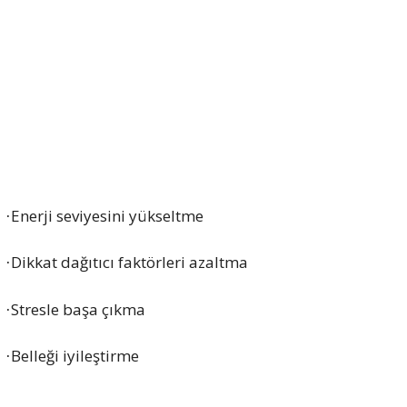
Enerji seviyesini yükseltme
·
Dikkat dağıtıcı faktörleri azaltma
·
Stresle başa çıkma
·
Belleği iyileştirme
·