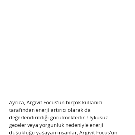
Ayrıca, Argivit Focus’un birçok kullanıcı
tarafından enerji artırıcı olarak da
değerlendirildiği görülmektedir. Uykusuz
geceler veya yorgunluk nedeniyle enerji
düşüklüğü yaşayan insanlar, Argivit Focus’un