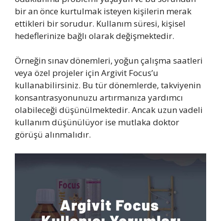
bir an önce kurtulmak isteyen kişilerin merak
ettikleri bir sorudur. Kullanım süresi, kişisel
hedeflerinize bağlı olarak değişmektedir.
Örneğin sınav dönemleri, yoğun çalışma saatleri
veya özel projeler için Argivit Focus’u
kullanabilirsiniz. Bu tür dönemlerde, takviyenin
konsantrasyonunuzu artırmanıza yardımcı
olabileceği düşünülmektedir. Ancak uzun vadeli
kullanım düşünülüyor ise mutlaka doktor
görüşü alınmalıdır.