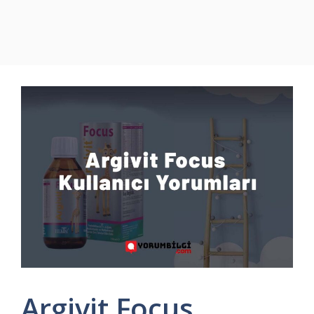
Argivit Focus