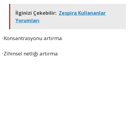
İlginizi Çekebilir:
Zespira Kullananlar
Yorumları
Konsantrasyonu artırma
·
Zihinsel netliği artırma
·