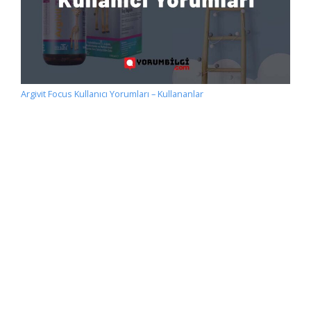
Argivit Focus Kullanıcı Yorumları – Kullananlar