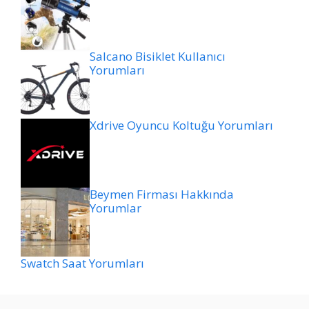
Salcano Bisiklet Kullanıcı
Yorumları
Xdrive Oyuncu Koltuğu Yorumları
Beymen Firması Hakkında
Yorumlar
Swatch Saat Yorumları