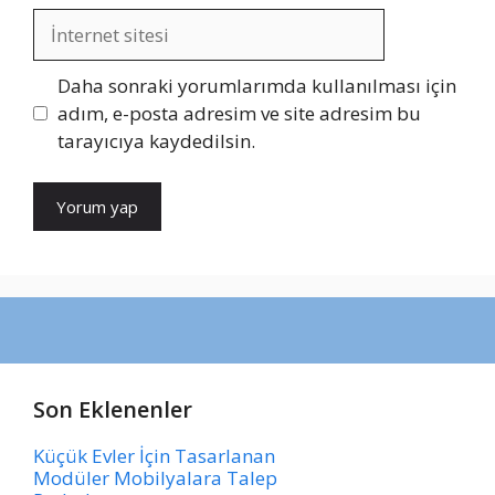
İnternet
sitesi
Daha sonraki yorumlarımda kullanılması için
adım, e-posta adresim ve site adresim bu
tarayıcıya kaydedilsin.
Son Eklenenler
Küçük Evler İçin Tasarlanan
Modüler Mobilyalara Talep