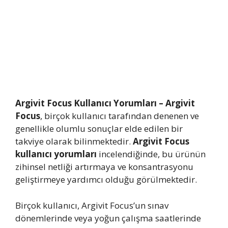
Argivit Focus Kullanıcı Yorumları –
Argivit
Focus
, birçok kullanıcı tarafından denenen ve
genellikle olumlu sonuçlar elde edilen bir
takviye olarak bilinmektedir.
Argivit Focus
kullanıcı yorumları
incelendiğinde, bu ürünün
zihinsel netliği artırmaya ve konsantrasyonu
geliştirmeye yardımcı olduğu görülmektedir.
Birçok kullanıcı, Argivit Focus’un sınav
dönemlerinde veya yoğun çalışma saatlerinde