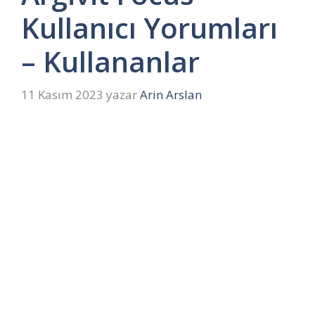
Kullanıcı Yorumları
– Kullananlar
11 Kasım 2023
yazar
Arin Arslan