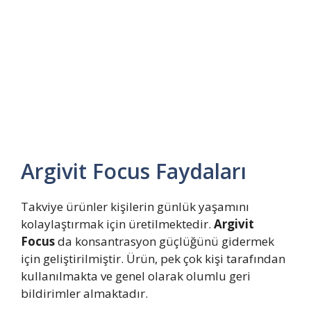
Argivit Focus Faydaları
Takviye ürünler kişilerin günlük yaşamını
kolaylaştırmak için üretilmektedir.
Argivit
Focus
da konsantrasyon güçlüğünü gidermek
için geliştirilmiştir. Ürün, pek çok kişi tarafından
kullanılmakta ve genel olarak olumlu geri
bildirimler almaktadır.