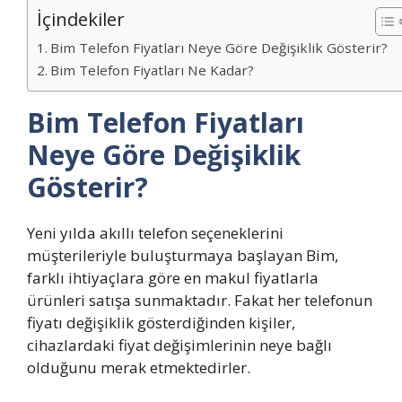
İçindekiler
Bim Telefon Fiyatları Neye Göre Değişiklik Gösterir?
Bim Telefon Fiyatları Ne Kadar?
Bim Telefon Fiyatları
Neye Göre Değişiklik
Gösterir?
Yeni yılda akıllı telefon seçeneklerini
müşterileriyle buluşturmaya başlayan Bim,
farklı ihtiyaçlara göre en makul fiyatlarla
ürünleri satışa sunmaktadır. Fakat her telefonun
fiyatı değişiklik gösterdiğinden kişiler,
cihazlardaki fiyat değişimlerinin neye bağlı
olduğunu merak etmektedirler.