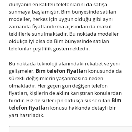
dünyanın en kaliteli telefonlarını da satışa
sunmaya başlamıştır. Bim bünyesinde satılan
modeller, herkes için uygun olduğu gibi aynı
zamanda fiyatlandırma açısından da makul
tekliflerle sunulmaktadır. Bu noktada modeller
oldukça iyi olsa da Bim bünyesinde satılan
telefonlar çeşitlilik göstermektedir.
Bu noktada teknoloji alanındaki rekabet ve yeni
gelişmeler,
Bim telefon fiyatları
konusunda da
sürekli değişimlerin yaşanmasına neden
olmaktadır. Her geçen gün değişen telefon
fiyatları, kişilerin de aklını karıştıran konulardan
biridir. Biz de sizler için oldukça sık sorulan
Bim
telefon fiyatları
konusu hakkında detaylı bir
yazı hazırladık.