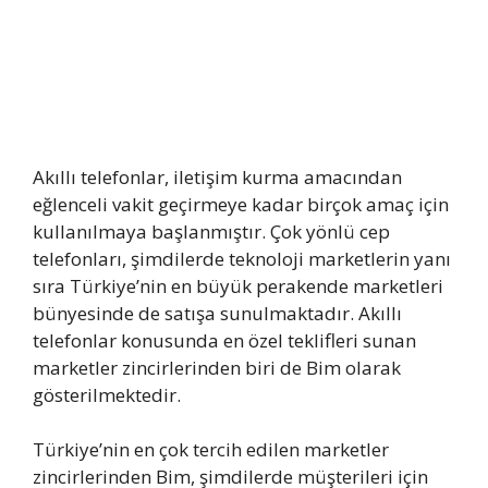
Akıllı telefonlar, iletişim kurma amacından
eğlenceli vakit geçirmeye kadar birçok amaç için
kullanılmaya başlanmıştır. Çok yönlü cep
telefonları, şimdilerde teknoloji marketlerin yanı
sıra Türkiye’nin en büyük perakende marketleri
bünyesinde de satışa sunulmaktadır. Akıllı
telefonlar konusunda en özel teklifleri sunan
marketler zincirlerinden biri de Bim olarak
gösterilmektedir.
Türkiye’nin en çok tercih edilen marketler
zincirlerinden Bim, şimdilerde müşterileri için