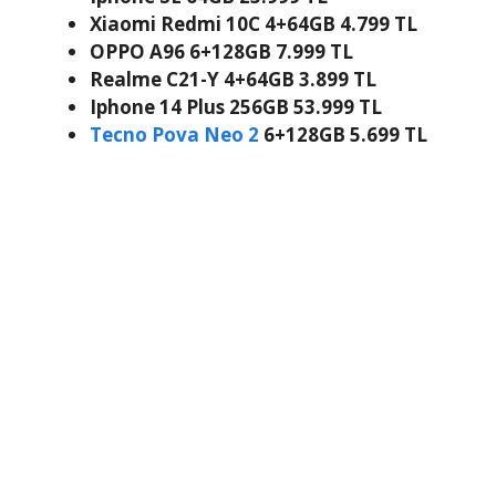
Xiaomi Redmi 10C 4+64GB 4.799 TL
OPPO A96 6+128GB 7.999 TL
Realme C21-Y 4+64GB 3.899 TL
Iphone 14 Plus 256GB 53.999 TL
Tecno Pova Neo 2
6+128GB 5.699 TL