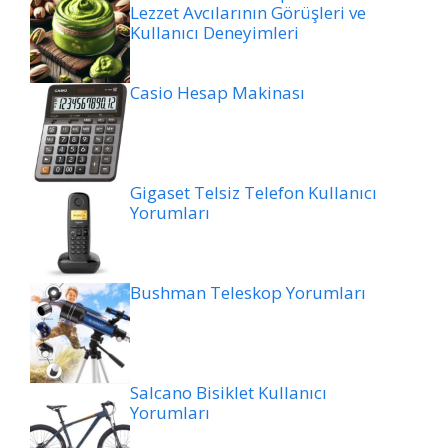
Lezzet Avcılarının Görüşleri ve
Kullanıcı Deneyimleri
Casio Hesap Makinası
Gigaset Telsiz Telefon Kullanıcı
Yorumları
Bushman Teleskop Yorumları
Salcano Bisiklet Kullanıcı
Yorumları