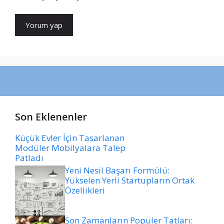
Son Eklenenler
Küçük Evler İçin Tasarlanan
Modüler Mobilyalara Talep
Patladı
Yeni Nesil Başarı Formülü:
Yükselen Yerli Startupların Ortak
Özellikleri
Son Zamanların Popüler Tatları: