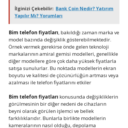
İlginizi Çekebilir:
Bank Coin Nedir? Yatırım
Yapılır Mı? Yorumları
Bim telefon fiyatları
, bakıldığı zaman marka ve
model bazında değişiklik gösterebilmektedir.
Örnek vermek gerekirse önde gelen teknoloji
markalarının amiral gemisi modelleri, genellikle
diğer modellere göre çok daha yüksek fiyatlarla
satışa sunulurlar. Bu noktada modellerin ekran
boyutu ve kalitesi de çözünürlüğün artması veya
azalması ile telefon fiyatlarını etkiler
Bim telefon fiyatları
konusunda değişikliklerin
görülmesinin bir diğer nedeni de cihazların
beyni olarak görülen işlemci ve bellek
farklılıklarıdır. Bunlarla birlikte modellerin
kameralarının nasıl olduğu, depolama