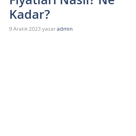
Kadar?
9 Aralık 2023
yazar
admin