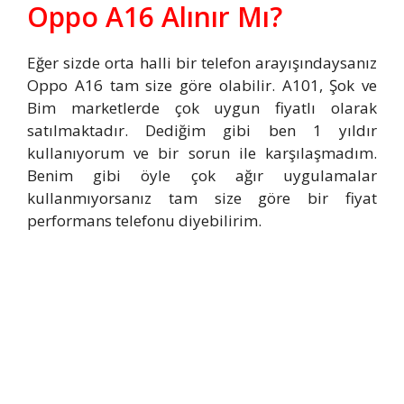
Oppo A16 Alınır Mı?
Eğer sizde orta halli bir telefon arayışındaysanız
Oppo A16 tam size göre olabilir. A101, Şok ve
Bim marketlerde çok uygun fiyatlı olarak
satılmaktadır. Dediğim gibi ben 1 yıldır
kullanıyorum ve bir sorun ile karşılaşmadım.
Benim gibi öyle çok ağır uygulamalar
kullanmıyorsanız tam size göre bir fiyat
performans telefonu diyebilirim.