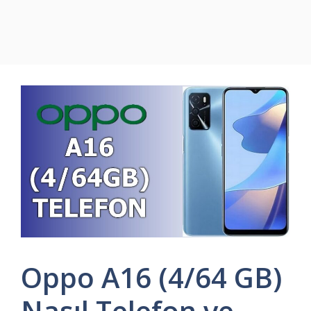
Oppo A16 (4/64 GB)
Nasıl Telefon ve