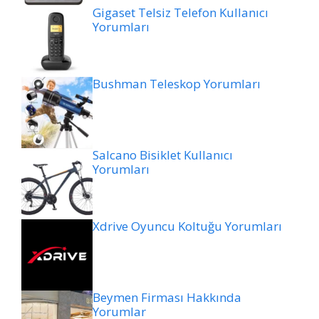
Gigaset Telsiz Telefon Kullanıcı
Yorumları
Bushman Teleskop Yorumları
Salcano Bisiklet Kullanıcı
Yorumları
Xdrive Oyuncu Koltuğu Yorumları
Beymen Firması Hakkında
Yorumlar