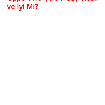
ve İyi Mi?