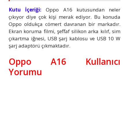
Kutu İçeriği:
Oppo A16 kutusundan neler
çıkıyor diye çok kişi merak ediyor. Bu konuda
Oppo oldukça cömert davranan bir markadır.
Ekran koruma filmi, şeffaf silikon arka kılıf, sim
çıkartma iğnesi, USB şarj kablosu ve USB 10 W
şarj adaptörü çıkmaktadır.
Oppo A16 Kullanıcı
Yorumu