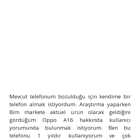
Mevcut telefonum bozulduğu için kendime bir
telefon almak istiyordum. Araştırma yaparken
Bim markete aktüel ürün olarak geldiğini
gördüğüm Oppo A16 hakkında kullanıcı
yorumunda bulunmak istiyorum. Ben bu
telefonu 1 yıldır kullanıyorum ve çok