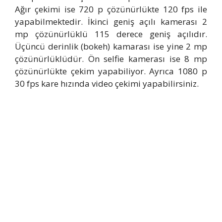
Ağır çekimi ise 720 p çözünürlükte 120 fps ile
yapabilmektedir. İkinci geniş açılı kamerası 2
mp çözünürlüklü 115 derece geniş açılıdır.
Üçüncü derinlik (bokeh) kamarası ise yine 2 mp
çözünürlüklüdür. Ön selfie kamerası ise 8 mp
çözünürlükte çekim yapabiliyor. Ayrıca 1080 p
30 fps kare hızında video çekimi yapabilirsiniz.