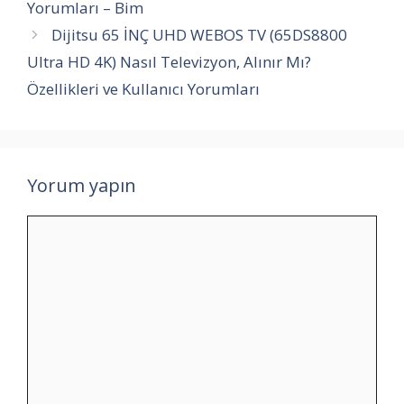
Yorumları – Bim
Dijitsu 65 İNÇ UHD WEBOS TV (65DS8800
Ultra HD 4K) Nasıl Televizyon, Alınır Mı?
Özellikleri ve Kullanıcı Yorumları
Yorum yapın
Yorum