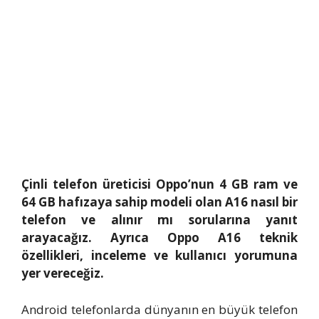
Çinli telefon üreticisi Oppo’nun 4 GB ram ve
64 GB hafızaya sahip modeli olan A16 nasıl bir
telefon ve alınır mı sorularına yanıt
arayacağız. Ayrıca Oppo A16 teknik
özellikleri, inceleme ve kullanıcı yorumuna
yer vereceğiz.
Android telefonlarda dünyanın en büyük telefon