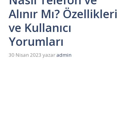
Alınır Mı? Özellikleri
ve Kullanıcı
Yorumları
30 Nisan 2023
yazar
admin