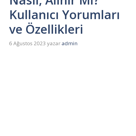
Kullanıcı Yorumları
ve Özellikleri
6 Ağustos 2023
yazar
admin