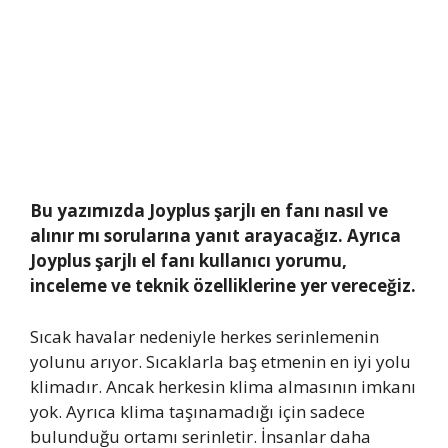
Bu yazımızda Joyplus şarjlı en fanı nasıl ve
alınır mı sorularına yanıt arayacağız. Ayrıca
Joyplus şarjlı el fanı kullanıcı yorumu,
inceleme ve teknik özelliklerine yer vereceğiz.
Sıcak havalar nedeniyle herkes serinlemenin
yolunu arıyor. Sıcaklarla baş etmenin en iyi yolu
klimadır. Ancak herkesin klima almasının imkanı
yok. Ayrıca klima taşınamadığı için sadece
bulunduğu ortamı serinletir. İnsanlar daha