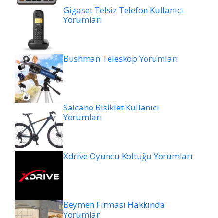
Gigaset Telsiz Telefon Kullanıcı
Yorumları
Bushman Teleskop Yorumları
Salcano Bisiklet Kullanıcı
Yorumları
Xdrive Oyuncu Koltuğu Yorumları
Beymen Firması Hakkında
Yorumlar