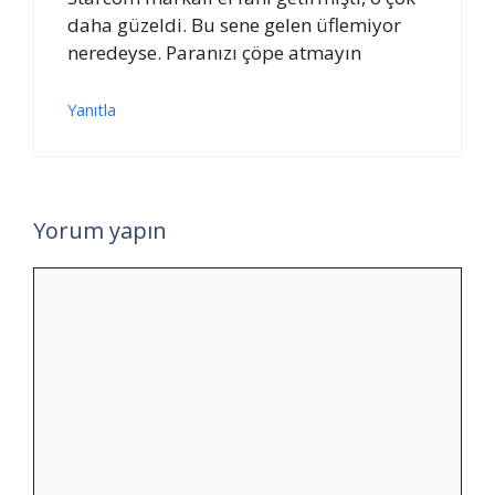
daha güzeldi. Bu sene gelen üflemiyor
neredeyse. Paranızı çöpe atmayın
Yanıtla
Yorum yapın
Yorum