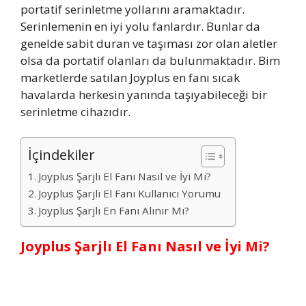
portatif serinletme yollarını aramaktadır.
Serinlemenin en iyi yolu fanlardır. Bunlar da
genelde sabit duran ve taşıması zor olan aletler
olsa da portatif olanları da bulunmaktadır. Bim
marketlerde satılan Joyplus en fanı sıcak
havalarda herkesin yanında taşıyabileceği bir
serinletme cihazıdır.
İçindekiler
Joyplus Şarjlı El Fanı Nasıl ve İyi Mi?
Joyplus Şarjlı El Fanı Kullanıcı Yorumu
Joyplus Şarjlı En Fanı Alınır Mı?
Joyplus Şarjlı El Fanı Nasıl ve İyi Mi?