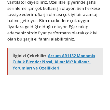
vantilatör diyebiliriz. Özellikle iş yerinde şahsi
serinleme için çok kullanışlı oluyor. Ben herkese
tavsiye ederim. Şarjlı olması çok iyi bir avantaj
haline getiriyor. Bim marketlere çok uygun
fiyatlara geldiği olduğu oluyor. Eğer takip
ederseniz sizde fiyat performans olarak çok iyi
olan bu şarjlı el fanını alabilirsiniz.
İlginizi Çekebilir:
Arzum AR1132 Monomix
Çubuk Blender Nasıl, Alınır Mı? Kullanıcı
Yorumları ve Özellikleri