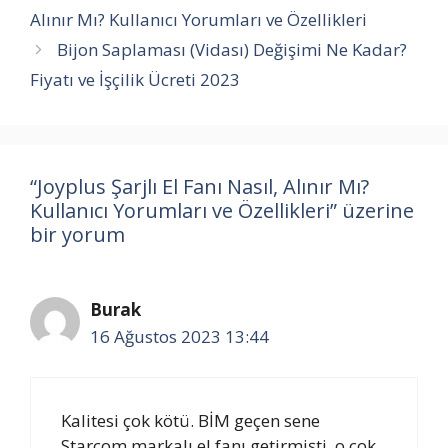
Alınır Mı? Kullanıcı Yorumları ve Özellikleri
Bijon Saplaması (Vidası) Değişimi Ne Kadar?
Fiyatı ve İşçilik Ücreti 2023
“Joyplus Şarjlı El Fanı Nasıl, Alınır Mı?
Kullanıcı Yorumları ve Özellikleri” üzerine
bir yorum
Burak
16 Ağustos 2023 13:44
Kalitesi çok kötü. BİM geçen sene
Starcom markalı el fanı getirmişti, o çok