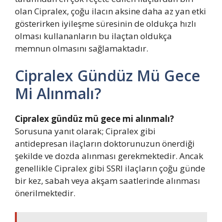
olan Cipralex, çoğu ilacın aksine daha az yan etki
gösterirken iyileşme süresinin de oldukça hızlı
olması kullananların bu ilaçtan oldukça
memnun olmasını sağlamaktadır.
Cipralex Gündüz Mü Gece
Mi Alınmalı?
Cipralex gündüz mü gece mi alınmalı?
Sorusuna yanıt olarak; Cipralex gibi
antidepresan ilaçların doktorunuzun önerdiği
şekilde ve dozda alınması gerekmektedir. Ancak
genellikle Cipralex gibi SSRI ilaçların çoğu günde
bir kez, sabah veya akşam saatlerinde alınması
önerilmektedir.