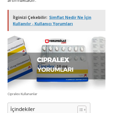
artırmaktadır.
İlginizi Çekebilir:
Simflat Nedir Ne İçin
Kullanılır - Kullanıcı Yorumları
Cipralex Kullananlar
İçindekiler