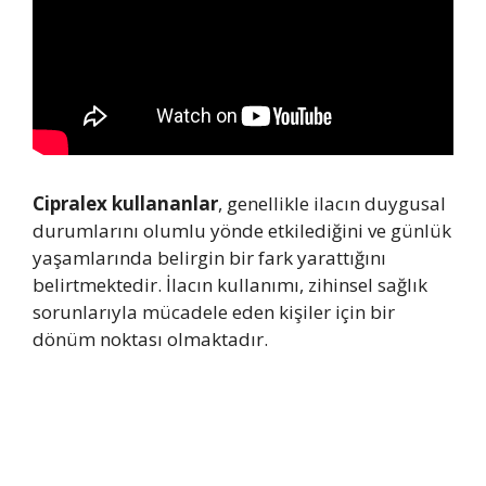
Cipralex kullananlar
, genellikle ilacın duygusal
durumlarını olumlu yönde etkilediğini ve günlük
yaşamlarında belirgin bir fark yarattığını
belirtmektedir. İlacın kullanımı, zihinsel sağlık
sorunlarıyla mücadele eden kişiler için bir
dönüm noktası olmaktadır.