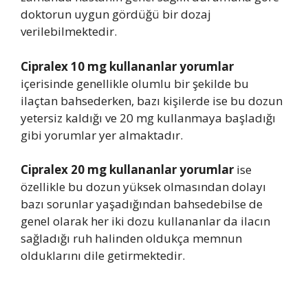
doktorun uygun gördüğü bir dozaj
verilebilmektedir.
Cipralex 10 mg kullananlar yorumlar
içerisinde genellikle olumlu bir şekilde bu
ilaçtan bahsederken, bazı kişilerde ise bu dozun
yetersiz kaldığı ve 20 mg kullanmaya başladığı
gibi yorumlar yer almaktadır.
Cipralex 20 mg kullananlar yorumlar
ise
özellikle bu dozun yüksek olmasından dolayı
bazı sorunlar yaşadığından bahsedebilse de
genel olarak her iki dozu kullananlar da ilacın
sağladığı ruh halinden oldukça memnun
olduklarını dile getirmektedir.