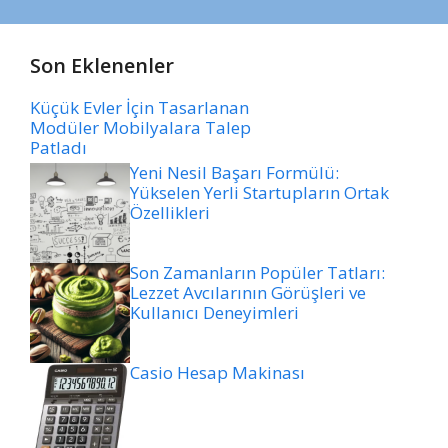
Son Eklenenler
Küçük Evler İçin Tasarlanan
Modüler Mobilyalara Talep
Patladı
Yeni Nesil Başarı Formülü:
Yükselen Yerli Startupların Ortak
Özellikleri
Son Zamanların Popüler Tatları:
Lezzet Avcılarının Görüşleri ve
Kullanıcı Deneyimleri
Casio Hesap Makinası