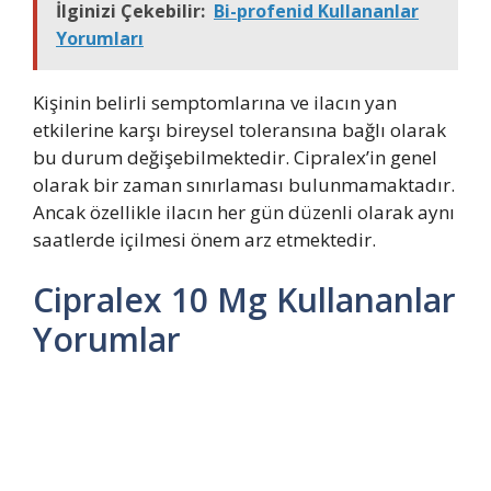
İlginizi Çekebilir:
Bi-profenid Kullananlar
Yorumları
Kişinin belirli semptomlarına ve ilacın yan
etkilerine karşı bireysel toleransına bağlı olarak
bu durum değişebilmektedir. Cipralex’in genel
olarak bir zaman sınırlaması bulunmamaktadır.
Ancak özellikle ilacın her gün düzenli olarak aynı
saatlerde içilmesi önem arz etmektedir.
Cipralex 10 Mg Kullananlar
Yorumlar