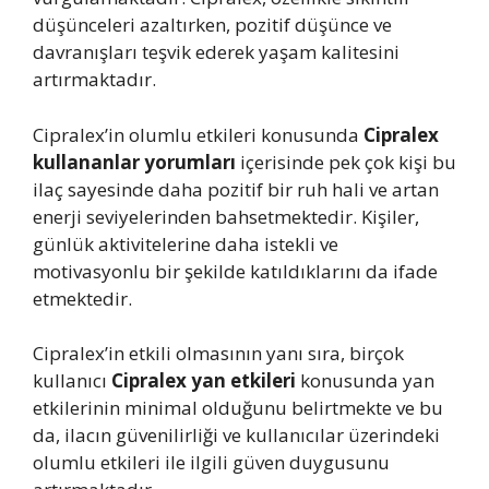
düşünceleri azaltırken, pozitif düşünce ve
davranışları teşvik ederek yaşam kalitesini
artırmaktadır.
Cipralex’in olumlu etkileri konusunda
Cipralex
kullananlar yorumları
içerisinde pek çok kişi bu
ilaç sayesinde daha pozitif bir ruh hali ve artan
enerji seviyelerinden bahsetmektedir. Kişiler,
günlük aktivitelerine daha istekli ve
motivasyonlu bir şekilde katıldıklarını da ifade
etmektedir.
Cipralex’in etkili olmasının yanı sıra, birçok
kullanıcı
Cipralex yan etkileri
konusunda yan
etkilerinin minimal olduğunu belirtmekte ve bu
da, ilacın güvenilirliği ve kullanıcılar üzerindeki
olumlu etkileri ile ilgili güven duygusunu