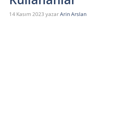
14 Kasım 2023
yazar
Arin Arslan