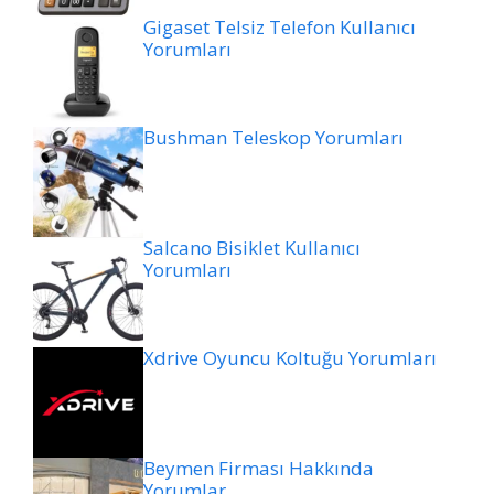
Gigaset Telsiz Telefon Kullanıcı
Yorumları
Bushman Teleskop Yorumları
Salcano Bisiklet Kullanıcı
Yorumları
Xdrive Oyuncu Koltuğu Yorumları
Beymen Firması Hakkında
Yorumlar