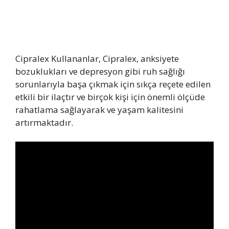
Cipralex Kullananlar, Cipralex, anksiyete
bozuklukları ve depresyon gibi ruh sağlığı
sorunlarıyla başa çıkmak için sıkça reçete edilen
etkili bir ilaçtır ve birçok kişi için önemli ölçüde
rahatlama sağlayarak ve yaşam kalitesini
artırmaktadır.