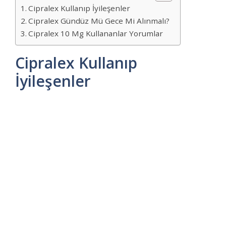
Cipralex Kullanıp İyileşenler
Cipralex Gündüz Mü Gece Mi Alınmalı?
Cipralex 10 Mg Kullananlar Yorumlar
Cipralex Kullanıp
İyileşenler