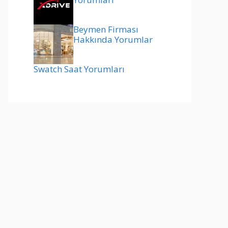
Beymen Firması
Hakkında Yorumlar
Swatch Saat Yorumları