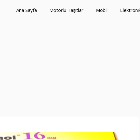
Ana Sayfa
Motorlu Taşıtlar
Mobil
Elektroni