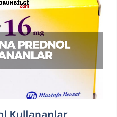
l Kullananlar