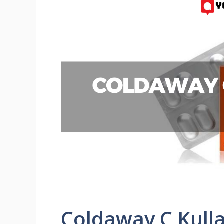
Coldaway C Kull