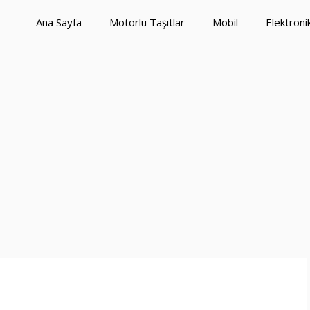
Ana Sayfa
Motorlu Taşıtlar
Mobil
Elektroni