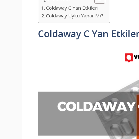
Coldaway C Yan Etkileri
Coldaway Uyku Yapar Mı?
Coldaway C Yan Etkiler