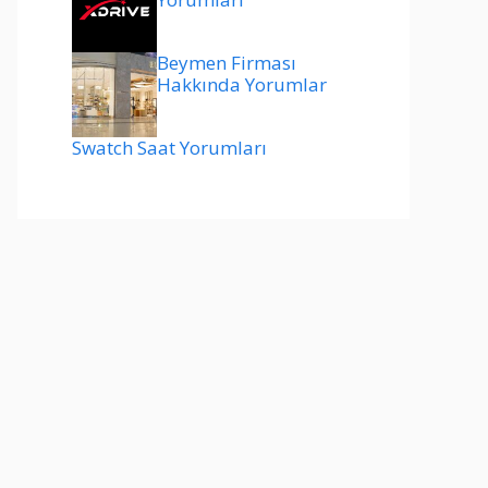
Beymen Firması
Hakkında Yorumlar
Swatch Saat Yorumları