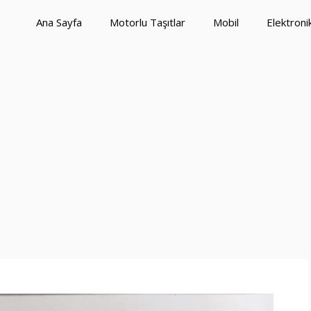
Ana Sayfa
Motorlu Taşıtlar
Mobil
Elektroni