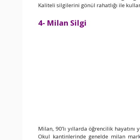
Kaliteli silgilerini gönül rahatlığı ile kulla
4- Milan Silgi
Milan, 90’lı yıllarda öğrencilik hayatını 
Okul kantinlerinde genelde milan marka 