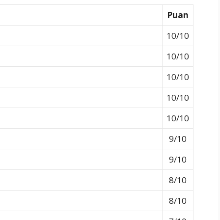
Puan
10/10
10/10
10/10
10/10
10/10
9/10
9/10
8/10
8/10