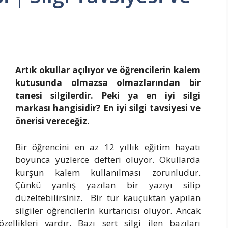
Artık okullar açılıyor ve öğrencilerin kalem
kutusunda olmazsa olmazlarından bir
tanesi silgilerdir. Peki ya en iyi silgi
markası hangisidir? En iyi silgi tavsiyesi ve
önerisi vereceğiz.
Bir öğrencini en az 12 yıllık eğitim hayatı
boyunca yüzlerce defteri oluyor. Okullarda
kurşun kalem kullanılması zorunludur.
Çünkü yanlış yazılan bir yazıyı silip
düzeltebilirsiniz. Bir tür kauçuktan yapılan
silgiler öğrencilerin kurtarıcısı oluyor. Ancak
zellikleri vardır. Bazı sert silgi ilen bazıları