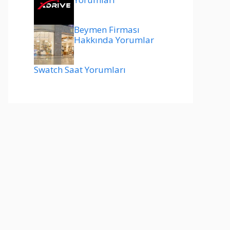
Beymen Firması
Hakkında Yorumlar
Swatch Saat Yorumları