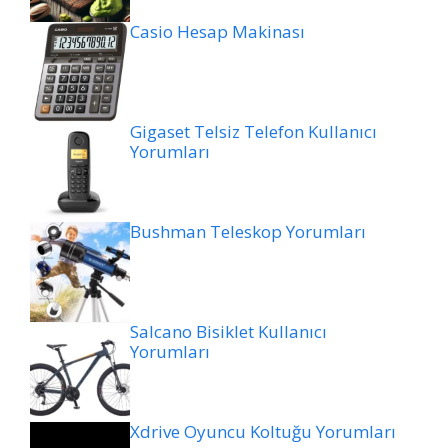
Casio Hesap Makinası
Gigaset Telsiz Telefon Kullanıcı
Yorumları
Bushman Teleskop Yorumları
Salcano Bisiklet Kullanıcı
Yorumları
Xdrive Oyuncu Koltuğu Yorumları