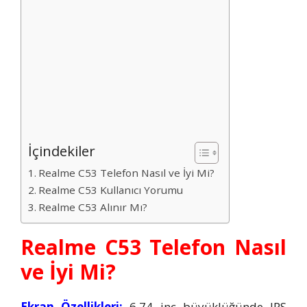
İçindekiler
Realme C53 Telefon Nasıl ve İyi Mi?
Realme C53 Kullanıcı Yorumu
Realme C53 Alınır Mı?
Realme C53 Telefon Nasıl
ve İyi Mi?
Ekran Özellikleri:
6.74 inç büyüklüğünde IPS