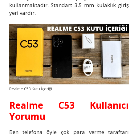
kullanmaktadır. Standart 3.5 mm kulaklık giriş
yeri vardır.
Realme C53 Kutu İçeriği
Realme C53 Kullanıcı
Yorumu
Ben telefona öyle çok para verme taraftarı