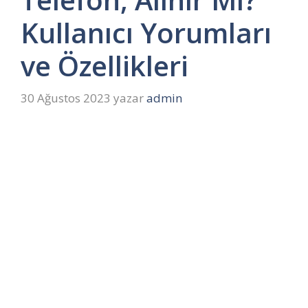
Kullanıcı Yorumları
ve Özellikleri
30 Ağustos 2023
yazar
admin