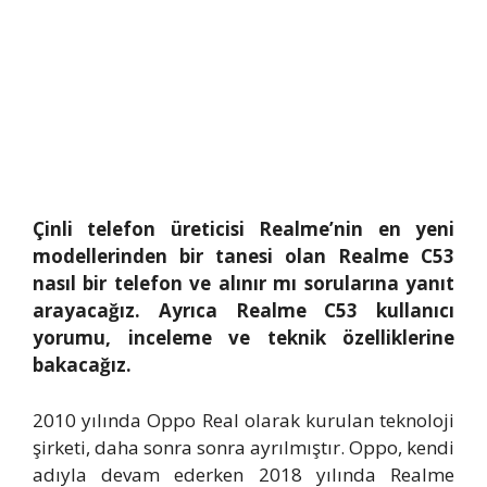
Çinli telefon üreticisi Realme’nin en yeni
modellerinden bir tanesi olan Realme C53
nasıl bir telefon ve alınır mı sorularına yanıt
arayacağız. Ayrıca Realme C53 kullanıcı
yorumu, inceleme ve teknik özelliklerine
bakacağız.
2010 yılında Oppo Real olarak kurulan teknoloji
şirketi, daha sonra sonra ayrılmıştır. Oppo, kendi
adıyla devam ederken 2018 yılında Realme