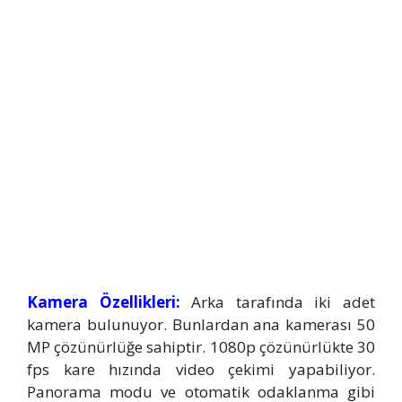
Kamera Özellikleri:
Arka tarafında iki adet
kamera bulunuyor. Bunlardan ana kamerası 50
MP çözünürlüğe sahiptir. 1080p çözünürlükte 30
fps kare hızında video çekimi yapabiliyor.
Panorama modu ve otomatik odaklanma gibi