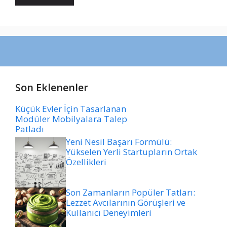
Son Eklenenler
Küçük Evler İçin Tasarlanan
Modüler Mobilyalara Talep
Patladı
Yeni Nesil Başarı Formülü:
Yükselen Yerli Startupların Ortak
Özellikleri
Son Zamanların Popüler Tatları:
Lezzet Avcılarının Görüşleri ve
Kullanıcı Deneyimleri