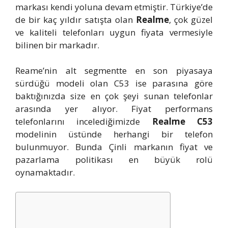
markası kendi yoluna devam etmiştir. Türkiye’de
de bir kaç yıldır satışta olan
Realme
, çok güzel
ve kaliteli telefonları uygun fiyata vermesiyle
bilinen bir markadır.
Reame’nin alt segmentte en son piyasaya
sürdüğü modeli olan C53 ise parasına göre
baktığınızda size en çok şeyi sunan telefonlar
arasında yer alıyor. Fiyat performans
telefonlarını incelediğimizde
Realme C53
modelinin üstünde herhangi bir telefon
bulunmuyor. Bunda Çinli markanın fiyat ve
pazarlama politikası en büyük rolü
oynamaktadır.