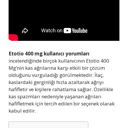
Etotio 400 mg kullanıcı yorumları
incelendiğinde birçok kullanıcının Etotio 400
Mg’nin kas ağrılarına karşı etkili bir çözüm
olduğunu vurguladığı görülmektedir. İlaç,
kaslardaki gerginliği hızla azaltarak ağrıyı
hafifletir ve kişilere rahatlama sağlar. Özellikle
kas spazmları nedeniyle yaşanan ağrıları
hafifletmek için tercih edilen bir seçenek olarak
kabul edilir.