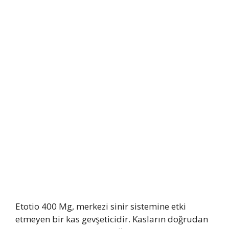
Etotio 400 Mg, merkezi sinir sistemine etki
etmeyen bir kas gevşeticidir. Kasların doğrudan