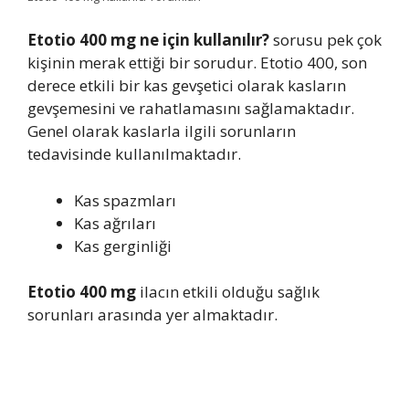
Etotio 400 mg ne için kullanılır?
sorusu pek çok
kişinin merak ettiği bir sorudur. Etotio 400, son
derece etkili bir kas gevşetici olarak kasların
gevşemesini ve rahatlamasını sağlamaktadır.
Genel olarak kaslarla ilgili sorunların
tedavisinde kullanılmaktadır.
Kas spazmları
Kas ağrıları
Kas gerginliği
Etotio 400 mg
ilacın etkili olduğu sağlık
sorunları arasında yer almaktadır.