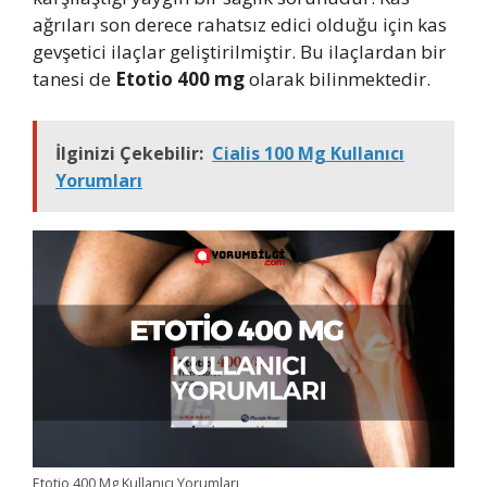
ağrıları son derece rahatsız edici olduğu için kas
gevşetici ilaçlar geliştirilmiştir. Bu ilaçlardan bir
tanesi de
Etotio 400 mg
olarak bilinmektedir.
İlginizi Çekebilir:
Cialis 100 Mg Kullanıcı
Yorumları
Etotio 400 Mg Kullanıcı Yorumları