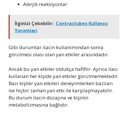
Alerjik reaksiyonlar
İlginizi Çekebilir:
Contractubex Kullanıcı
Yorumları
Gibi durumlar ilacın kullanımından sonra
görülmesi olası olan yan etkiler arasındadır.
Ancak bu yan etkiler oldukça hafiftir. Ayrıca ilacı
kullanan her kişide yan etkiler görülmemektedir.
Bazı kişiler yan etkileri deneyimlerken bazıları
ise hiçbir zaman yan etki ile karşılaşmayabilir.
Bu durum ilacın dozajına ve kişinin
metabolizmasına bağlıdır.