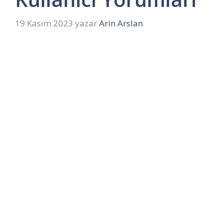
19 Kasım 2023
yazar
Arin Arslan