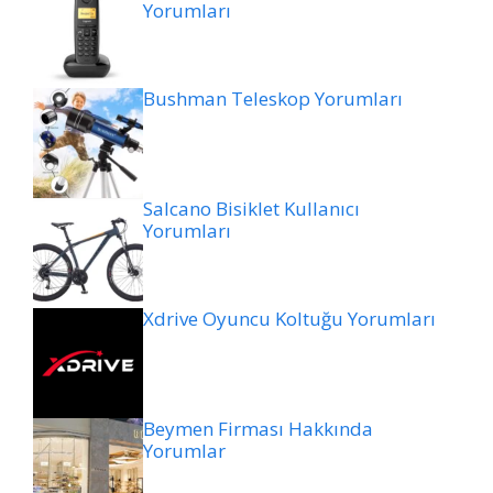
Yorumları
Bushman Teleskop Yorumları
Salcano Bisiklet Kullanıcı
Yorumları
Xdrive Oyuncu Koltuğu Yorumları
Beymen Firması Hakkında
Yorumlar