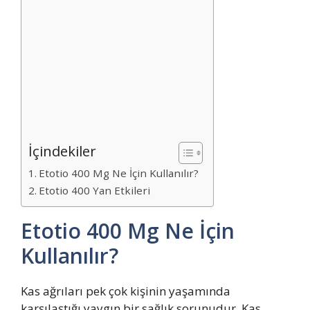
İçindekiler
Etotio 400 Mg Ne İçin Kullanılır?
Etotio 400 Yan Etkileri
Etotio 400 Mg Ne İçin
Kullanılır?
Kas ağrıları pek çok kişinin yaşamında
karşılaştığı yaygın bir sağlık sorunudur. Kas