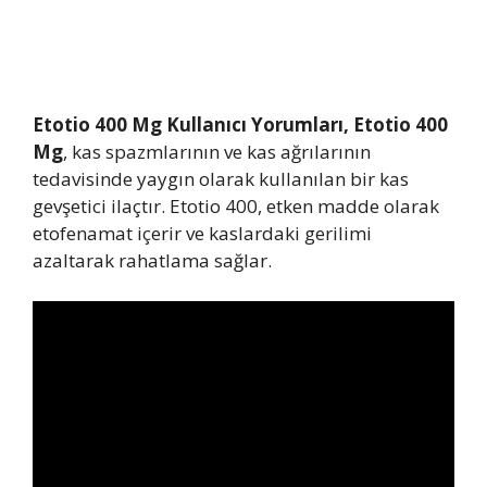
Etotio 400 Mg Kullanıcı Yorumları, Etotio 400
Mg
, kas spazmlarının ve kas ağrılarının
tedavisinde yaygın olarak kullanılan bir kas
gevşetici ilaçtır. Etotio 400, etken madde olarak
etofenamat içerir ve kaslardaki gerilimi
azaltarak rahatlama sağlar.