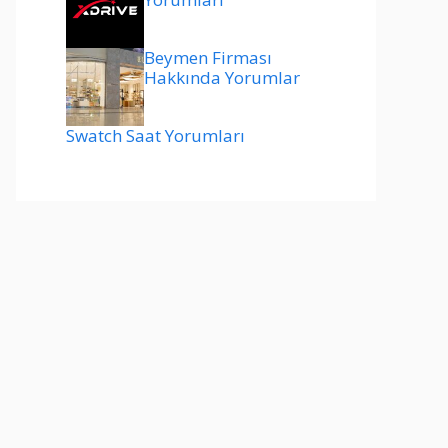
Beymen Firması
Hakkında Yorumlar
Swatch Saat Yorumları