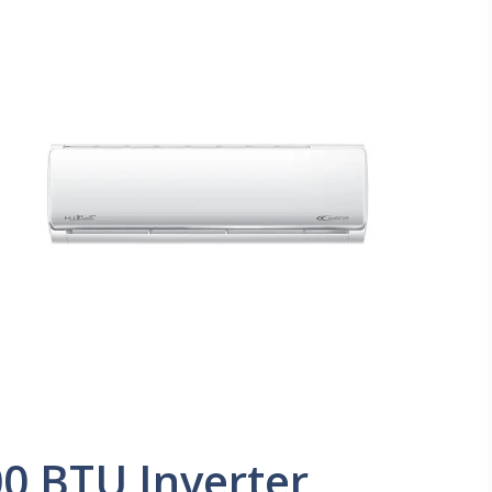
00 BTU Inverter