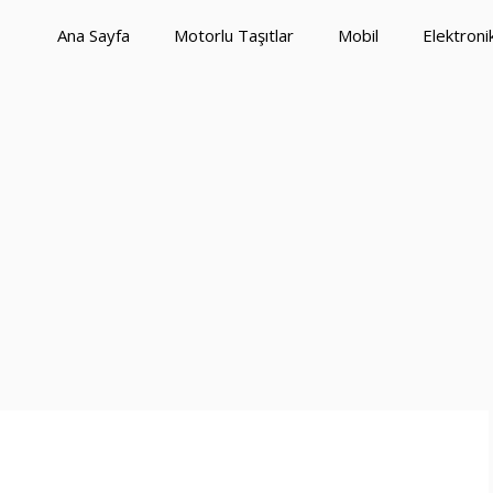
Ana Sayfa
Motorlu Taşıtlar
Mobil
Elektroni