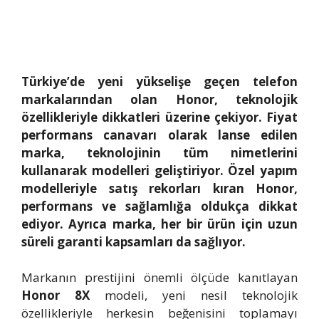
Türkiye’de yeni yükselişe geçen telefon
markalarından olan Honor, teknolojik
özellikleriyle dikkatleri üzerine çekiyor. Fiyat
performans canavarı olarak lanse edilen
marka, teknolojinin tüm nimetlerini
kullanarak modelleri geliştiriyor. Özel yapım
modelleriyle satış rekorları kıran Honor,
performans ve sağlamlığa oldukça dikkat
ediyor. Ayrıca marka, her bir ürün için uzun
süreli garanti kapsamları da sağlıyor.
Markanın prestijini önemli ölçüde kanıtlayan
Honor 8X
modeli, yeni nesil teknolojik
özellikleriyle herkesin beğenisini toplamayı