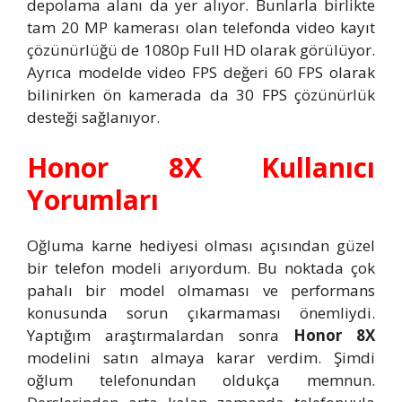
depolama alanı da yer alıyor. Bunlarla birlikte
tam 20 MP kamerası olan telefonda video kayıt
çözünürlüğü de 1080p Full HD olarak görülüyor.
Ayrıca modelde video FPS değeri 60 FPS olarak
bilinirken ön kamerada da 30 FPS çözünürlük
desteği sağlanıyor.
Honor 8X Kullanıcı
Yorumları
Oğluma karne hediyesi olması açısından güzel
bir telefon modeli arıyordum. Bu noktada çok
pahalı bir model olmaması ve performans
konusunda sorun çıkarmaması önemliydi.
Yaptığım araştırmalardan sonra
Honor 8X
modelini satın almaya karar verdim. Şimdi
oğlum telefonundan oldukça memnun.