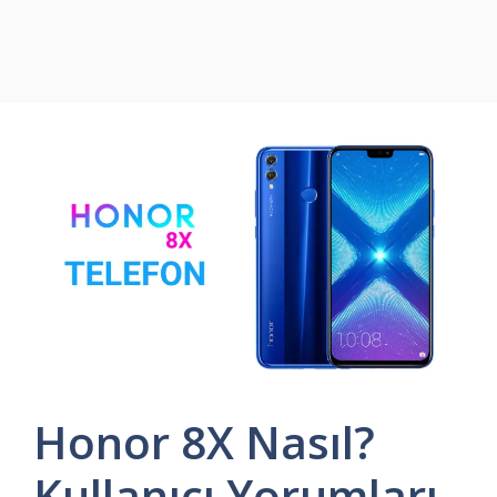
Honor 8X Nasıl?
Kullanıcı Yorumları