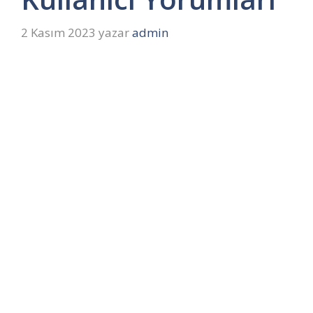
2 Kasım 2023
yazar
admin