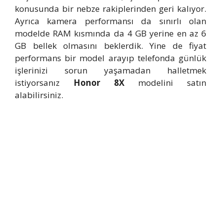
konusunda bir nebze rakiplerinden geri kalıyor.
Ayrıca kamera performansı da sınırlı olan
modelde RAM kısmında da 4 GB yerine en az 6
GB bellek olmasını beklerdik. Yine de fiyat
performans bir model arayıp telefonda günlük
işlerinizi sorun yaşamadan halletmek
istiyorsanız
Honor 8X
modelini satın
alabilirsiniz.