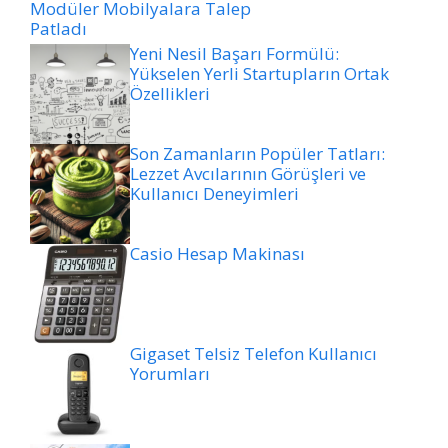
Modüler Mobilyalara Talep
Patladı
Yeni Nesil Başarı Formülü:
Yükselen Yerli Startupların Ortak
Özellikleri
Son Zamanların Popüler Tatları:
Lezzet Avcılarının Görüşleri ve
Kullanıcı Deneyimleri
Casio Hesap Makinası
Gigaset Telsiz Telefon Kullanıcı
Yorumları