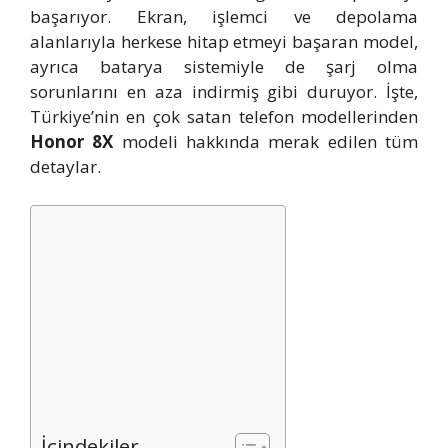
başarıyor. Ekran, işlemci ve depolama
alanlarıyla herkese hitap etmeyi başaran model,
ayrıca batarya sistemiyle de şarj olma
sorunlarını en aza indirmiş gibi duruyor. İşte,
Türkiye’nin en çok satan telefon modellerinden
Honor 8X
modeli hakkında merak edilen tüm
detaylar.
İçindekiler