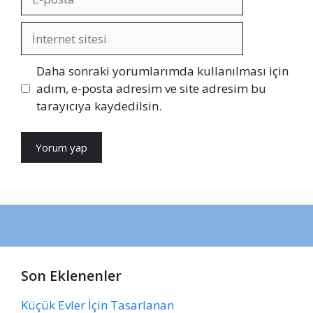
posta
İnternet
sitesi
Daha sonraki yorumlarımda kullanılması için
adım, e-posta adresim ve site adresim bu
tarayıcıya kaydedilsin.
Son Eklenenler
Küçük Evler İçin Tasarlanan