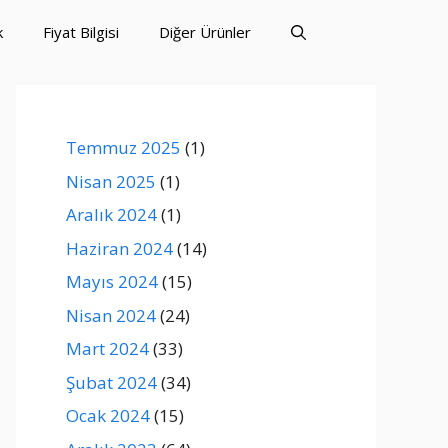
k
Fiyat Bilgisi
Diğer Ürünler
Temmuz 2025
(1)
Nisan 2025
(1)
Aralık 2024
(1)
Haziran 2024
(14)
Mayıs 2024
(15)
Nisan 2024
(24)
Mart 2024
(33)
Şubat 2024
(34)
Ocak 2024
(15)