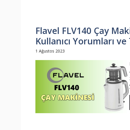
Flavel FLV140 Çay Makin
Kullanıcı Yorumları ve 
1 Ağustos 2023