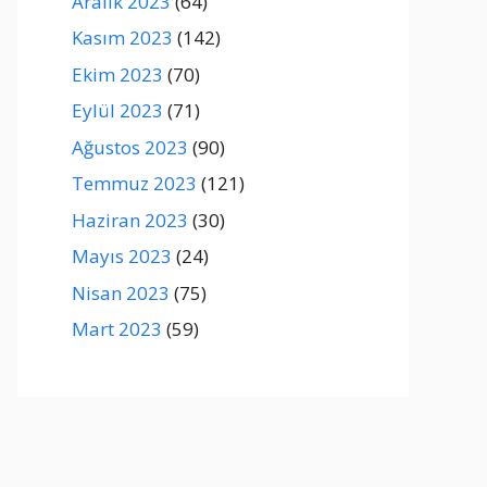
Aralık 2023
(64)
Kasım 2023
(142)
Ekim 2023
(70)
Eylül 2023
(71)
Ağustos 2023
(90)
Temmuz 2023
(121)
Haziran 2023
(30)
Mayıs 2023
(24)
Nisan 2023
(75)
Mart 2023
(59)