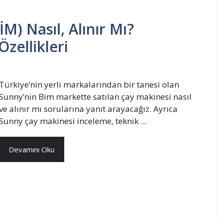
M) Nasıl, Alınır Mı?
Özellikleri
Türkiye’nin yerli markalarından bir tanesi olan
Sunny’nin Bim markette satılan çay makinesi nasıl
ve alınır mı sorularına yanıt arayacağız. Ayrıca
Sunny çay makinesi inceleme, teknik ...
Devamını Oku