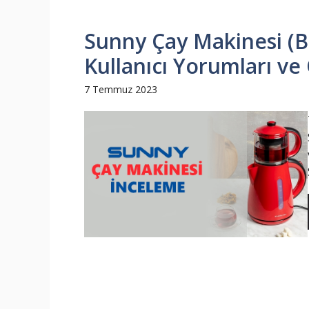
Sunny Çay Makinesi (Bİ
Kullanıcı Yorumları ve 
7 Temmuz 2023