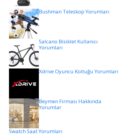
Bushman Teleskop Yorumları
Salcano Bisiklet Kullanıcı
Yorumları
Xdrive Oyuncu Koltuğu Yorumları
Beymen Firması Hakkında
Yorumlar
Swatch Saat Yorumları