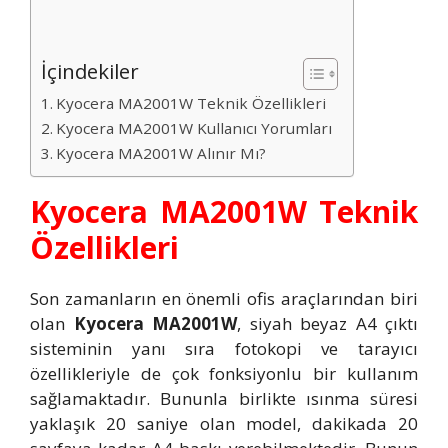
İçindekiler
Kyocera MA2001W Teknik Özellikleri
Kyocera MA2001W Kullanıcı Yorumları
Kyocera MA2001W Alınır Mı?
Kyocera MA2001W Teknik
Özellikleri
Son zamanların en önemli ofis araçlarından biri
olan
Kyocera MA2001W
, siyah beyaz A4 çıktı
sisteminin yanı sıra fotokopi ve tarayıcı
özellikleriyle de çok fonksiyonlu bir kullanım
sağlamaktadır. Bununla birlikte ısınma süresi
yaklaşık 20 saniye olan model, dakikada 20