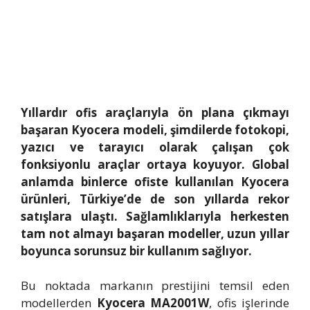
Yıllardır ofis araçlarıyla ön plana çıkmayı
başaran Kyocera modeli, şimdilerde fotokopi,
yazıcı ve tarayıcı olarak çalışan çok
fonksiyonlu araçlar ortaya koyuyor. Global
anlamda binlerce ofiste kullanılan Kyocera
ürünleri, Türkiye’de de son yıllarda rekor
satışlara ulaştı. Sağlamlıklarıyla herkesten
tam not almayı başaran modeller, uzun yıllar
boyunca sorunsuz bir kullanım sağlıyor.
Bu noktada markanın prestijini temsil eden
modellerden
Kyocera MA2001W
, ofis işlerinde