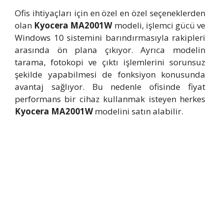
Ofis ihtiyaçları için en özel en özel seçeneklerden
olan
Kyocera MA2001W
modeli, işlemci gücü ve
Windows 10 sistemini barındırmasıyla rakipleri
arasında ön plana çıkıyor. Ayrıca modelin
tarama, fotokopi ve çıktı işlemlerini sorunsuz
şekilde yapabilmesi de fonksiyon konusunda
avantaj sağlıyor. Bu nedenle ofisinde fiyat
performans bir cihaz kullanmak isteyen herkes
Kyocera MA2001W
modelini satın alabilir.