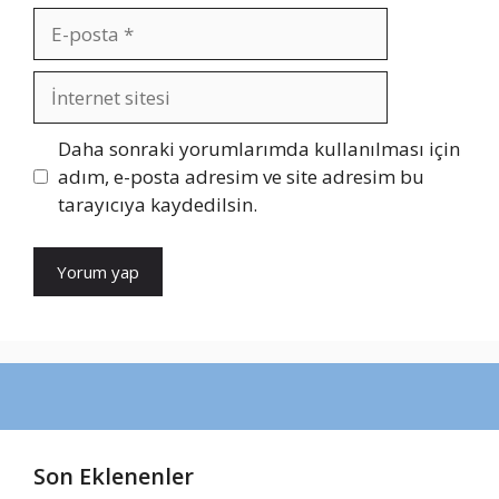
E-
posta
İnternet
sitesi
Daha sonraki yorumlarımda kullanılması için
adım, e-posta adresim ve site adresim bu
tarayıcıya kaydedilsin.
Son Eklenenler