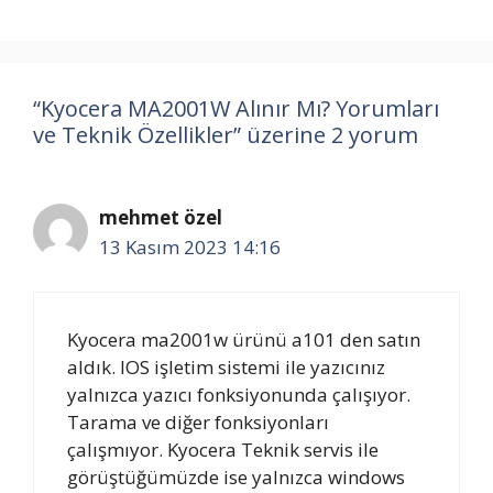
“Kyocera MA2001W Alınır Mı? Yorumları
ve Teknik Özellikler” üzerine 2 yorum
mehmet özel
13 Kasım 2023 14:16
Kyocera ma2001w ürünü a101 den satın
aldık. IOS işletim sistemi ile yazıcınız
yalnızca yazıcı fonksiyonunda çalışıyor.
Tarama ve diğer fonksiyonları
çalışmıyor. Kyocera Teknik servis ile
görüştüğümüzde ise yalnızca windows