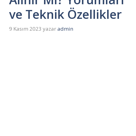
ve Teknik Özellikler
9 Kasım 2023
yazar
admin