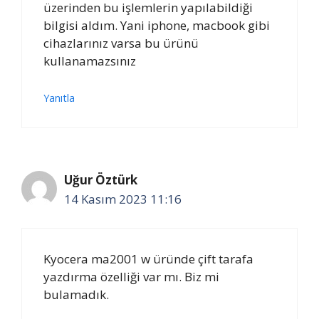
üzerinden bu işlemlerin yapılabildiği
bilgisi aldım. Yani iphone, macbook gibi
cihazlarınız varsa bu ürünü
kullanamazsınız
Yanıtla
Uğur Öztürk
14 Kasım 2023 11:16
Kyocera ma2001 w üründe çift tarafa
yazdırma özelliği var mı. Biz mi
bulamadık.