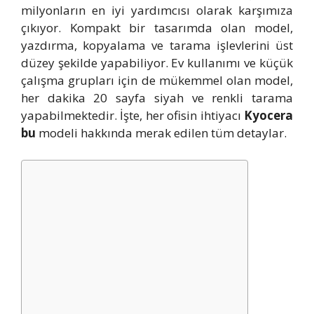
milyonların en iyi yardımcısı olarak karşımıza
çıkıyor. Kompakt bir tasarımda olan model,
yazdırma, kopyalama ve tarama işlevlerini üst
düzey şekilde yapabiliyor. Ev kullanımı ve küçük
çalışma grupları için de mükemmel olan model,
her dakika 20 sayfa siyah ve renkli tarama
yapabilmektedir. İşte, her ofisin ihtiyacı
Kyocera
bu
modeli hakkında merak edilen tüm detaylar.