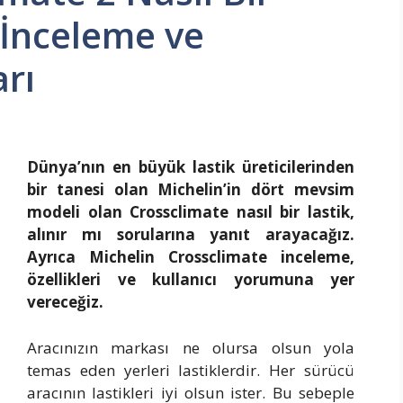
? İnceleme ve
arı
Dünya’nın en büyük lastik üreticilerinden
bir tanesi olan Michelin’in dört mevsim
modeli olan Crossclimate nasıl bir lastik,
alınır mı sorularına yanıt arayacağız.
Ayrıca Michelin Crossclimate inceleme,
özellikleri ve kullanıcı yorumuna yer
vereceğiz.
Aracınızın markası ne olursa olsun yola
temas eden yerleri lastiklerdir. Her sürücü
aracının lastikleri iyi olsun ister. Bu sebeple