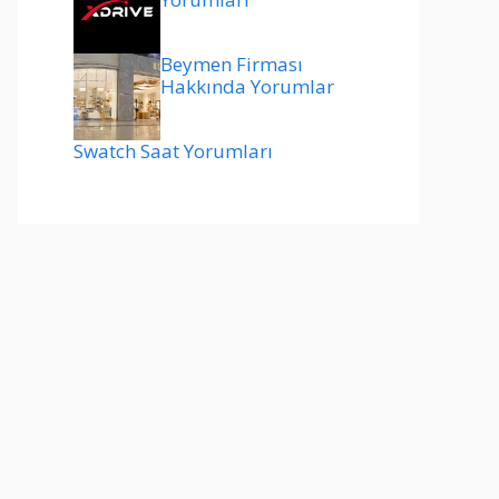
Beymen Firması
Hakkında Yorumlar
Swatch Saat Yorumları