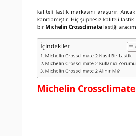
kaliteli lastik markasını araştırır. Anc
kanıtlamıştır. Hiç şüphesiz kaliteli last
bir
Michelin Crossclimate
lastiği aracı
İçindekiler
Michelin Crossclimate 2 Nasıl Bir Lastik
Michelin Crossclimate 2 Kullanıcı Yorumu
Michelin Crossclimate 2 Alınır Mı?
Michelin Crossclimate 