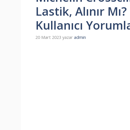
Lastik, Alınır Mı
Kullanıcı Yoruml
20 Mart 2023
yazar
admin