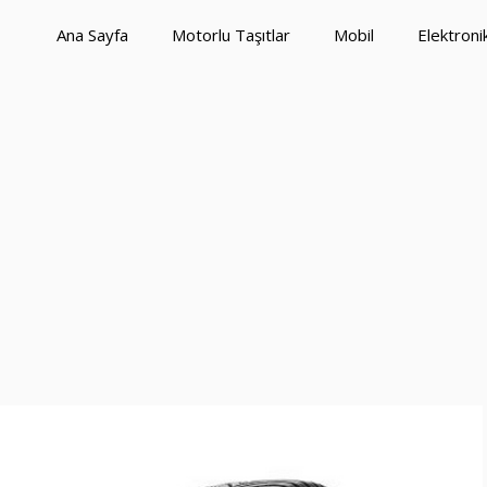
Ana Sayfa
Motorlu Taşıtlar
Mobil
Elektroni