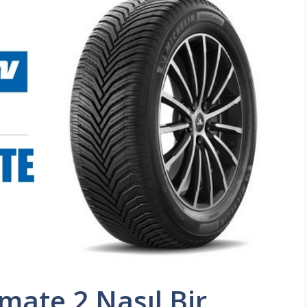
mate 2 Nasıl Bir