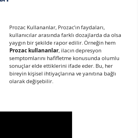
Prozac Kullananlar, Prozac’ın faydaları,
kullanıcılar arasında farklı dozajlarda da olsa
yaygın bir şekilde rapor edilir. Örneğin hem
Prozac kullananlar
, ilacın depresyon
semptomlarını hafifletme konusunda olumlu
sonuçlar elde ettiklerini ifade eder. Bu, her
bireyin kişisel ihtiyaçlarına ve yanıtına bağlı
olarak değişebilir.