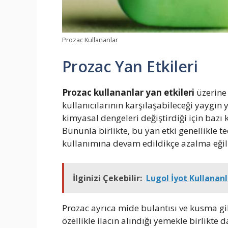
Prozac Kullananlar
Prozac Yan Etkileri
Prozac kullananlar yan etkileri
üzerine
kullanıcılarının karşılaşabileceği yaygın y
kimyasal dengeleri değiştirdiği için bazı k
Bununla birlikte, bu yan etki genellikle t
kullanımına devam edildikçe azalma eğil
İlginizi Çekebilir:
Lugol İyot Kullanan
Prozac ayrıca mide bulantısı ve kusma gib
özellikle ilacın alındığı yemekle birlikte d