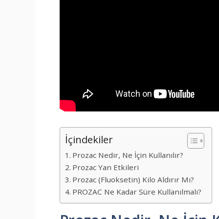
İçindekiler
Prozac Nedir, Ne İçin Kullanılır?
Prozac Yan Etkileri
Prozac (Fluoksetin) Kilo Aldırır Mı?
PROZAC Ne Kadar Süre Kullanılmalı?