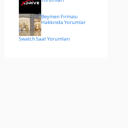
Beymen Firması
Hakkında Yorumlar
Swatch Saat Yorumları