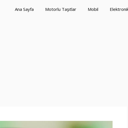
Ana Sayfa
Motorlu Taşıtlar
Mobil
Elektroni