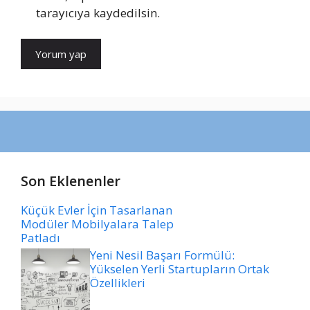
tarayıcıya kaydedilsin.
Son Eklenenler
Küçük Evler İçin Tasarlanan
Modüler Mobilyalara Talep
Patladı
Yeni Nesil Başarı Formülü:
Yükselen Yerli Startupların Ortak
Özellikleri