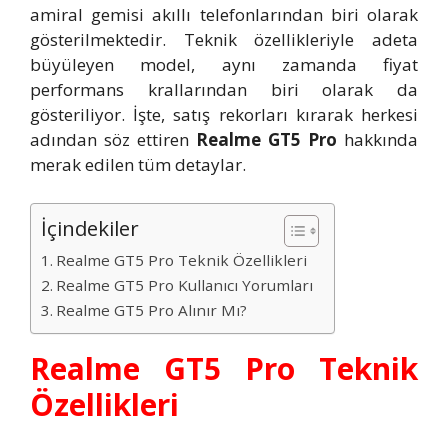
amiral gemisi akıllı telefonlarından biri olarak
gösterilmektedir. Teknik özellikleriyle adeta
büyüleyen model, aynı zamanda fiyat
performans krallarından biri olarak da
gösteriliyor. İşte, satış rekorları kırarak herkesi
adından söz ettiren
Realme GT5 Pro
hakkında
merak edilen tüm detaylar.
İçindekiler
Realme GT5 Pro Teknik Özellikleri
Realme GT5 Pro Kullanıcı Yorumları
Realme GT5 Pro Alınır Mı?
Realme GT5 Pro Teknik
Özellikleri