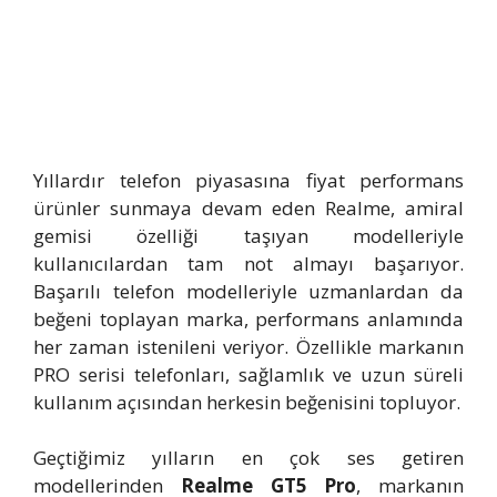
Yıllardır telefon piyasasına fiyat performans
ürünler sunmaya devam eden Realme, amiral
gemisi özelliği taşıyan modelleriyle
kullanıcılardan tam not almayı başarıyor.
Başarılı telefon modelleriyle uzmanlardan da
beğeni toplayan marka, performans anlamında
her zaman istenileni veriyor. Özellikle markanın
PRO serisi telefonları, sağlamlık ve uzun süreli
kullanım açısından herkesin beğenisini topluyor.
Geçtiğimiz yılların en çok ses getiren
modellerinden
Realme GT5 Pro
, markanın