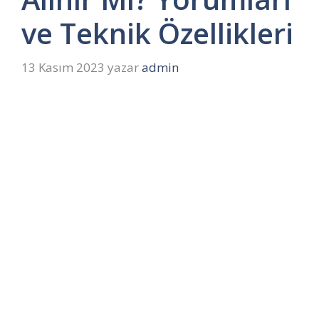
ve Teknik Özellikleri
13 Kasım 2023
yazar
admin