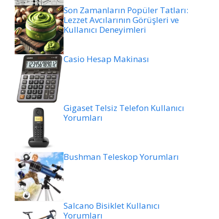
Son Zamanların Popüler Tatları:
Lezzet Avcılarının Görüşleri ve
Kullanıcı Deneyimleri
Casio Hesap Makinası
Gigaset Telsiz Telefon Kullanıcı
Yorumları
Bushman Teleskop Yorumları
Salcano Bisiklet Kullanıcı
Yorumları