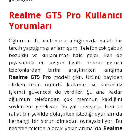
Realme GT5 Pro Kullanıcı
Yorumları
Oğlumun ilk telefonunu aldığımızda hatalı bir
tercih yaptığımızı anlamıştım. Telefon çok çabuk
bozuldu ve kullanılmaz hale geldi. Ben de
piyasadaki en uygun fiyatlı amiral gemisi
telefonlardan birini araştırırken karşıma
Realme GT5 Pro
modeli çıktı. Ürünü bayiden
alırken uzun ömürlü kullanım ve sorunsuz
işlemci güvencesi de verdiler. Şu ana kadar
oğlumun telefondan çok memnun kaldığını
söylemem gerekiyor. Sosyal medyada hızlı ve
rahat bir şekilde dolaşırken istediği oyunları da
herhangi bir sorun olmadan oynayabiliyor. Bu
nedenle telefon alacak yakınlarıma da
Realme