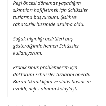
Regl öncesi dönemde yaşadığım
sıkıntıları hafifletmek için Schüssler
tuzlarına başvurdum. Şişlik ve
rahatsızlık hissimde azalma oldu.
Soğuk algınlığı belirtileri baş
gösterdiğinde hemen Schüssler
kullanıyorum.
Kronik sinüs problemlerim için
doktorum Schüssler tuzlarını önerdi.
Burun tıkanıklığım ve sinüs basıncım
azaldı, nefes almam kolaylaştı.