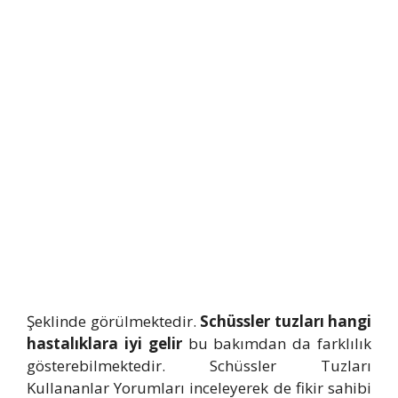
Şeklinde görülmektedir.
Schüssler
tuzları hangi
hastalıklara iyi gelir
bu bakımdan da farklılık
gösterebilmektedir. Schüssler Tuzları
Kullananlar Yorumları inceleyerek de fikir sahibi