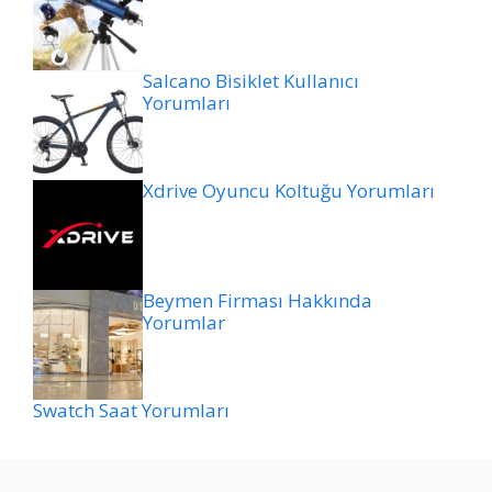
Salcano Bisiklet Kullanıcı
Yorumları
Xdrive Oyuncu Koltuğu Yorumları
Beymen Firması Hakkında
Yorumlar
Swatch Saat Yorumları