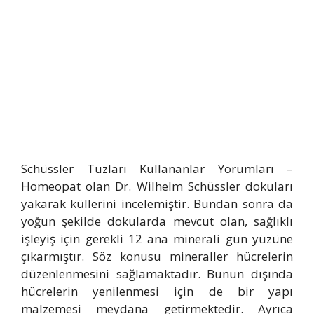
Schüssler Tuzları Kullananlar Yorumları –
Homeopat olan Dr. Wilhelm Schüssler dokuları
yakarak küllerini incelemiştir. Bundan sonra da
yoğun şekilde dokularda mevcut olan, sağlıklı
işleyiş için gerekli 12 ana minerali gün yüzüne
çıkarmıştır. Söz konusu mineraller hücrelerin
düzenlenmesini sağlamaktadır. Bunun dışında
hücrelerin yenilenmesi için de bir yapı
malzemesi meydana getirmektedir. Ayrıca