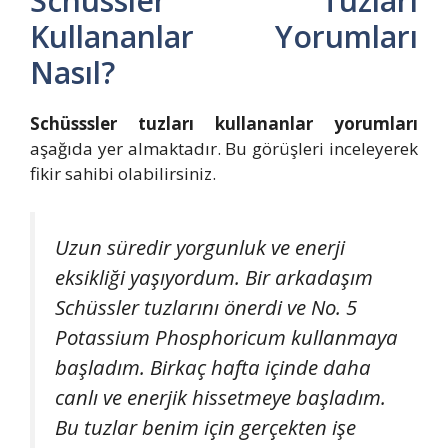
Schüssler Tuzları
Kullananlar Yorumları
Nasıl?
Schüsssler tuzları kullananlar yorumları
aşağıda yer almaktadır. Bu görüşleri inceleyerek
fikir sahibi olabilirsiniz.
Uzun süredir yorgunluk ve enerji
eksikliği yaşıyordum. Bir arkadaşım
Schüssler tuzlarını önerdi ve No. 5
Potassium Phosphoricum kullanmaya
başladım. Birkaç hafta içinde daha
canlı ve enerjik hissetmeye başladım.
Bu tuzlar benim için gerçekten işe