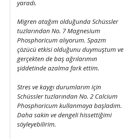
yaradı.
Migren atağım olduğunda Schüssler
tuzlarından No. 7 Magnesium
Phosphoricum alıyorum. Spazm
çözücü etkisi olduğunu duymuştum ve
gerçekten de baş ağrılarımın
şiddetinde azalma fark ettim.
Stres ve kaygı durumlarım için
Schüssler tuzlarından No. 2 Calcium
Phosphoricum kullanmaya başladım.
Daha sakin ve dengeli hissettiğimi
söyleyebilirim.