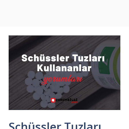
Schüssler Tuzları