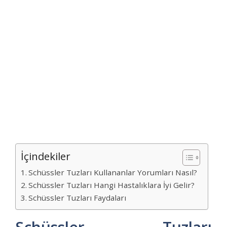
İçindekiler
Schüssler Tuzları Kullananlar Yorumları Nasıl?
Schüssler Tuzları Hangi Hastalıklara İyi Gelir?
Schüssler Tuzları Faydaları