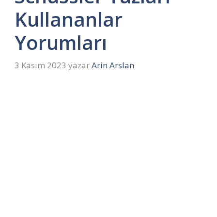
Kullananlar
Yorumları
3 Kasım 2023
yazar
Arin Arslan