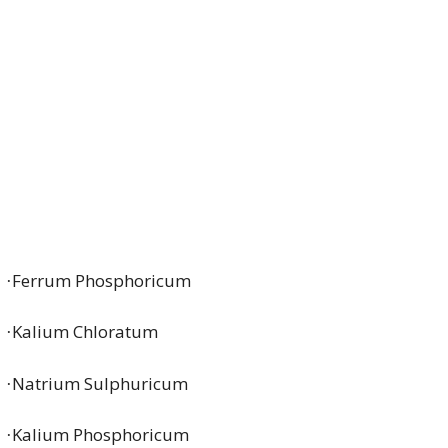
Ferrum Phosphoricum
·
Kalium Chloratum
·
Natrium Sulphuricum
·
Kalium Phosphoricum
·