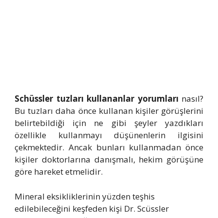
Schüssler tuzları kullananlar yorumları
nasıl?
Bu tuzları daha önce kullanan kişiler görüşlerini
belirtebildiği için ne gibi şeyler yazdıkları
özellikle kullanmayı düşünenlerin ilgisini
çekmektedir. Ancak bunları kullanmadan önce
kişiler doktorlarına danışmalı, hekim görüşüne
göre hareket etmelidir.
Mineral eksikliklerinin yüzden teşhis
edilebileceğini keşfeden kişi Dr. Scüssler