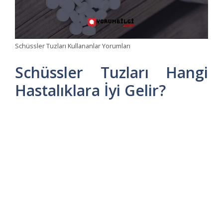
Schüssler Tuzları Kullananlar Yorumları
Schüssler Tuzları Hangi
Hastalıklara İyi Gelir?