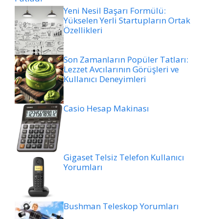
Yeni Nesil Başarı Formülü:
Yükselen Yerli Startupların Ortak
Özellikleri
Son Zamanların Popüler Tatları:
Lezzet Avcılarının Görüşleri ve
Kullanıcı Deneyimleri
Casio Hesap Makinası
Gigaset Telsiz Telefon Kullanıcı
Yorumları
Bushman Teleskop Yorumları