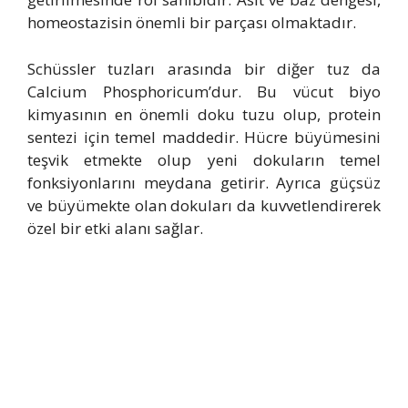
homeostazisin önemli bir parçası olmaktadır.
Schüssler tuzları arasında bir diğer tuz da
Calcium Phosphoricum’dur. Bu vücut biyo
kimyasının en önemli doku tuzu olup, protein
sentezi için temel maddedir. Hücre büyümesini
teşvik etmekte olup yeni dokuların temel
fonksiyonlarını meydana getirir. Ayrıca güçsüz
ve büyümekte olan dokuları da kuvvetlendirerek
özel bir etki alanı sağlar.