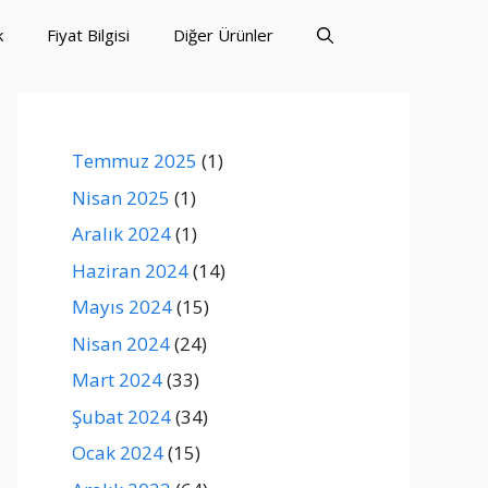
k
Fiyat Bilgisi
Diğer Ürünler
Temmuz 2025
(1)
Nisan 2025
(1)
Aralık 2024
(1)
Haziran 2024
(14)
Mayıs 2024
(15)
Nisan 2024
(24)
Mart 2024
(33)
Şubat 2024
(34)
Ocak 2024
(15)