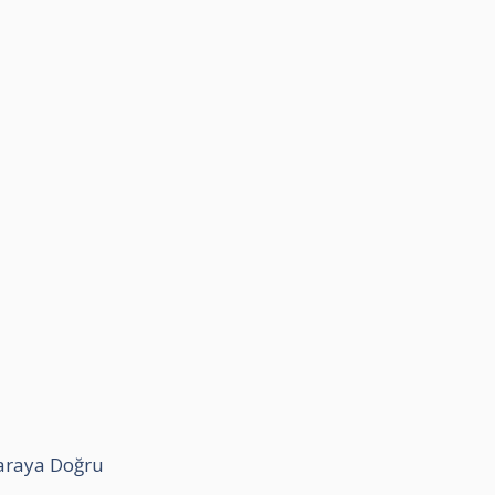
araya Doğru