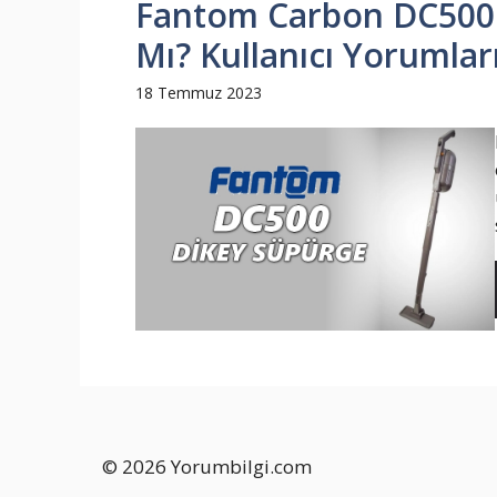
Fantom Carbon DC500 D
Mı? Kullanıcı Yorumları
18 Temmuz 2023
© 2026 Yorumbilgi.com