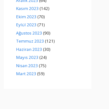
Aralık 2023
(64)
Kasım 2023
(142)
Ekim 2023
(70)
Eylül 2023
(71)
Ağustos 2023
(90)
Temmuz 2023
(121)
Haziran 2023
(30)
Mayıs 2023
(24)
Nisan 2023
(75)
Mart 2023
(59)