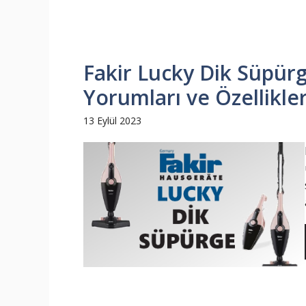
Fakir Lucky Dik Süpürge
Yorumları ve Özellikler
13 Eylül 2023