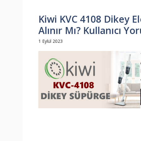
Kiwi KVC 4108 Dikey El
Alınır Mı? Kullanıcı Yo
1 Eylül 2023