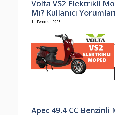
Volta VS2 Elektrikli Mo
Mı? Kullanıcı Yorumları
14 Temmuz 2023
Apec 49.4 CC Benzinli