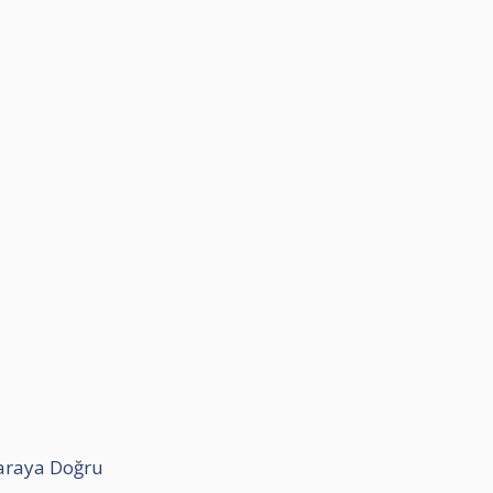
araya Doğru