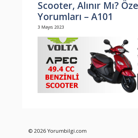
Scooter, Alınır Mı? Özel
Yorumları – A101
3 Mayıs 2023
© 2026 Yorumbilgi.com