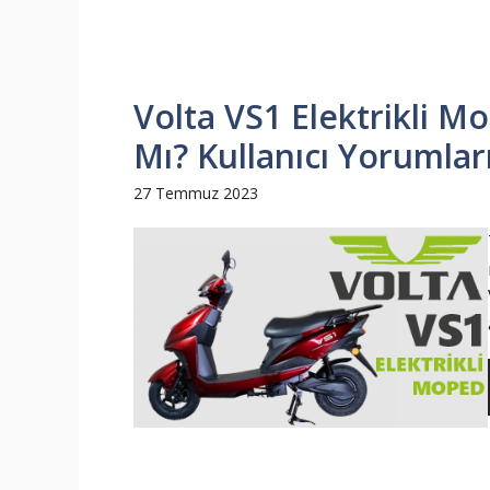
Volta VS1 Elektrikli Mo
Mı? Kullanıcı Yorumları
27 Temmuz 2023