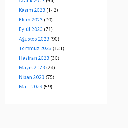
Aralık 2023
(64)
Kasım 2023
(142)
Ekim 2023
(70)
Eylül 2023
(71)
Ağustos 2023
(90)
Temmuz 2023
(121)
Haziran 2023
(30)
Mayıs 2023
(24)
Nisan 2023
(75)
Mart 2023
(59)