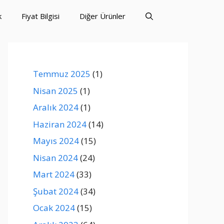
k
Fiyat Bilgisi
Diğer Ürünler
Temmuz 2025
(1)
Nisan 2025
(1)
Aralık 2024
(1)
Haziran 2024
(14)
Mayıs 2024
(15)
Nisan 2024
(24)
Mart 2024
(33)
Şubat 2024
(34)
Ocak 2024
(15)