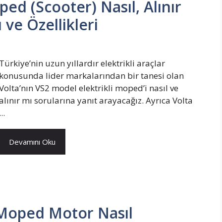
ped (Scooter) Nasıl, Alınır
 ve Özellikleri
Türkiye’nin uzun yıllardır elektrikli araçlar
konusunda lider markalarından bir tanesi olan
Volta’nın VS2 model elektrikli moped’i nasıl ve
alınır mı sorularına yanıt arayacağız. Ayrıca Volta
...
Devamını Oku
 Moped Motor Nasıl