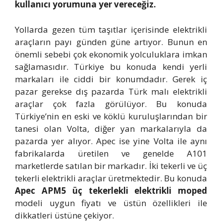
kullanıcı yorumuna yer vereceğiz.
Yollarda gezen tüm taşıtlar içerisinde elektrikli
araçların payı günden güne artıyor. Bunun en
önemli sebebi çok ekonomik yolculuklara imkan
sağlamasıdır. Türkiye bu konuda kendi yerli
markaları ile ciddi bir konumdadır. Gerek iç
pazar gerekse dış pazarda Türk malı elektrikli
araçlar çok fazla görülüyor. Bu konuda
Türkiye’nin en eski ve köklü kuruluşlarından bir
tanesi olan Volta, diğer yan markalarıyla da
pazarda yer alıyor. Apec ise yine Volta ile aynı
fabrikalarda üretilen ve genelde A101
marketlerde satılan bir markadır. İki tekerli ve üç
tekerli elektrikli araçlar üretmektedir. Bu konuda
Apec APM5 üç tekerlekli elektrikli moped
modeli uygun fiyatı ve üstün özellikleri ile
dikkatleri üstüne çekiyor.