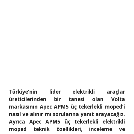
Türkiye’nin lider elektrikli araçlar
üreticilerinden bir tanesi olan Volta
markasının Apec APM5 üç tekerlekli moped’i
nasıl ve alınır mı sorularına yanıt arayacağız.
Ayrıca Apec APM5 üç tekerlekli elektrikli
moped teknik özellikleri, inceleme ve