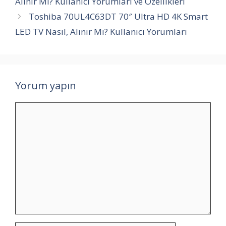
Alınır Mı? Kullanıcı Yorumları ve Özellikleri
Toshiba 70UL4C63DT 70″ Ultra HD 4K Smart
LED TV Nasıl, Alınır Mı? Kullanıcı Yorumları
Yorum yapın
Yorum