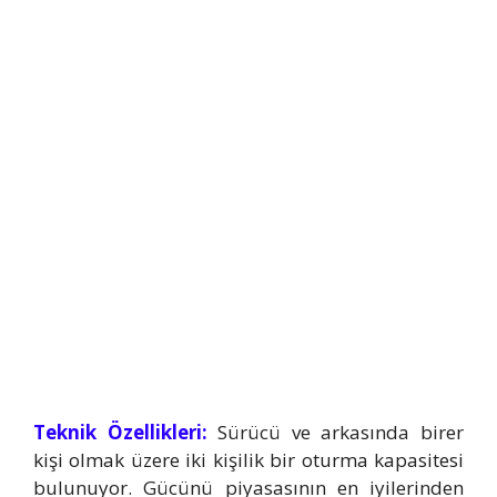
Teknik Özellikleri:
Sürücü ve arkasında birer
kişi olmak üzere iki kişilik bir oturma kapasitesi
bulunuyor. Gücünü piyasasının en iyilerinden