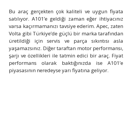
Bu araç gerçekten çok kaliteli ve uygun fiyata
satılıyor. A101’e geldiği zaman eğer ihtiyacınız
varsa kaçırmamanızı tavsiye ederim. Apec, zaten
Volta gibi Türkiye’de güçlü bir marka tarafından
üretildiği için servis ve parça sıkıntısı asla
yaşamazsınız. Diğer taraftan motor performansı,
şarjı ve özellikleri ile tatmin edici bir araç. Fiyat
performans olarak baktığınızda ise A101’e
piyasasının neredeyse yarı fiyatına geliyor.