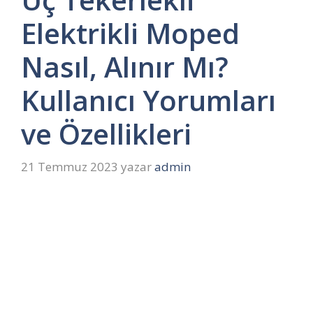
Elektrikli Moped
Nasıl, Alınır Mı?
Kullanıcı Yorumları
ve Özellikleri
21 Temmuz 2023
yazar
admin