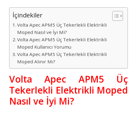
İçindekiler
Volta Apec APM5 Üç Tekerlekli Elektrikli
Moped Nasıl ve İyi Mi?
Volta Apec APM5 Üç Tekerlekli Elektrikli
Moped Kullanıcı Yorumu
Volta Apec APM5 Üç Tekerlekli Elektrikli
Moped Alınır Mı?
Volta Apec APM5 Üç
Tekerlekli Elektrikli Moped
Nasıl ve İyi Mi?