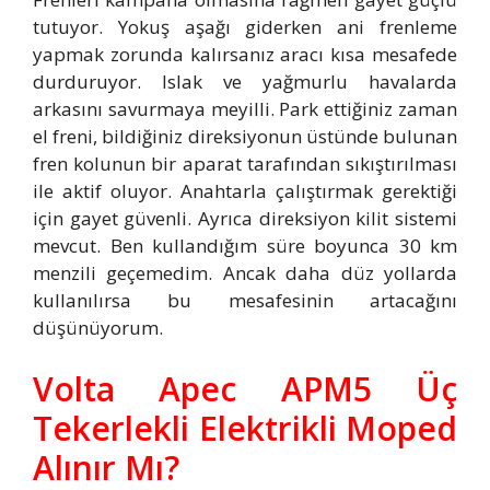
tutuyor. Yokuş aşağı giderken ani frenleme
yapmak zorunda kalırsanız aracı kısa mesafede
durduruyor. Islak ve yağmurlu havalarda
arkasını savurmaya meyilli. Park ettiğiniz zaman
el freni, bildiğiniz direksiyonun üstünde bulunan
fren kolunun bir aparat tarafından sıkıştırılması
ile aktif oluyor. Anahtarla çalıştırmak gerektiği
için gayet güvenli. Ayrıca direksiyon kilit sistemi
mevcut. Ben kullandığım süre boyunca 30 km
menzili geçemedim. Ancak daha düz yollarda
kullanılırsa bu mesafesinin artacağını
düşünüyorum.
Volta Apec APM5 Üç
Tekerlekli Elektrikli Moped
Alınır Mı?