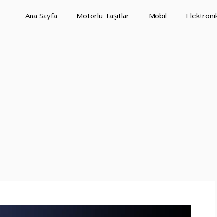
Ana Sayfa
Motorlu Taşıtlar
Mobil
Elektroni