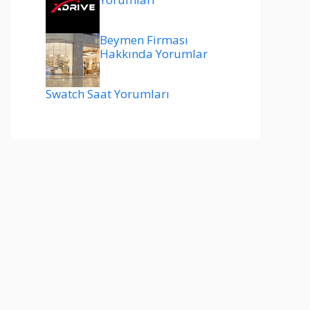
Beymen Firması
Hakkında Yorumlar
Swatch Saat Yorumları