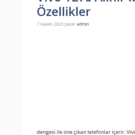
Özellikler
7 Kasım 2023
yazar
admin
dengesi ile öne çıkan telefonlar içerir. Vi