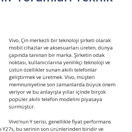
Vivo, Çin merkezli bir teknoloji şirketi olarak
mobil cihazlar ve aksesuarları üreten, dünya
çapında tanınan bir marka. Şirketin odak
noktası, kullanıcılarına yenilikçi teknoloji ve
üstün özellikler sunan akıllı telefonlar
geliştirmek ve üretmek. Vivo, müşteri
memnuniyetine son zamanlarda büyük önem
veriyor ve bu anlayışla yıllar içinde birçok
popüler akıllı telefon modelini piyasaya
sürmüştür.
Vivo’nun Y serisi, genellikle fiyat performans
vo Y27s, bu serinin son ürünlerinden biridir ve