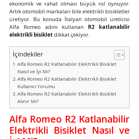
ekonomik ve rahat olması büyük rol oynuyor.
Artık otomobil markaları bile elektrikli bisikletler
üretiyor. Bu konuda İtalyan otomobil üreticisi
Alfa Romeo adını kullanan
R2 katlanabilir
elektrikli bisiklet
dikkat çekiyor.
İçindekiler
Alfa Romeo R2 Katlanabilir Elektrikli Bisiklet
Nasıl ve İyi Mi?
Alfa Romeo R2 Katlanabilir Elektrikli Bisiklet
Kullanıcı Yorumu
Alfa Romeo R2 Katlanabilir Elektrikli Bisiklet
Alınır Mı?
Alfa Romeo R2 Katlanabilir
Elektrikli Bisiklet Nasıl ve