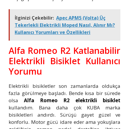
İlginizi Çekebilir:
Apec APM5 (Volta) Üç
Tekerlekli Elektrikli Moped Nasıl, Alınır Mı?
Kullanıcı Yorumları ve Özellikleri
Alfa Romeo R2 Katlanabilir
Elektrikli Bisiklet Kullanıcı
Yorumu
Elektrikli bisikletler son zamanlarda oldukça
fazla görülmeye başladı. Bende kısa bir sürede
olsa
Alfa Romeo R2 elektrikli bisiklet
kullandım. Bana daha çok KUBA marka
bisikletleri andırdı. Sürüşü gayet güzel ve
konforlu. Motor gücü idare eder ama yokuşlara