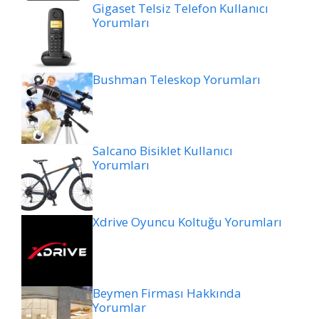
Gigaset Telsiz Telefon Kullanıcı
Yorumları
Bushman Teleskop Yorumları
Salcano Bisiklet Kullanıcı
Yorumları
Xdrive Oyuncu Koltuğu Yorumları
Beymen Firması Hakkında
Yorumlar