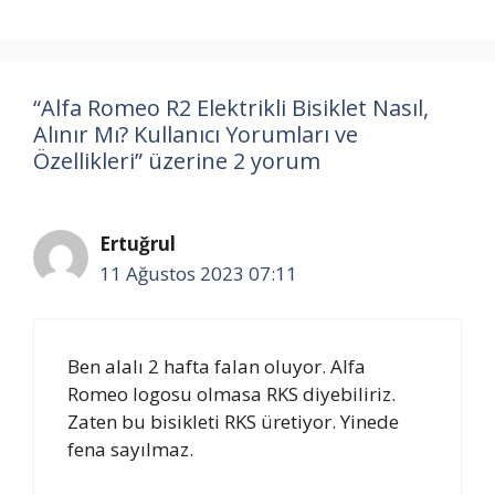
“Alfa Romeo R2 Elektrikli Bisiklet Nasıl,
Alınır Mı? Kullanıcı Yorumları ve
Özellikleri” üzerine 2 yorum
Ertuğrul
11 Ağustos 2023 07:11
Ben alalı 2 hafta falan oluyor. Alfa
Romeo logosu olmasa RKS diyebiliriz.
Zaten bu bisikleti RKS üretiyor. Yinede
fena sayılmaz.