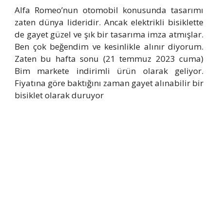
Alfa Romeo’nun otomobil konusunda tasarımı
zaten dünya lideridir. Ancak elektrikli bisiklette
de gayet güzel ve şık bir tasarıma imza atmışlar.
Ben çok beğendim ve kesinlikle alınır diyorum.
Zaten bu hafta sonu (21 temmuz 2023 cuma)
Bim markete indirimli ürün olarak geliyor.
Fiyatına göre baktığını zaman gayet alınabilir bir
bisiklet olarak duruyor