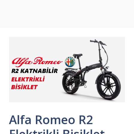
Alfa Romeo R2
Elektrikli Bisiklet