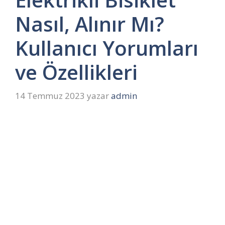
Nasıl, Alınır Mı?
Kullanıcı Yorumları
ve Özellikleri
14 Temmuz 2023
yazar
admin