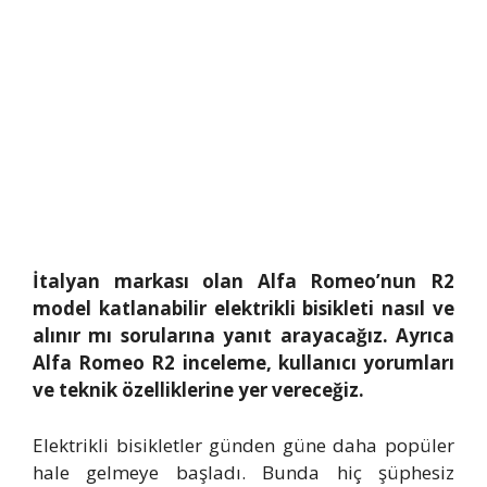
İtalyan markası olan Alfa Romeo’nun R2
model katlanabilir elektrikli bisikleti nasıl ve
alınır mı sorularına yanıt arayacağız. Ayrıca
Alfa Romeo R2 inceleme, kullanıcı yorumları
ve teknik özelliklerine yer vereceğiz.
Elektrikli bisikletler günden güne daha popüler
hale gelmeye başladı. Bunda hiç şüphesiz