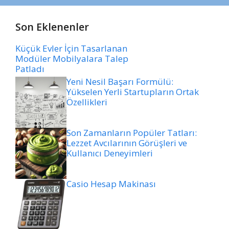
Son Eklenenler
Küçük Evler İçin Tasarlanan
Modüler Mobilyalara Talep
Patladı
Yeni Nesil Başarı Formülü:
Yükselen Yerli Startupların Ortak
Özellikleri
Son Zamanların Popüler Tatları:
Lezzet Avcılarının Görüşleri ve
Kullanıcı Deneyimleri
Casio Hesap Makinası