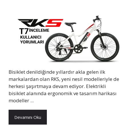
Bisiklet denildiğinde yıllardır akla gelen ilk
markalardan olan RKS, yeni nesil modelleriyle de
herkesi şaşırtmaya devam ediyor. Elektrikli
bisiklet alanında ergonomik ve tasarım harikası
modeller ...
Devamını Oku