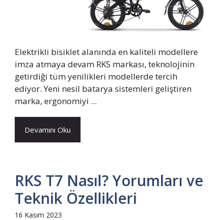
Elektrikli bisiklet alanında en kaliteli modellere
imza atmaya devam RKS markası, teknolojinin
getirdiği tüm yenilikleri modellerde tercih
ediyor. Yeni nesil batarya sistemleri geliştiren
marka, ergonomiyi ...
Devamını Oku
RKS T7 Nasıl? Yorumları ve
Teknik Özellikleri
16 Kasım 2023