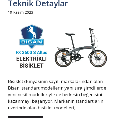
Teknik Detaylar
19 Kasım 2023
Bisiklet dünyasının sayılı markalarından olan
Bisan, standart modellerin yanı sıra şimdilerde
yeni nesil modelleriyle de herkesin beğenisini
kazanmayı başarıyor. Markanın standartların
üzerinde olan bisiklet modelleri, ...