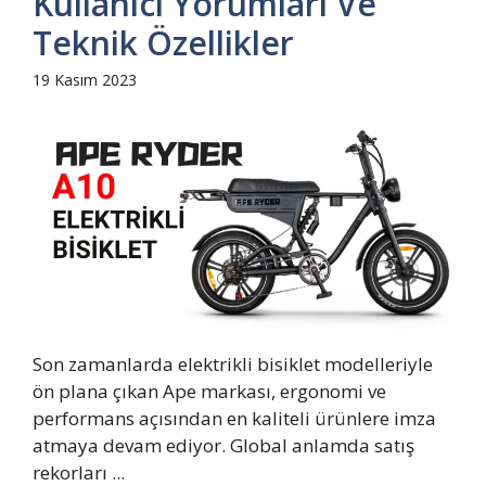
Kullanıcı Yorumları Ve
Teknik Özellikler
19 Kasım 2023
Son zamanlarda elektrikli bisiklet modelleriyle
ön plana çıkan Ape markası, ergonomi ve
performans açısından en kaliteli ürünlere imza
atmaya devam ediyor. Global anlamda satış
rekorları ...