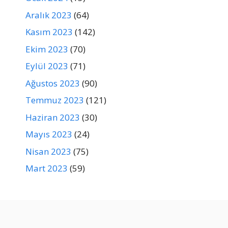
Aralık 2023
(64)
Kasım 2023
(142)
Ekim 2023
(70)
Eylül 2023
(71)
Ağustos 2023
(90)
Temmuz 2023
(121)
Haziran 2023
(30)
Mayıs 2023
(24)
Nisan 2023
(75)
Mart 2023
(59)