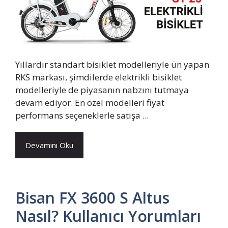
Yıllardır standart bisiklet modelleriyle ün yapan
RKS markası, şimdilerde elektrikli bisiklet
modelleriyle de piyasanın nabzını tutmaya
devam ediyor. En özel modelleri fiyat
performans seçeneklerle satışa ...
Devamını Oku
Bisan FX 3600 S Altus
Nasıl? Kullanıcı Yorumları