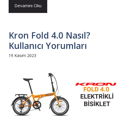
Devamını Oku
Kron Fold 4.0 Nasıl?
Kullanıcı Yorumları
19 Kasım 2023