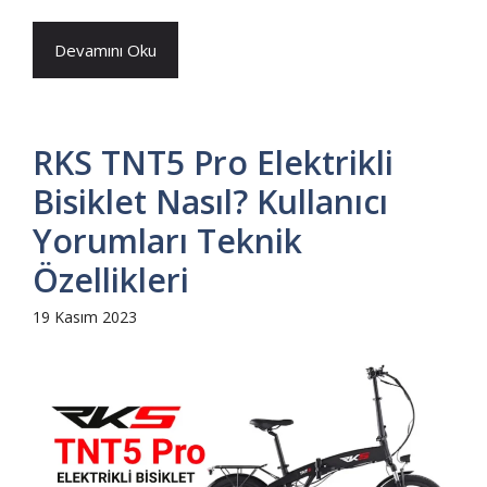
Devamını Oku
RKS TNT5 Pro Elektrikli
Bisiklet Nasıl? Kullanıcı
Yorumları Teknik
Özellikleri
19 Kasım 2023