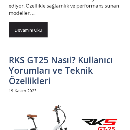
ediyor. Özellikle sağlamlık ve performans sunan
modeller, ...
Devamını Oku
RKS GT25 Nasıl? Kullanıcı
Yorumları ve Teknik
Özellikleri
19 Kasım 2023