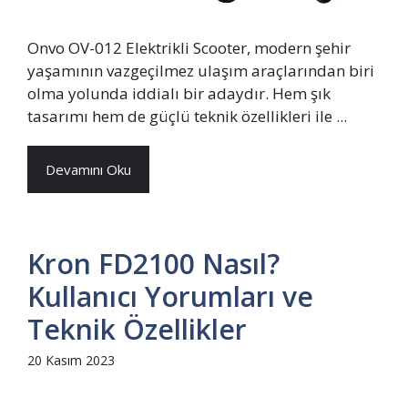
Onvo OV-012 Elektrikli Scooter, modern şehir
yaşamının vazgeçilmez ulaşım araçlarından biri
olma yolunda iddialı bir adaydır. Hem şık
tasarımı hem de güçlü teknik özellikleri ile ...
Devamını Oku
Kron FD2100 Nasıl?
Kullanıcı Yorumları ve
Teknik Özellikler
20 Kasım 2023