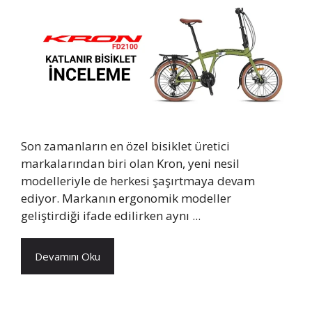
Son zamanların en özel bisiklet üretici
markalarından biri olan Kron, yeni nesil
modelleriyle de herkesi şaşırtmaya devam
ediyor. Markanın ergonomik modeller
geliştirdiği ifade edilirken aynı ...
Devamını Oku