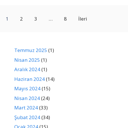
1
2
3
…
8
İleri
Temmuz 2025
(1)
Nisan 2025
(1)
Aralık 2024
(1)
Haziran 2024
(14)
Mayıs 2024
(15)
Nisan 2024
(24)
Mart 2024
(33)
Şubat 2024
(34)
Ocak 2024
(15)