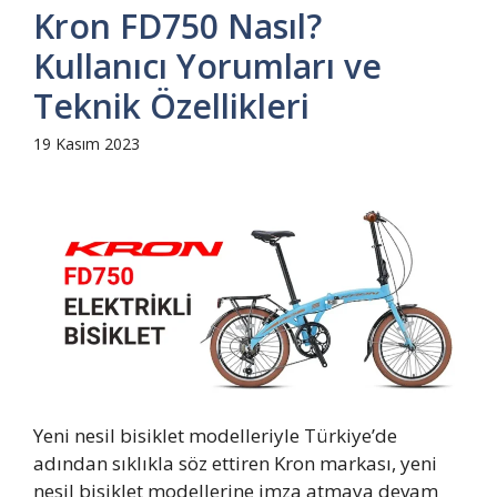
Kron FD750 Nasıl?
Kullanıcı Yorumları ve
Teknik Özellikleri
19 Kasım 2023
Yeni nesil bisiklet modelleriyle Türkiye’de
adından sıklıkla söz ettiren Kron markası, yeni
nesil bisiklet modellerine imza atmaya devam