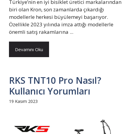
Türkiye’nin en iyi bisiklet üretici markalarından
biri olan Kron, son zamanlarda çıkardığı
modellerle herkesi büyülemeyi başarıyor.
Özellikle 2023 yılında imza attığı modellerle
önemli satış rakamlarına ...
Devamını Oku
RKS TNT10 Pro Nasıl?
Kullanıcı Yorumları
19 Kasım 2023