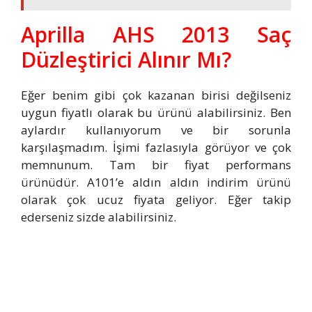
Aprilla AHS 2013 Saç
Düzleştirici Alınır Mı?
Eğer benim gibi çok kazanan birisi değilseniz
uygun fiyatlı olarak bu ürünü alabilirsiniz. Ben
aylardır kullanıyorum ve bir sorunla
karşılaşmadım. İşimi fazlasıyla görüyor ve çok
memnunum. Tam bir fiyat performans
ürünüdür. A101’e aldın aldın indirim ürünü
olarak çok ucuz fiyata geliyor. Eğer takip
ederseniz sizde alabilirsiniz.