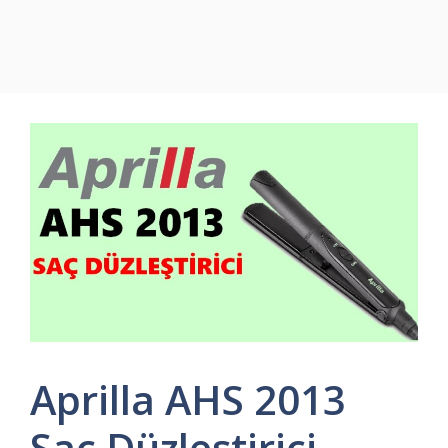
Aprilla AHS 2013
Saç Düzleştirici