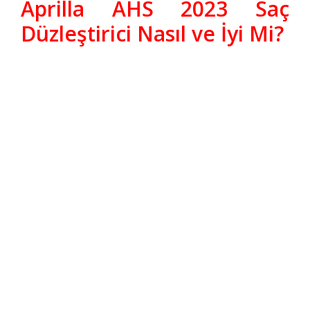
Aprilla AHS 2023 Saç
Düzleştirici Nasıl ve İyi Mi?