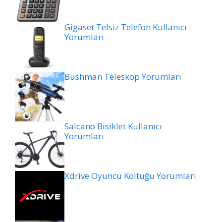
Gigaset Telsiz Telefon Kullanıcı
Yorumları
Bushman Teleskop Yorumları
Salcano Bisiklet Kullanıcı
Yorumları
Xdrive Oyuncu Koltuğu Yorumları