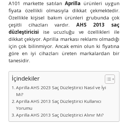
A101 markette satılan
Aprilla
ürünleri uygun
fiyata özellikli olmasıyla dikkat çekmektedir.
Özellikle kişisel bakım ürünleri grubunda çok
çeşitli cihazları vardır.
AHS 2013 saç
düzleştiricisi
ise ucuzluğu ve özellikleri ile
dikkat çekiyor. Aprilla markası reklamı olmadığı
için çok bilinmiyor. Ancak emin olun ki fiyatına
göre en iyi cihazları üreten markalardan bir
tanesidir.
İçindekiler
Aprilla AHS 2023 Saç Düzleştirici Nasıl ve İyi
Mi?
Aprilla AHS 2013 Saç Düzleştirici Kullanıcı
Yorumu
Aprilla AHS 2013 Saç Düzleştirici Alınır Mı?