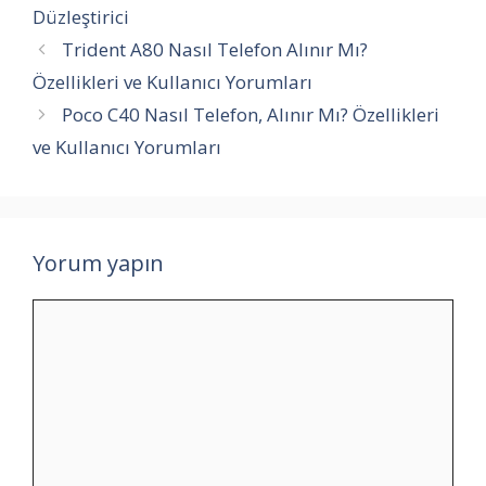
Düzleştirici
Trident A80 Nasıl Telefon Alınır Mı?
Özellikleri ve Kullanıcı Yorumları
Poco C40 Nasıl Telefon, Alınır Mı? Özellikleri
ve Kullanıcı Yorumları
Yorum yapın
Yorum