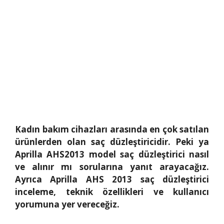
Kadın bakım cihazları arasında en çok satılan
ürünlerden olan saç düzleştiricidir. Peki ya
Aprilla AHS2013 model saç düzleştirici nasıl
ve alınır mı sorularına yanıt arayacağız.
Ayrıca Aprilla AHS 2013 saç düzleştirici
inceleme, teknik özellikleri ve kullanıcı
yorumuna yer vereceğiz.