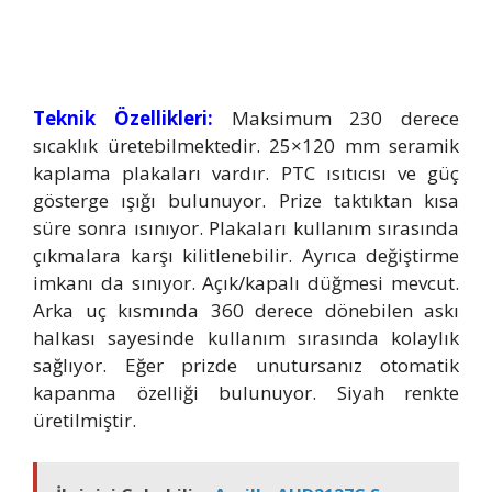
Teknik Özellikleri:
Maksimum 230 derece
sıcaklık üretebilmektedir. 25×120 mm seramik
kaplama plakaları vardır. PTC ısıtıcısı ve güç
gösterge ışığı bulunuyor. Prize taktıktan kısa
süre sonra ısınıyor. Plakaları kullanım sırasında
çıkmalara karşı kilitlenebilir. Ayrıca değiştirme
imkanı da sınıyor. Açık/kapalı düğmesi mevcut.
Arka uç kısmında 360 derece dönebilen askı
halkası sayesinde kullanım sırasında kolaylık
sağlıyor. Eğer prizde unutursanız otomatik
kapanma özelliği bulunuyor. Siyah renkte
üretilmiştir.