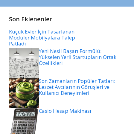
Son Eklenenler
Küçük Evler İçin Tasarlanan
Modüler Mobilyalara Talep
Patladı
Yeni Nesil Başarı Formülü:
Yükselen Yerli Startupların Ortak
Özellikleri
Son Zamanların Popüler Tatları:
Lezzet Avcılarının Görüşleri ve
Kullanıcı Deneyimleri
Casio Hesap Makinası