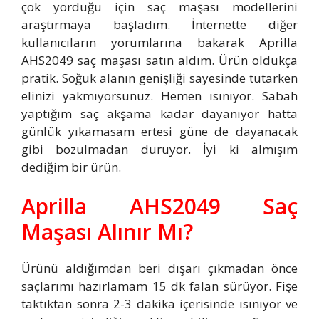
çok yorduğu için saç maşası modellerini
araştırmaya başladım. İnternette diğer
kullanıcıların yorumlarına bakarak Aprilla
AHS2049 saç maşası satın aldım. Ürün oldukça
pratik. Soğuk alanın genişliği sayesinde tutarken
elinizi yakmıyorsunuz. Hemen ısınıyor. Sabah
yaptığım saç akşama kadar dayanıyor hatta
günlük yıkamasam ertesi güne de dayanacak
gibi bozulmadan duruyor. İyi ki almışım
dediğim bir ürün.
Aprilla AHS2049 Saç
Maşası Alınır Mı?
Ürünü aldığımdan beri dışarı çıkmadan önce
saçlarımı hazırlamam 15 dk falan sürüyor. Fişe
taktıktan sonra 2-3 dakika içerisinde ısınıyor ve