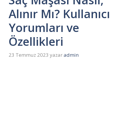
Alınır Mı? Kullanıcı
Yorumları ve
Özellikleri
23 Temmuz 2023
yazar
admin