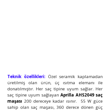
Teknik özellikleri:
Özel seramik kaplamadan
üretilmiş olan ürün, üç ısıtma elemanı ile
donatılmıştır. Her saç tipine uyum sağlar. Her
saç tipine uyum sağlayan
Aprilla AHS2049 saç
maşası
200 dereceye kadar ısınır. 55 W güce
sahip olan saç maşası, 360 derece dönen güç