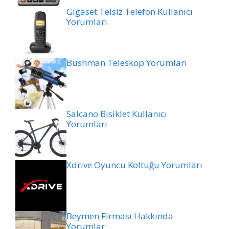
Gigaset Telsiz Telefon Kullanıcı
Yorumları
Bushman Teleskop Yorumları
Salcano Bisiklet Kullanıcı
Yorumları
Xdrive Oyuncu Koltuğu Yorumları
Beymen Firması Hakkında
Yorumlar