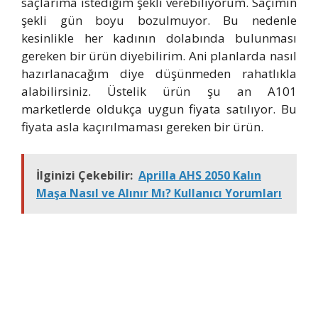
saçlarıma istediğim şekli verebiliyorum. Saçımın
şekli gün boyu bozulmuyor. Bu nedenle
kesinlikle her kadının dolabında bulunması
gereken bir ürün diyebilirim. Ani planlarda nasıl
hazırlanacağım diye düşünmeden rahatlıkla
alabilirsiniz. Üstelik ürün şu an A101
marketlerde oldukça uygun fiyata satılıyor. Bu
fiyata asla kaçırılmaması gereken bir ürün.
İlginizi Çekebilir:
Aprilla AHS 2050 Kalın
Maşa Nasıl ve Alınır Mı? Kullanıcı Yorumları