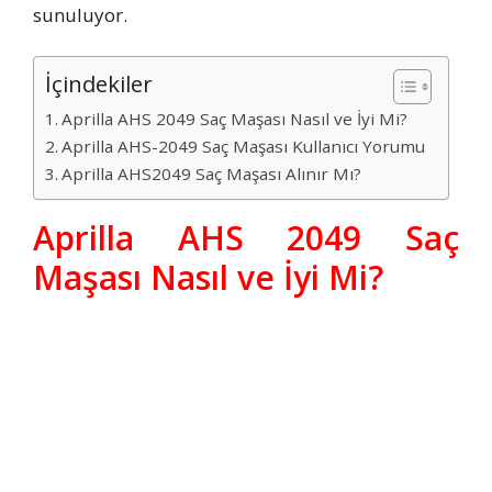
sunuluyor.
İçindekiler
Aprilla AHS 2049 Saç Maşası Nasıl ve İyi Mi?
Aprilla AHS-2049 Saç Maşası Kullanıcı Yorumu
Aprilla AHS2049 Saç Maşası Alınır Mı?
Aprilla AHS 2049 Saç
Maşası Nasıl ve İyi Mi?