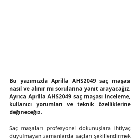
Bu yazımızda Aprilla AHS2049 saç maşası
nasıl ve alınır mı sorularına yanıt arayacağız.
Ayrıca Aprilla AHS2049 saç maşası inceleme,
kullanıcı yorumları ve teknik özelliklerine
değineceğiz.
Saç maşaları profesyonel dokunuşlara ihtiyaç
duyulmayan zamanlarda saçları şekillendirmek