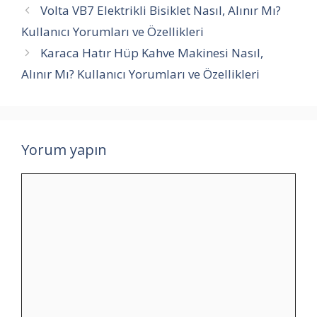
Volta VB7 Elektrikli Bisiklet Nasıl, Alınır Mı?
Kullanıcı Yorumları ve Özellikleri
Karaca Hatır Hüp Kahve Makinesi Nasıl,
Alınır Mı? Kullanıcı Yorumları ve Özellikleri
Yorum yapın
Yorum