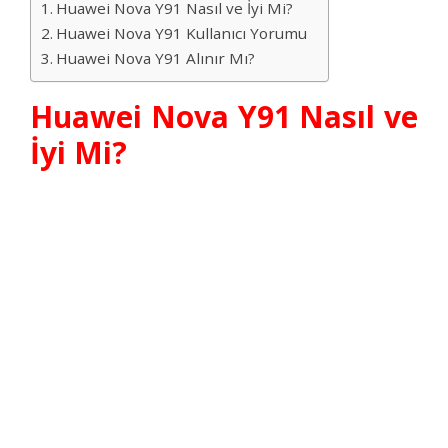
Huawei Nova Y91 Nasıl ve İyi Mi?
Huawei Nova Y91 Kullanıcı Yorumu
Huawei Nova Y91 Alınır Mı?
Huawei Nova Y91 Nasıl ve
İyi Mi?