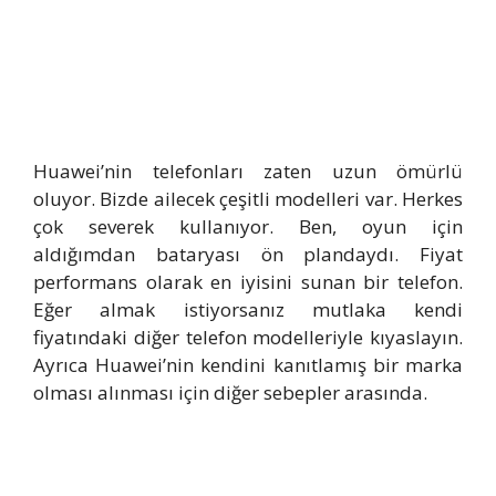
Huawei’nin telefonları zaten uzun ömürlü
oluyor. Bizde ailecek çeşitli modelleri var. Herkes
çok severek kullanıyor. Ben, oyun için
aldığımdan bataryası ön plandaydı. Fiyat
performans olarak en iyisini sunan bir telefon.
Eğer almak istiyorsanız mutlaka kendi
fiyatındaki diğer telefon modelleriyle kıyaslayın.
Ayrıca Huawei’nin kendini kanıtlamış bir marka
olması alınması için diğer sebepler arasında.