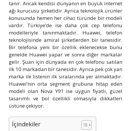
tanır. Ancak kendisi dünyanın en büyük internet
ağı kurucusu şirketidir. Ayrıca teknolojik ürünler
konusunda hemen her cihaz türünde bir modeli
vardır. Türkiye’de ise daha çok cep telefonu
modelleriyle tanınmaktadır. Huawei, telefon
teknolojisinde amiral şirketlerden bir tanesidir.
Bir telefona yeni bir özellik eklenecekse bunu
genelde Huawei yapar ve sonra diğer markalar
gelir. Şuan için dünyada en çok telefonu satılan
ilk 10 markadan bir tanesidir. Ayrıca pek çok yan
marka ile listenin ilk sıralarında yer almaktadır.
Huawei’nin orta segment grubuna hitap eden
modeli olan Nova Y91 ise uygun fiyatlı, güzel
tasarımlı ve bol özellikli olmasıyla dikkatleri
üstüne çekiyor.
İçindekiler