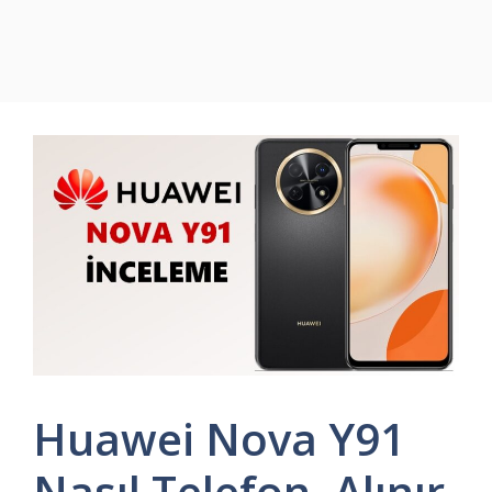
Huawei Nova Y91
Nasıl Telefon, Alınır