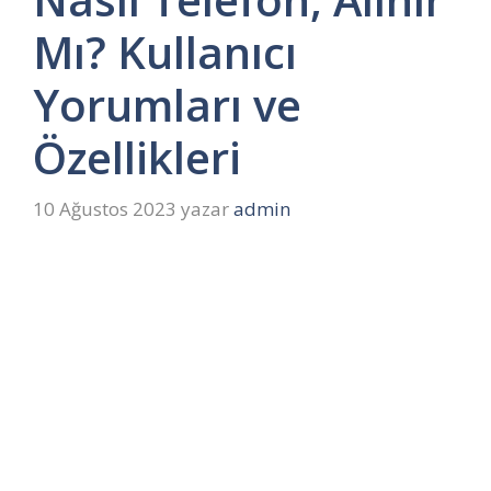
Mı? Kullanıcı
Yorumları ve
Özellikleri
10 Ağustos 2023
yazar
admin