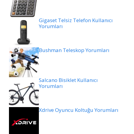
Gigaset Telsiz Telefon Kullanıcı
Yorumları
Bushman Teleskop Yorumları
Salcano Bisiklet Kullanıcı
Yorumları
Xdrive Oyuncu Koltuğu Yorumları