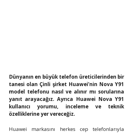
Dünyanın en büyük telefon üreticilerinden bir
tanesi olan Çinli şirket Huawei’nin Nova Y91
model telefonu nasıl ve alınır mı sorularına
yanıt arayacağız. Ayrıca Huawei Nova Y91
kullanıcı yorumu, inceleme ve teknik
özelliklerine yer vereceğiz.
Huawei markasını herkes cep telefonlarıyla