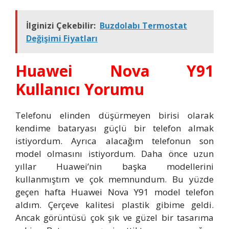
İlginizi Çekebilir:
Buzdolabı Termostat
Değişimi Fiyatları
Huawei Nova Y91
Kullanıcı Yorumu
Telefonu elinden düşürmeyen birisi olarak
kendime bataryası güçlü bir telefon almak
istiyordum. Ayrıca alacağım telefonun son
model olmasını istiyordum. Daha önce uzun
yıllar Huawei’nin başka modellerini
kullanmıştım ve çok memnundum. Bu yüzde
geçen hafta Huawei Nova Y91 model telefon
aldım. Çerçeve kalitesi plastik gibime geldi.
Ancak görüntüsü çok şık ve güzel bir tasarıma