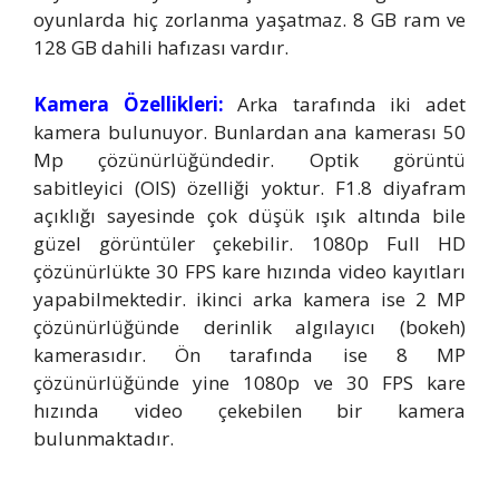
oyunlarda hiç zorlanma yaşatmaz. 8 GB ram ve
128 GB dahili hafızası vardır.
Kamera Özellikleri:
Arka tarafında iki adet
kamera bulunuyor. Bunlardan ana kamerası 50
Mp çözünürlüğündedir. Optik görüntü
sabitleyici (OIS) özelliği yoktur. F1.8 diyafram
açıklığı sayesinde çok düşük ışık altında bile
güzel görüntüler çekebilir. 1080p Full HD
çözünürlükte 30 FPS kare hızında video kayıtları
yapabilmektedir. ikinci arka kamera ise 2 MP
çözünürlüğünde derinlik algılayıcı (bokeh)
kamerasıdır. Ön tarafında ise 8 MP
çözünürlüğünde yine 1080p ve 30 FPS kare
hızında video çekebilen bir kamera
bulunmaktadır.