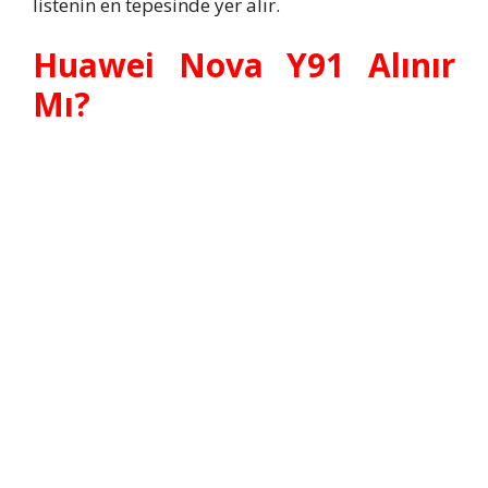
listenin en tepesinde yer alır.
Huawei Nova Y91 Alınır
Mı?