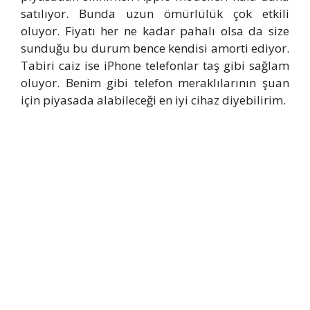
satılıyor. Bunda uzun ömürlülük çok etkili
oluyor. Fiyatı her ne kadar pahalı olsa da size
sunduğu bu durum bence kendisi amorti ediyor.
Tabiri caiz ise iPhone telefonlar taş gibi sağlam
oluyor. Benim gibi telefon meraklılarının şuan
için piyasada alabileceği en iyi cihaz diyebilirim.