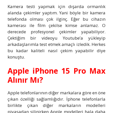
Kamera testi yapmak için dışarda ormanlık
alanda çekimler yaptım. Yani böyle bir kamera
telefonda olması çok ilginç. Eğer bu cihazın
kamerası ile film çekilse kimse anlamaz. O
derecede profesyonel çekimler yapabiliyor.
Çektiğim bir videoyu Youtube’a yükleyip
arkadaşlarımla test etmek amaçlı izledik. Herkes
bu kadar kaliteli nasıl çekim yapabilir diye
konuştu.
Apple iPhone 15 Pro Max
Alınır Mı?
Apple telefonlarının diğer markalara göre en öne
çıkan özelliği sağlamlığıdır. İphone telefonlarla
birlikte çıkan diğer markaların modelleri
piyasadan silinirken Apple modelleri hala daha