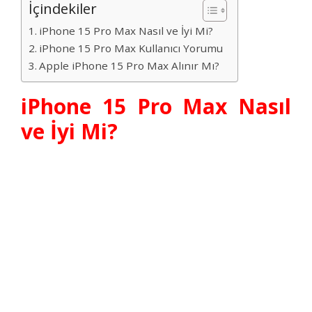
İçindekiler
iPhone 15 Pro Max Nasıl ve İyi Mi?
iPhone 15 Pro Max Kullanıcı Yorumu
Apple iPhone 15 Pro Max Alınır Mı?
iPhone 15 Pro Max Nasıl
ve İyi Mi?