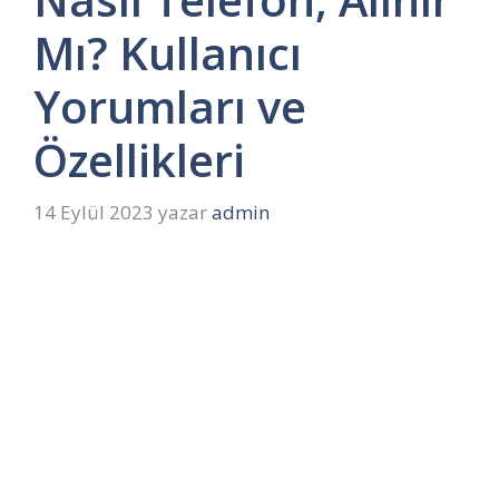
Mı? Kullanıcı
Yorumları ve
Özellikleri
14 Eylül 2023
yazar
admin