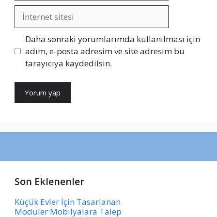
İnternet
sitesi
Daha sonraki yorumlarımda kullanılması için
adım, e-posta adresim ve site adresim bu
tarayıcıya kaydedilsin.
Son Eklenenler
Küçük Evler İçin Tasarlanan
Modüler Mobilyalara Talep