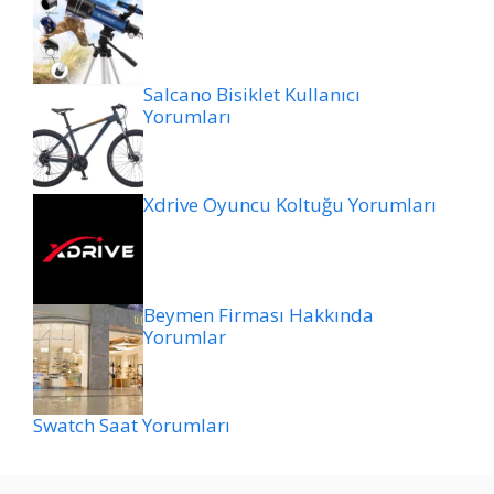
Salcano Bisiklet Kullanıcı
Yorumları
Xdrive Oyuncu Koltuğu Yorumları
Beymen Firması Hakkında
Yorumlar
Swatch Saat Yorumları