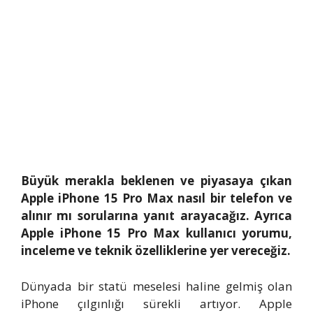
Büyük merakla beklenen ve piyasaya çıkan
Apple iPhone 15 Pro Max nasıl bir telefon ve
alınır mı sorularına yanıt arayacağız. Ayrıca
Apple iPhone 15 Pro Max kullanıcı yorumu,
inceleme ve teknik özelliklerine yer vereceğiz.
Dünyada bir statü meselesi haline gelmiş olan
iPhone çılgınlığı sürekli artıyor. Apple