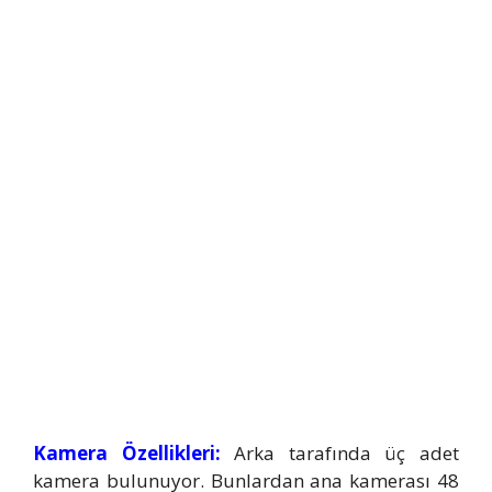
Kamera Özellikleri:
Arka tarafında üç adet
kamera bulunuyor. Bunlardan ana kamerası 48