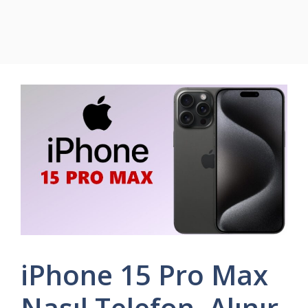
iPhone 15 Pro Max
Nasıl Telefon, Alınır