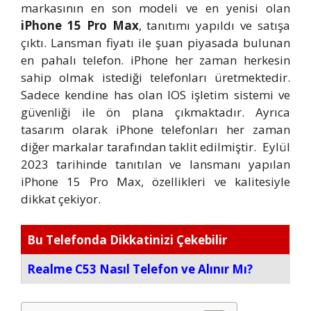
markasının en son modeli ve en yenisi olan
iPhone 15 Pro Max
, tanıtımı yapıldı ve satışa
çıktı. Lansman fiyatı ile şuan piyasada bulunan
en pahalı telefon. iPhone her zaman herkesin
sahip olmak istediği telefonları üretmektedir.
Sadece kendine has olan IOS işletim sistemi ve
güvenliği ile ön plana çıkmaktadır. Ayrıca
tasarım olarak iPhone telefonları her zaman
diğer markalar tarafından taklit edilmiştir. Eylül
2023 tarihinde tanıtılan ve lansmanı yapılan
iPhone 15 Pro Max, özellikleri ve kalitesiyle
dikkat çekiyor.
Bu Telefonda Dikkatinizi Çekebilir
Realme C53 Nasıl Telefon ve Alınır Mı?