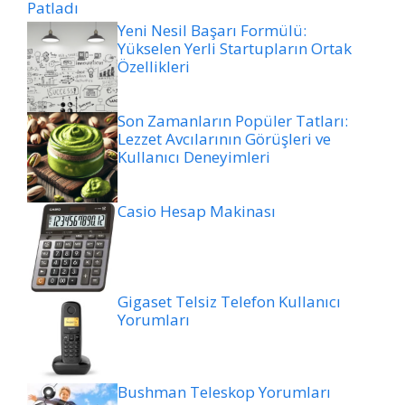
Patladı
Yeni Nesil Başarı Formülü:
Yükselen Yerli Startupların Ortak
Özellikleri
Son Zamanların Popüler Tatları:
Lezzet Avcılarının Görüşleri ve
Kullanıcı Deneyimleri
Casio Hesap Makinası
Gigaset Telsiz Telefon Kullanıcı
Yorumları
Bushman Teleskop Yorumları