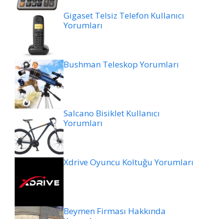
Gigaset Telsiz Telefon Kullanıcı
Yorumları
Bushman Teleskop Yorumları
Salcano Bisiklet Kullanıcı
Yorumları
Xdrive Oyuncu Koltuğu Yorumları
Beymen Firması Hakkında