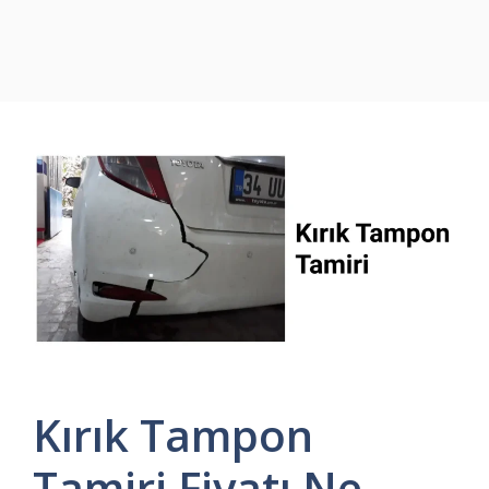
Kırık Tampon
Tamiri Fiyatı Ne