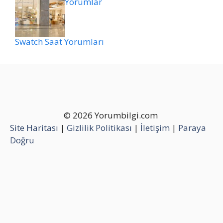
Yorumlar
Swatch Saat Yorumları
© 2026 Yorumbilgi.com
Site Haritası
|
Gizlilik Politikası
|
İletişim
|
Paraya
Doğru