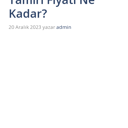
Kadar?
20 Aralık 2023
yazar
admin