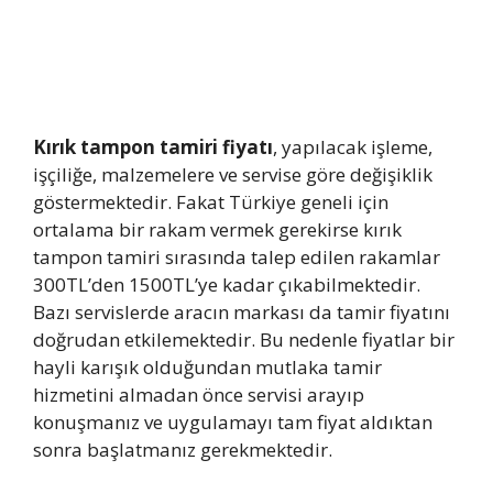
Kırık tampon tamiri fiyatı
, yapılacak işleme,
işçiliğe, malzemelere ve servise göre değişiklik
göstermektedir. Fakat Türkiye geneli için
ortalama bir rakam vermek gerekirse kırık
tampon tamiri sırasında talep edilen rakamlar
300TL’den 1500TL’ye kadar çıkabilmektedir.
Bazı servislerde aracın markası da tamir fiyatını
doğrudan etkilemektedir. Bu nedenle fiyatlar bir
hayli karışık olduğundan mutlaka tamir
hizmetini almadan önce servisi arayıp
konuşmanız ve uygulamayı tam fiyat aldıktan
sonra başlatmanız gerekmektedir.