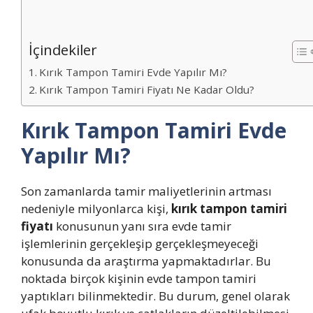
İçindekiler
Kırık Tampon Tamiri Evde Yapılır Mı?
Kırık Tampon Tamiri Fiyatı Ne Kadar Oldu?
Kırık Tampon Tamiri Evde
Yapılır Mı?
Son zamanlarda tamir maliyetlerinin artması
nedeniyle milyonlarca kişi,
kırık tampon tamiri
fiyatı
konusunun yanı sıra evde tamir
işlemlerinin gerçekleşip gerçekleşmeyeceği
konusunda da araştırma yapmaktadırlar. Bu
noktada birçok kişinin evde tampon tamiri
yaptıkları bilinmektedir. Bu durum, genel olarak