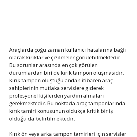
Araçlarda çoğu zaman kullanıcı hatalarına bağlı
olarak kırıklar ve çizilmeler görülebilmektedir.
Bu sorunlar arasında en çok görülen
durumlardan biri de kırık tampon oluşmasıdır.
Kırık tampon oluştuğu andan itibaren araç
sahiplerinin mutlaka servislere giderek
profesyonel kişilerden yardım almaları
gerekmektedir. Bu noktada araç tamponlarında
kırık tamiri konusunun oldukça kritik bir iş
olduğu da belirtilmektedir.
Kırık ön veya arka tampon tamirleri için servisler