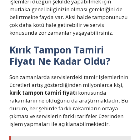
işlemleri düzgün şekilde yapabilmek için
mutlaka genel bilginizin olması gerektiğini de
belirtmekte fayda var. Aksi halde tamponunuzu
çok daha kötü hale getirebilir ve servis
konusunda zor zamanlar yaşayabilirsiniz.
Kırık Tampon Tamiri
Fiyatı Ne Kadar Oldu?
Son zamanlarda servislerdeki tamir işlemlerinin
ücretleri artış gösterdiğinden milyonlarca kişi,
kırık tampon tamiri fiyatı
konusunda
rakamların ne olduğunu da araştırmaktadır. Bu
durum, her şehirde farklı rakamların ortaya
çıkması ve servislerin farklı tarifeler üzerinden
işlem yapmaları ile açıklanabilmektedir.