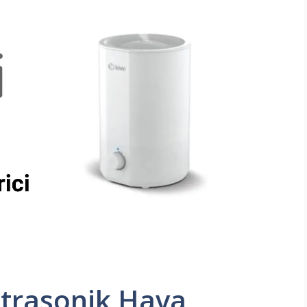
ltrasonik Hava