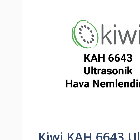
Kiwi KAH 6643 U