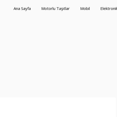
Ana Sayfa
Motorlu Taşıtlar
Mobil
Elektroni