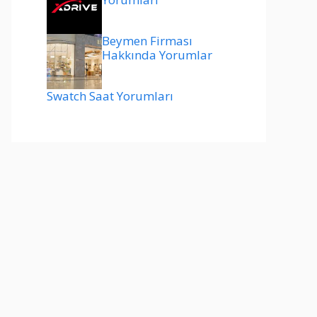
Beymen Firması
Hakkında Yorumlar
Swatch Saat Yorumları