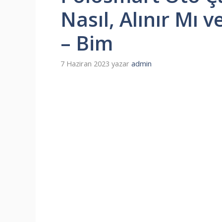
Nasıl, Alınır Mı 
– Bim
7 Haziran 2023
yazar
admin