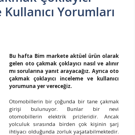
ve Kullanıcı Yorumları
Bu hafta Bim markete aktüel ürün olarak
gelen oto çakmak çoklayıcı nasıl ve alınır
mı sorularına yanıt arayacağız. Ayrıca oto
çakmak çoklayıcı inceleme ve kullanıcı
yorumuna yer vereceğiz.
Otomobillerin bir çoğunda bir tane çakmak
girişi bulunuyor. Bunlar bir nevi
otomobillerin elektrik prizleridir. Ancak
yolculuk sırasında birden çok kişinin şarj
ihtiyacı olduğunda zorluk yaşatabilmektedir.