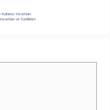
e Kullanıcı Yorumları
Yorumları ve Özellikleri