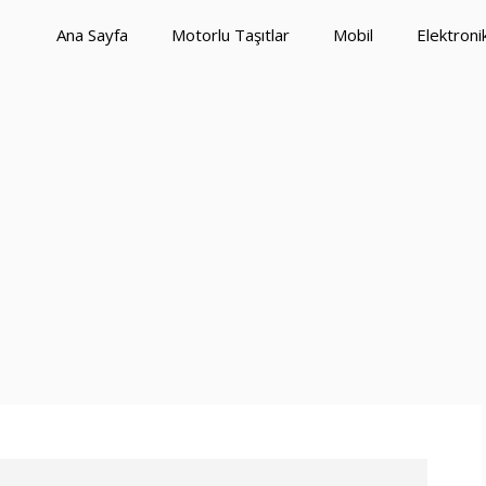
Ana Sayfa
Motorlu Taşıtlar
Mobil
Elektroni