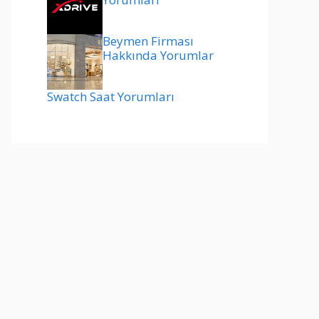
Beymen Firması
Hakkında Yorumlar
Swatch Saat Yorumları