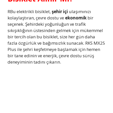
RBu elektrikli bisiklet,
şehir içi
ulaşımınızı
kolaylaştıran, çevre dostu ve
ekonomik
bir
seçenek. Şehirdeki yoğunluğun ve trafik
sıkışıklığının üstesinden gelmek için mükemmel
bir tercih olan bu bisiklet, size her gün daha
fazla özgürlük ve bağımsızlık sunacak. RKS MX25
Plus ile şehri keşfetmeye başlamak için hemen
bir tane edinin ve enerjik, çevre dostu sürüş
deneyiminin tadını çıkarın.