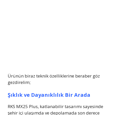
Ürünün biraz teknik özelliklerine beraber göz
gezdirelim;
Şıklık ve Dayanıklılık Bir Arada
RKS MX25 Plus, katlanabilir tasarımı sayesinde
şehir içi ulaşımda ve depolamada son derece