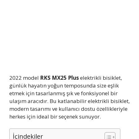
2022 model
RKS MX25 Plus
elektrikli bisiklet,
günlük hayatın yoğun temposunda size eşlik
etmek için tasarlanmış şık ve fonksiyonel bir
ulaşım aracıdır. Bu katlanabilir elektrikli bisiklet,
modern tasarımı ve kullanıcı dostu özellikleriyle
herkes için ideal bir seçenek sunuyor.
İçindekiler