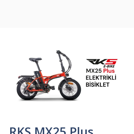
RKS MX25 Plus