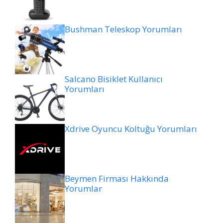
Bushman Teleskop Yorumları
Salcano Bisiklet Kullanıcı
Yorumları
Xdrive Oyuncu Koltuğu Yorumları
Beymen Firması Hakkında
Yorumlar