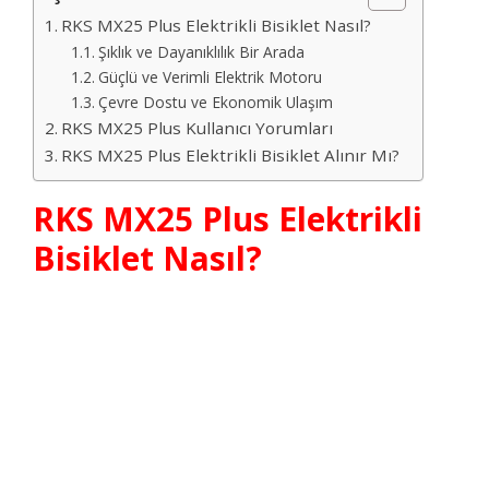
RKS MX25 Plus Elektrikli Bisiklet Nasıl?
Şıklık ve Dayanıklılık Bir Arada
Güçlü ve Verimli Elektrik Motoru
Çevre Dostu ve Ekonomik Ulaşım
RKS MX25 Plus Kullanıcı Yorumları
RKS MX25 Plus Elektrikli Bisiklet Alınır Mı?
RKS MX25 Plus Elektrikli
Bisiklet Nasıl?