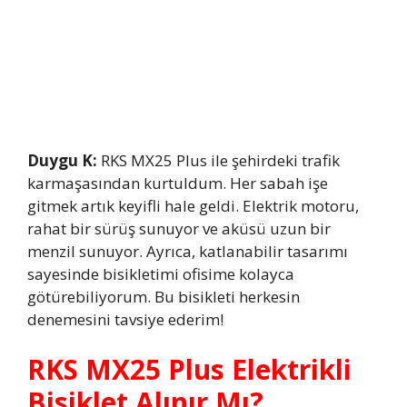
Duygu K:
RKS MX25 Plus ile şehirdeki trafik
karmaşasından kurtuldum. Her sabah işe
gitmek artık keyifli hale geldi. Elektrik motoru,
rahat bir sürüş sunuyor ve aküsü uzun bir
menzil sunuyor. Ayrıca, katlanabilir tasarımı
sayesinde bisikletimi ofisime kolayca
götürebiliyorum. Bu bisikleti herkesin
denemesini tavsiye ederim!
RKS MX25 Plus Elektrikli
Bisiklet Alınır Mı?