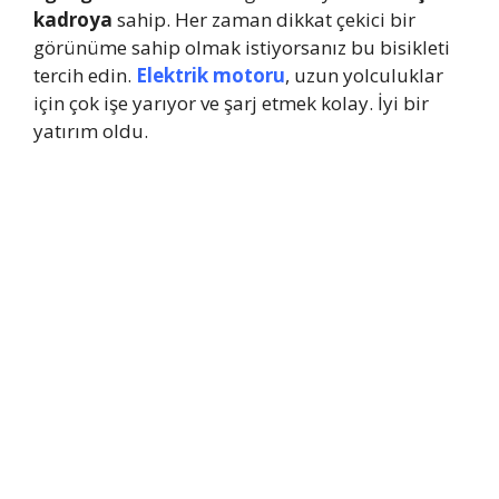
kadroya
sahip. Her zaman dikkat çekici bir
görünüme sahip olmak istiyorsanız bu bisikleti
tercih edin.
Elektrik motoru
, uzun yolculuklar
için çok işe yarıyor ve şarj etmek kolay. İyi bir
yatırım oldu.