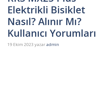
Elektrikli Bisiklet
Nasıl? Alınır Mı?
Kullanıcı Yorumları
19 Ekim 2023
yazar
admin