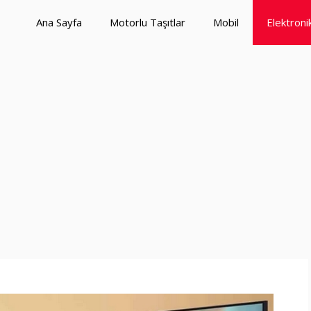
Ana Sayfa
Motorlu Taşıtlar
Mobil
Elektroni