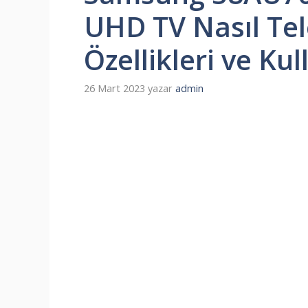
UHD TV Nasıl Tele
Özellikleri ve Ku
26 Mart 2023
yazar
admin