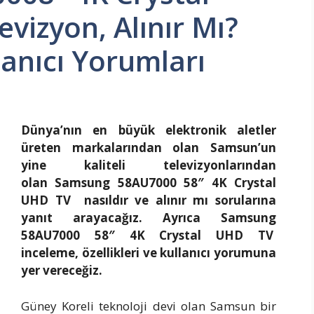
vizyon, Alınır Mı?
llanıcı Yorumları
Dünya’nın en büyük elektronik aletler
üreten markalarından olan Samsun’un
yine kaliteli televizyonlarından
olan Samsung 58AU7000 58″ 4K Crystal
UHD TV nasıldır ve alınır mı sorularına
yanıt arayacağız. Ayrıca Samsung
58AU7000 58″ 4K Crystal UHD TV
inceleme, özellikleri ve kullanıcı yorumuna
yer vereceğiz.
Güney Koreli teknoloji devi olan Samsun bir