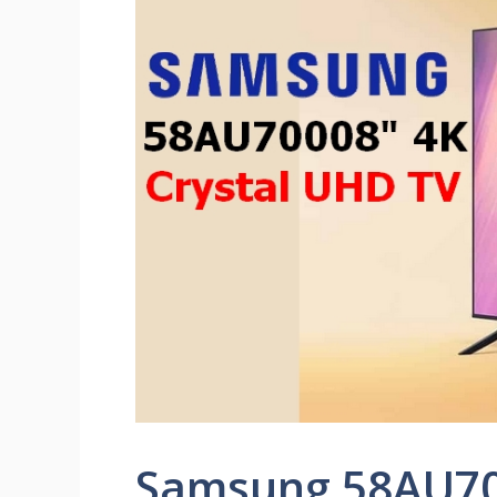
Samsung 58AU700