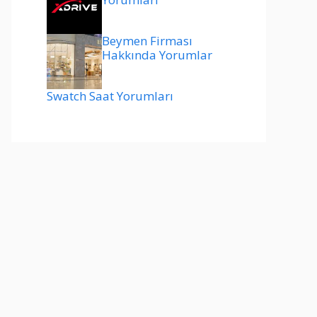
Beymen Firması
Hakkında Yorumlar
Swatch Saat Yorumları