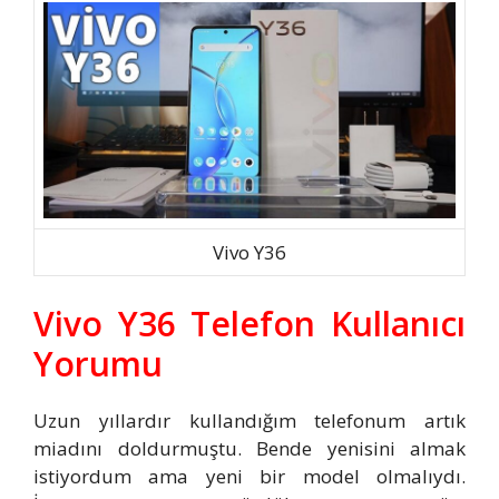
Vivo Y36
Vivo Y36 Telefon Kullanıcı
Yorumu
Uzun yıllardır kullandığım telefonum artık
miadını doldurmuştu. Bende yenisini almak
istiyordum ama yeni bir model olmalıydı.