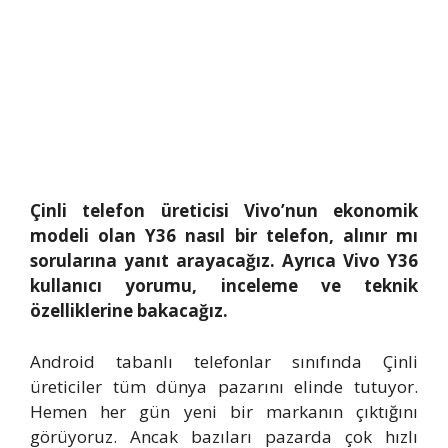
Çinli telefon üreticisi Vivo’nun ekonomik
modeli olan Y36 nasıl bir telefon, alınır mı
sorularına yanıt arayacağız. Ayrıca Vivo Y36
kullanıcı yorumu, inceleme ve teknik
özelliklerine bakacağız.
Android tabanlı telefonlar sınıfında Çinli
üreticiler tüm dünya pazarını elinde tutuyor.
Hemen her gün yeni bir markanın çıktığını
görüyoruz. Ancak bazıları pazarda çok hızlı