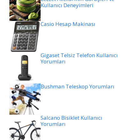
Kullanıcı Deneyimleri
Casio Hesap Makinası
Gigaset Telsiz Telefon Kullanıcı
Yorumları
Bushman Teleskop Yorumları
Salcano Bisiklet Kullanıcı
Yorumları