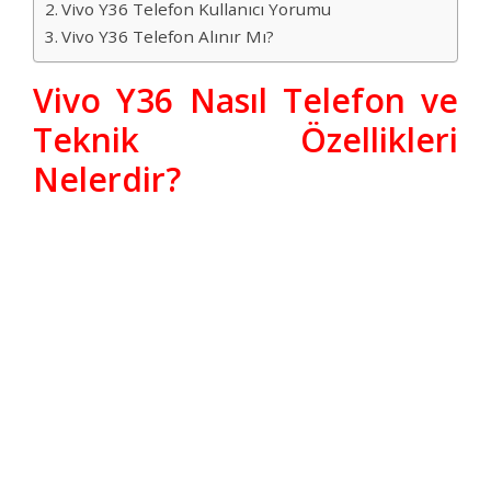
Vivo Y36 Telefon Kullanıcı Yorumu
Vivo Y36 Telefon Alınır Mı?
Vivo Y36 Nasıl Telefon ve
Teknik Özellikleri
Nelerdir?