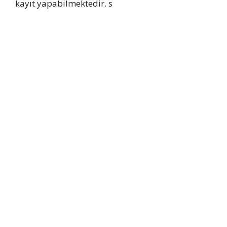
kayıt yapabilmektedir. s