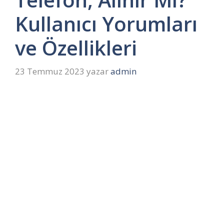
Kullanıcı Yorumları
ve Özellikleri
23 Temmuz 2023
yazar
admin