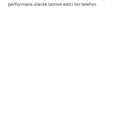
performans olarak tatmin edici bir telefon.