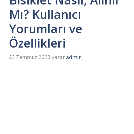
Mı? Kullanıcı
Yorumları ve
Özellikleri
23 Temmuz 2023
yazar
admin