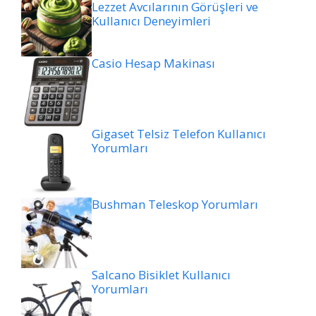
Lezzet Avcılarının Görüşleri ve
Kullanıcı Deneyimleri
Casio Hesap Makinası
Gigaset Telsiz Telefon Kullanıcı
Yorumları
Bushman Teleskop Yorumları
Salcano Bisiklet Kullanıcı
Yorumları