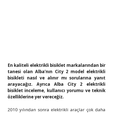
En kaliteli elektrikli bisiklet markalarından bir
tanesi olan Alba’nın City 2 model elektrikli
bisikleti nasıl ve alınır mı sorularına yanıt
arayacağız. Ayrıca Alba City 2 elektrikli
bisiklet inceleme, kullanıcı yorumu ve teknik
özelliklerine yer vereceğiz.
2010 yılından sonra elektrikli araçlar çok daha