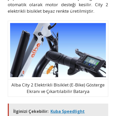
otomatik olarak motor desteği kesilir. City 2
elektrikli bisiklet beyaz renkte üretilmiştir.
Alba City 2 Elektrikli Bisiklet (E-Bike) Gösterge
Ekranı ve Çıkartılabilir Batarya
İlginizi Çekebilir:
Kuba Speedlight