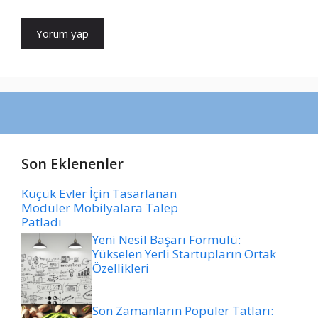
Son Eklenenler
Küçük Evler İçin Tasarlanan
Modüler Mobilyalara Talep
Patladı
Yeni Nesil Başarı Formülü:
Yükselen Yerli Startupların Ortak
Özellikleri
Son Zamanların Popüler Tatları: