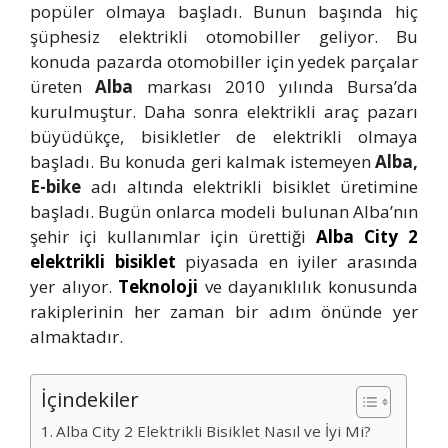
popüler olmaya başladı. Bunun başında hiç
şüphesiz elektrikli otomobiller geliyor. Bu
konuda pazarda otomobiller için yedek parçalar
üreten
Alba
markası 2010 yılında Bursa’da
kurulmuştur. Daha sonra elektrikli araç pazarı
büyüdükçe, bisikletler de elektrikli olmaya
başladı. Bu konuda geri kalmak istemeyen
Alba,
E-bike
adı altında elektrikli bisiklet üretimine
başladı. Bugün onlarca modeli bulunan Alba’nın
şehir içi kullanımlar için ürettiği
Alba City 2
elektrikli bisiklet
piyasada en iyiler arasında
yer alıyor.
Teknoloji
ve dayanıklılık konusunda
rakiplerinin her zaman bir adım önünde yer
almaktadır.
İçindekiler
Alba City 2 Elektrikli Bisiklet Nasıl ve İyi Mi?