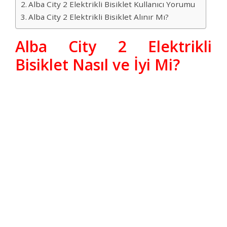
Alba City 2 Elektrikli Bisiklet Kullanıcı Yorumu
Alba City 2 Elektrikli Bisiklet Alınır Mı?
Alba City 2 Elektrikli
Bisiklet Nasıl ve İyi Mi?