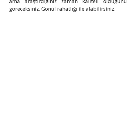
ama araştırdığınız zaman kaliteli olduğunu
göreceksiniz. Gönül rahatlığı ile alabilirsiniz.