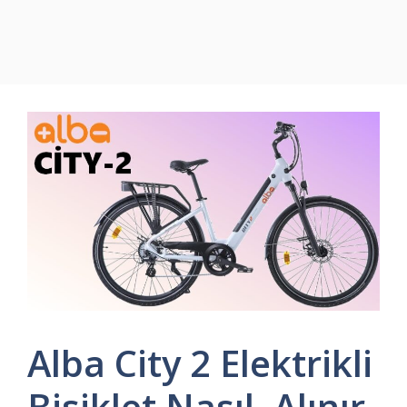
Alba City 2 Elektrikli
Bisiklet Nasıl, Alınır