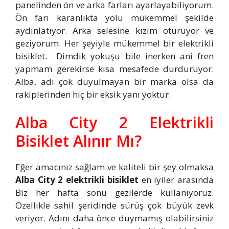
panelinden ön ve arka farları ayarlayabiliyorum.
Ön farı karanlıkta yolu mükemmel şekilde
aydınlatıyor. Arka selesine kızım oturuyor ve
geziyorum. Her şeyiyle mükemmel bir elektrikli
bisiklet. Dimdik yokuşu bile inerken ani fren
yapmam gerekirse kısa mesafede durduruyor.
Alba, adı çok duyulmayan bir marka olsa da
rakiplerinden hiç bir eksik yanı yoktur.
Alba City 2 Elektrikli
Bisiklet Alınır Mı?
Eğer amacınız sağlam ve kaliteli bir şey olmaksa
Alba City 2 elektrikli bisiklet
en iyiler arasında
Biz her hafta sonu gezilerde kullanıyoruz.
Özellikle sahil şeridinde sürüş çok büyük zevk
veriyor. Adını daha önce duymamış olabilirsiniz