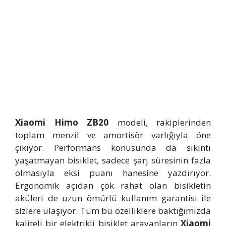
Xiaomi Himo ZB20
modeli, rakiplerinden
toplam menzil ve amortisör varlığıyla öne
çıkıyor. Performans konusunda da sıkıntı
yaşatmayan bisiklet, sadece şarj süresinin fazla
olmasıyla eksi puanı hanesine yazdırıyor.
Ergonomik açıdan çok rahat olan bisikletin
aküleri de uzun ömürlü kullanım garantisi ile
sizlere ulaşıyor. Tüm bu özelliklere baktığımızda
kaliteli bir elektrikli bisiklet arayanların
Xiaomi