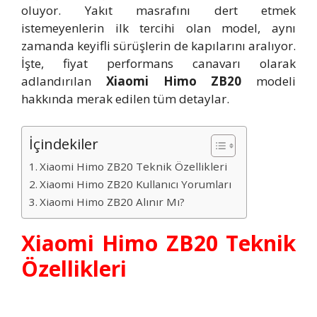
oluyor. Yakıt masrafını dert etmek
istemeyenlerin ilk tercihi olan model, aynı
zamanda keyifli sürüşlerin de kapılarını aralıyor.
İşte, fiyat performans canavarı olarak
adlandırılan
Xiaomi Himo ZB20
modeli
hakkında merak edilen tüm detaylar.
İçindekiler
Xiaomi Himo ZB20 Teknik Özellikleri
Xiaomi Himo ZB20 Kullanıcı Yorumları
Xiaomi Himo ZB20 Alınır Mı?
Xiaomi Himo ZB20 Teknik
Özellikleri