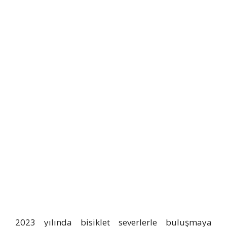
2023 yılında bisiklet severlerle buluşmaya