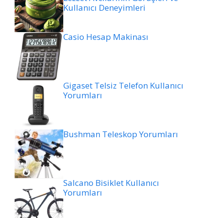
Kullanıcı Deneyimleri
Casio Hesap Makinası
Gigaset Telsiz Telefon Kullanıcı
Yorumları
Bushman Teleskop Yorumları
Salcano Bisiklet Kullanıcı
Yorumları