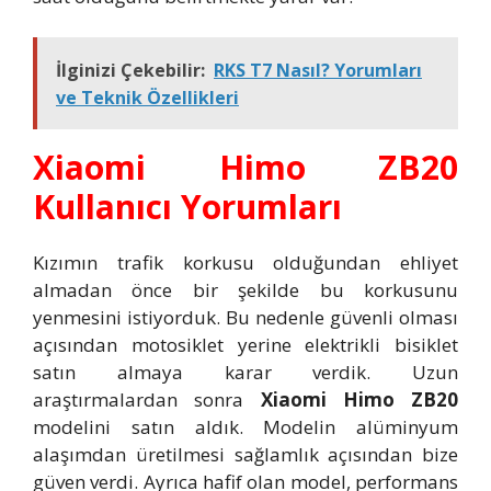
İlginizi Çekebilir:
RKS T7 Nasıl? Yorumları
ve Teknik Özellikleri
Xiaomi Himo ZB20
Kullanıcı Yorumları
Kızımın trafik korkusu olduğundan ehliyet
almadan önce bir şekilde bu korkusunu
yenmesini istiyorduk. Bu nedenle güvenli olması
açısından motosiklet yerine elektrikli bisiklet
satın almaya karar verdik. Uzun
araştırmalardan sonra
Xiaomi Himo ZB20
modelini satın aldık. Modelin alüminyum
alaşımdan üretilmesi sağlamlık açısından bize
güven verdi. Ayrıca hafif olan model, performans