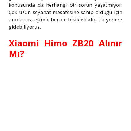
konusunda da herhangi bir sorun yaşatmıyor.
Çok uzun seyahat mesafesine sahip olduğu için
arada sıra eşimle ben de bisikleti alıp bir yerlere
gidebiliyoruz.
Xiaomi Himo ZB20 Alınır
Mı?