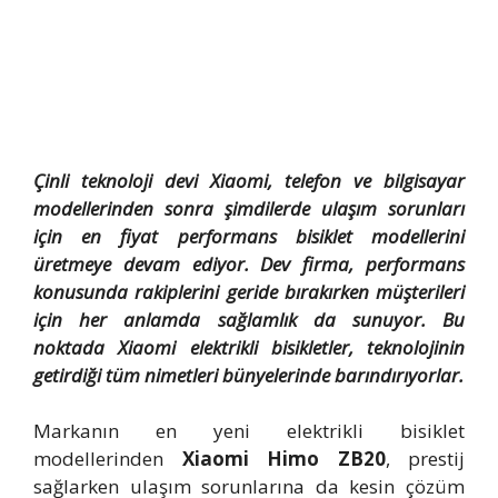
Çinli teknoloji devi Xiaomi, telefon ve bilgisayar
modellerinden sonra şimdilerde ulaşım sorunları
için en fiyat performans bisiklet modellerini
üretmeye devam ediyor. Dev firma, performans
konusunda rakiplerini geride bırakırken müşterileri
için her anlamda sağlamlık da sunuyor. Bu
noktada Xiaomi elektrikli bisikletler, teknolojinin
getirdiği tüm nimetleri bünyelerinde barındırıyorlar.
Markanın en yeni elektrikli bisiklet
modellerinden
Xiaomi Himo ZB20
, prestij
sağlarken ulaşım sorunlarına da kesin çözüm