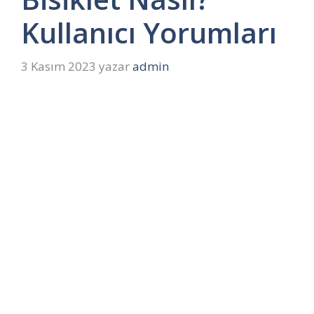
Kullanıcı Yorumları
3 Kasım 2023
yazar
admin