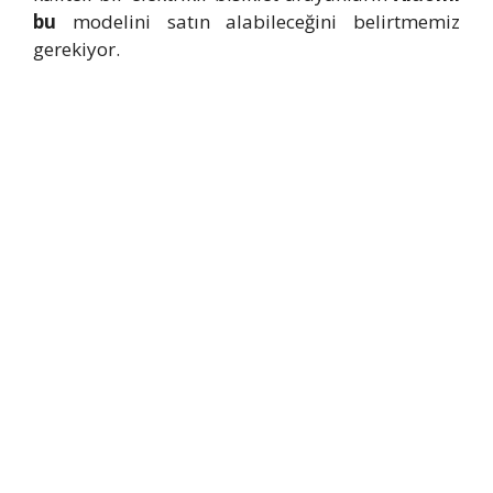
bu
modelini satın alabileceğini belirtmemiz
gerekiyor.