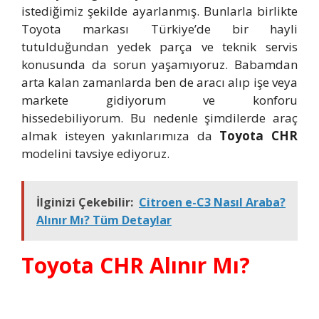
istediğimiz şekilde ayarlanmış. Bunlarla birlikte
Toyota markası Türkiye’de bir hayli
tutulduğundan yedek parça ve teknik servis
konusunda da sorun yaşamıyoruz. Babamdan
arta kalan zamanlarda ben de aracı alıp işe veya
markete gidiyorum ve konforu
hissedebiliyorum. Bu nedenle şimdilerde araç
almak isteyen yakınlarımıza da
Toyota CHR
modelini tavsiye ediyoruz.
İlginizi Çekebilir:
Citroen e-C3 Nasıl Araba?
Alınır Mı? Tüm Detaylar
Toyota CHR Alınır Mı?