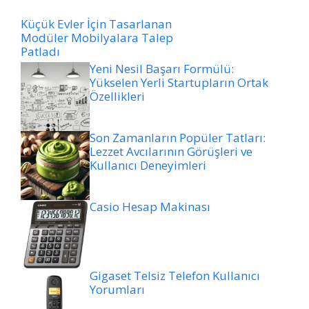
Küçük Evler İçin Tasarlanan
Modüler Mobilyalara Talep
Patladı
Yeni Nesil Başarı Formülü:
Yükselen Yerli Startupların Ortak
Özellikleri
Son Zamanların Popüler Tatları:
Lezzet Avcılarının Görüşleri ve
Kullanıcı Deneyimleri
Casio Hesap Makinası
Gigaset Telsiz Telefon Kullanıcı
Yorumları