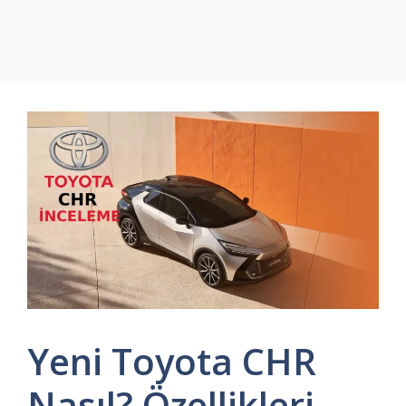
Yeni Toyota CHR
Nasıl? Özellikleri