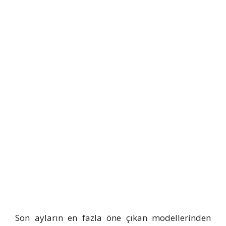
Son ayların en fazla öne çıkan modellerinden