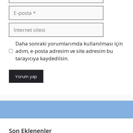
E-
posta
İnternet
sitesi
Daha sonraki yorumlarımda kullanılması için
adım, e-posta adresim ve site adresim bu
tarayıcıya kaydedilsin.
Son Eklenenler