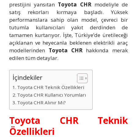
prestijini yansıtan
Toyota CHR
modeliyle de
satış rekorları kırmaya başladı. Yüksek
performanslara sahip olan model, çevreci bir
tutumla kullanıcıları yakıt derdinden de
tamamen kurtarıyor. İşte, Türkiye’de üretileceği
açıklanan ve heyecanla beklenen elektrikli araç
modellerinden
Toyota CHR
hakkında merak
edilen tüm detaylar.
İçindekiler
Toyota CHR Teknik Özellikleri
Toyota CHR Kullanıcı Yorumları
Toyota CHR Alınır Mı?
Toyota CHR Teknik
Özellikleri