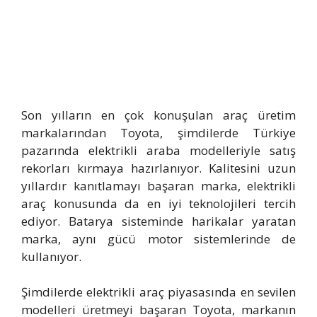
Son yılların en çok konuşulan araç üretim
markalarından Toyota, şimdilerde Türkiye
pazarında elektrikli araba modelleriyle satış
rekorları kırmaya hazırlanıyor. Kalitesini uzun
yıllardır kanıtlamayı başaran marka, elektrikli
araç konusunda da en iyi teknolojileri tercih
ediyor. Batarya sisteminde harikalar yaratan
marka, aynı gücü motor sistemlerinde de
kullanıyor.
Şimdilerde elektrikli araç piyasasında en sevilen
modelleri üretmeyi başaran Toyota, markanın