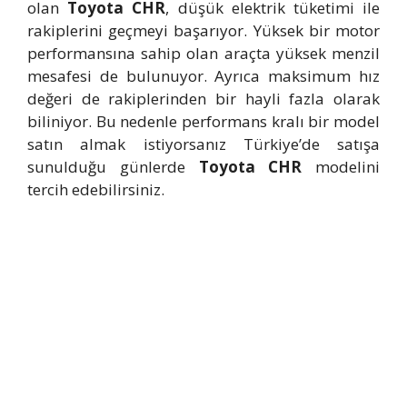
olan
Toyota CHR
, düşük elektrik tüketimi ile
rakiplerini geçmeyi başarıyor. Yüksek bir motor
performansına sahip olan araçta yüksek menzil
mesafesi de bulunuyor. Ayrıca maksimum hız
değeri de rakiplerinden bir hayli fazla olarak
biliniyor. Bu nedenle performans kralı bir model
satın almak istiyorsanız Türkiye’de satışa
sunulduğu günlerde
Toyota CHR
modelini
tercih edebilirsiniz.