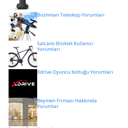
Bushman Teleskop Yorumları
Salcano Bisiklet Kullanıcı
Yorumları
Xdrive Oyuncu Koltuğu Yorumları
Beymen Firması Hakkında
Yorumlar