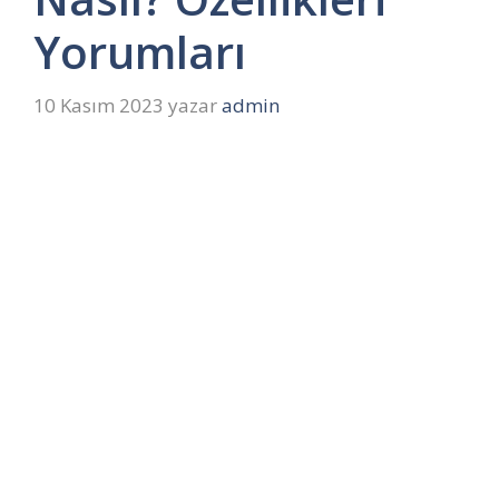
Yorumları
10 Kasım 2023
yazar
admin