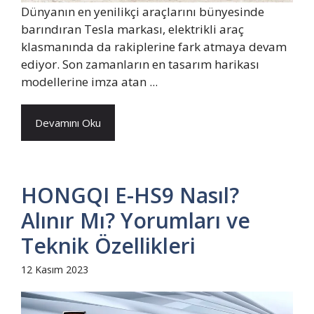
Dünyanın en yenilikçi araçlarını bünyesinde
barındıran Tesla markası, elektrikli araç
klasmanında da rakiplerine fark atmaya devam
ediyor. Son zamanların en tasarım harikası
modellerine imza atan ...
Devamını Oku
HONGQI E-HS9 Nasıl?
Alınır Mı? Yorumları ve
Teknik Özellikleri
12 Kasım 2023