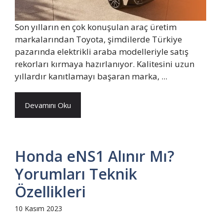
Son yılların en çok konuşulan araç üretim
markalarından Toyota, şimdilerde Türkiye
pazarında elektrikli araba modelleriyle satış
rekorları kırmaya hazırlanıyor. Kalitesini uzun
yıllardır kanıtlamayı başaran marka, ...
Devamını Oku
Honda eNS1 Alınır Mı?
Yorumları Teknik
Özellikleri
10 Kasım 2023