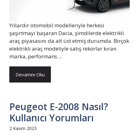
Yıllardır otomobil modelleriyle herkesi
şaşırtmayı başaran Dacia, şimdilerde elektrikli
araç piyasasını da alt üst etmiş durumda. Birçok
elektrikli araç modeliyle satış rekorlar kıran
marka, performans ...
Devamını Oku
Peugeot E-2008 Nasıl?
Kullanıcı Yorumları
2 Kasım 2023