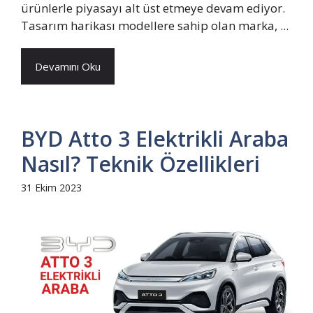
ürünlerle piyasayı alt üst etmeye devam ediyor.
Tasarım harikası modellere sahip olan marka, ...
Devamını Oku
BYD Atto 3 Elektrikli Araba
Nasıl? Teknik Özellikleri
31 Ekim 2023