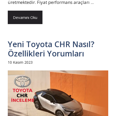
üretmektedir. Fiyat performans araçları ...
Devamını Oku
Yeni Toyota CHR Nasıl?
Özellikleri Yorumları
10 Kasım 2023