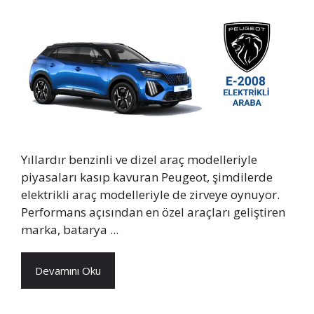
Yıllardır benzinli ve dizel araç modelleriyle
piyasaları kasıp kavuran Peugeot, şimdilerde
elektrikli araç modelleriyle de zirveye oynuyor.
Performans açısından en özel araçları geliştiren
marka, batarya ...
Devamını Oku