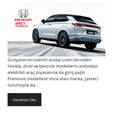
Dünyanın en önemli araba üreticilerinden
Honda, dizel ve benzinli modellerin ardından
elektrikli araç piyasasına da giriş yaptı.
Premium modellere imza atan marka, çevreci
tutumuyla da ...
Devamını Oku