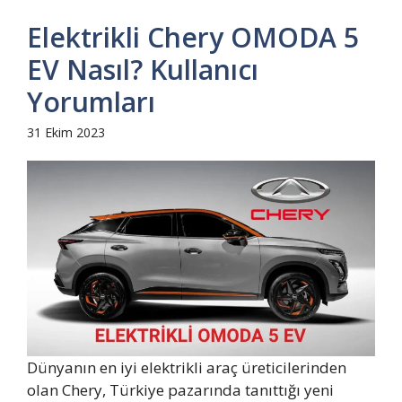
Elektrikli Chery OMODA 5
EV Nasıl? Kullanıcı
Yorumları
31 Ekim 2023
Dünyanın en iyi elektrikli araç üreticilerinden
olan Chery, Türkiye pazarında tanıttığı yeni