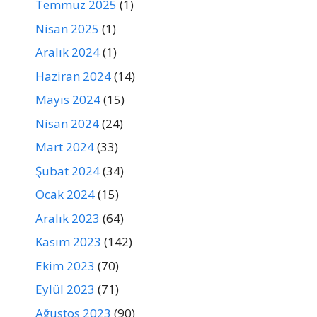
Temmuz 2025
(1)
Nisan 2025
(1)
Aralık 2024
(1)
Haziran 2024
(14)
Mayıs 2024
(15)
Nisan 2024
(24)
Mart 2024
(33)
Şubat 2024
(34)
Ocak 2024
(15)
Aralık 2023
(64)
Kasım 2023
(142)
Ekim 2023
(70)
Eylül 2023
(71)
Ağustos 2023
(90)