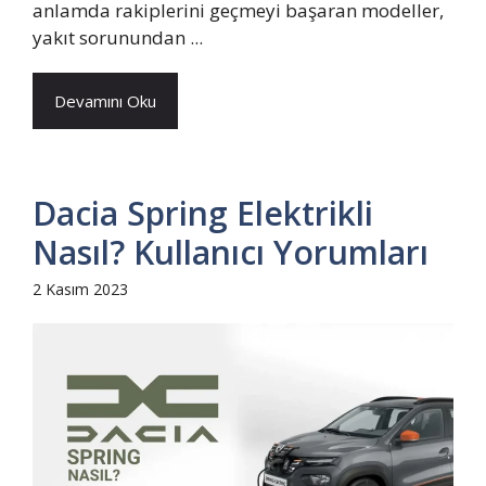
anlamda rakiplerini geçmeyi başaran modeller,
yakıt sorunundan ...
Devamını Oku
Dacia Spring Elektrikli
Nasıl? Kullanıcı Yorumları
2 Kasım 2023