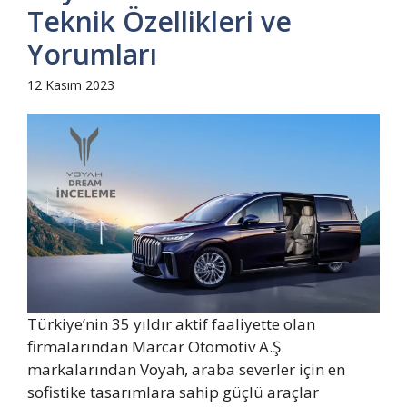
Teknik Özellikleri ve
Yorumları
12 Kasım 2023
Türkiye’nin 35 yıldır aktif faaliyette olan
firmalarından Marcar Otomotiv A.Ş
markalarından Voyah, araba severler için en
sofistike tasarımlara sahip güçlü araçlar