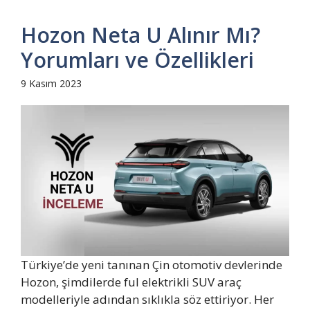
Hozon Neta U Alınır Mı?
Yorumları ve Özellikleri
9 Kasım 2023
Türkiye’de yeni tanınan Çin otomotiv devlerinde
Hozon, şimdilerde ful elektrikli SUV araç
modelleriyle adından sıklıkla söz ettiriyor. Her