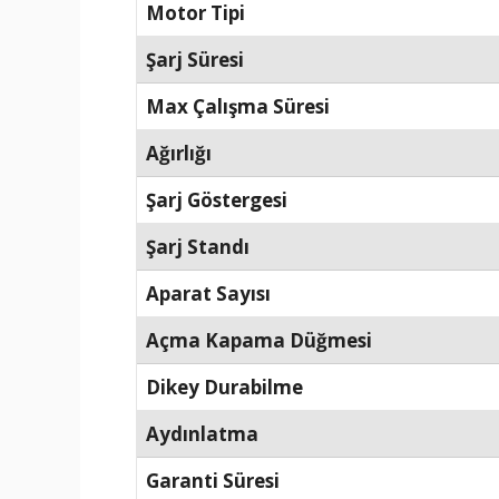
Motor Tipi
Şarj Süresi
Max Çalışma Süresi
Ağırlığı
Şarj Göstergesi
Şarj Standı
Aparat Sayısı
Açma Kapama Düğmesi
Dikey Durabilme
Aydınlatma
Garanti Süresi