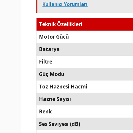
Kullanıcı Yorumları
Teknik Özellikleri
Motor Gücü
Batarya
Filtre
Güç Modu
Toz Haznesi Hacmi
Hazne Sayısı
Renk
Ses Seviyesi (dB)