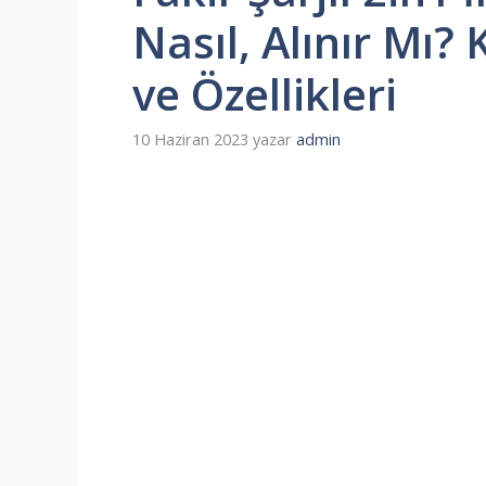
Nasıl, Alınır Mı?
ve Özellikleri
10 Haziran 2023
yazar
admin