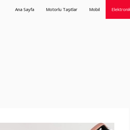
Ana Sayfa
Motorlu Taşıtlar
Mobil
Elektroni