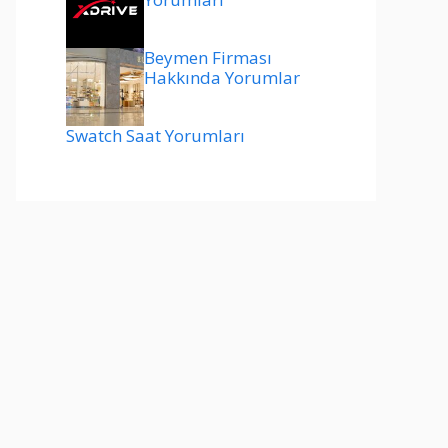
Beymen Firması
Hakkında Yorumlar
Swatch Saat Yorumları