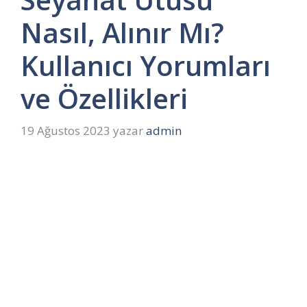
Nasıl, Alınır Mı?
Kullanıcı Yorumları
ve Özellikleri
19 Ağustos 2023
yazar
admin