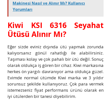
Makinesi Nasıl ve Alınır Mı? Kullanıcı
Yorumları
Kiwi KSI 6316 Seyahat
Ütüsü Alınır Mı?
Eğer sizde eviniz dışında ütü yapmak zorunda
kalıyorsanız gönül rahatlığı ile alabilirsiniz.
Taşıması kolay ve çok pahalı bir ütü değil. Sonuç
olarak oldukça iş gören bir cihaz. Kiwi markasına
herkes ön yargılı davranıyor ama oldukça güzel.
Evimde normal ütümde Kiwi marka ve 3 yıldır
sorunsuz şekilde kullanıyoruz. Çok para vermek
istemezseniz fiyat performans ürünü olarak en
iyi ütülerden bir tanesi diyebilirim.