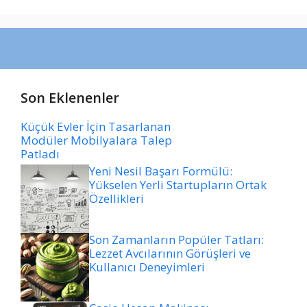
Son Eklenenler
Küçük Evler İçin Tasarlanan
Modüler Mobilyalara Talep
Patladı
Yeni Nesil Başarı Formülü:
Yükselen Yerli Startupların Ortak
Özellikleri
Son Zamanların Popüler Tatları:
Lezzet Avcılarının Görüşleri ve
Kullanıcı Deneyimleri