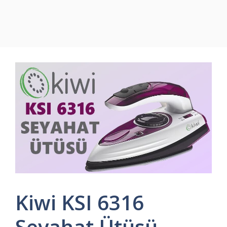
Kiwi KSI 6316
Seyahat Ütüsü