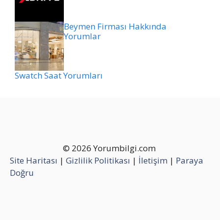
Beymen Firması Hakkında
Yorumlar
Swatch Saat Yorumları
© 2026 Yorumbilgi.com
Site Haritası
|
Gizlilik Politikası
|
İletişim
|
Paraya
Doğru