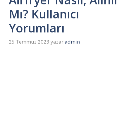
Mı? Kullanıcı
Yorumları
25 Temmuz 2023
yazar
admin