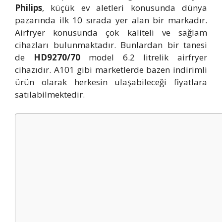
Philips
, küçük ev aletleri konusunda dünya
pazarında ilk 10 sırada yer alan bir markadır.
Airfryer konusunda çok kaliteli ve sağlam
cihazları bulunmaktadır. Bunlardan bir tanesi
de
HD9270/70
model 6.2 litrelik airfryer
cihazıdır. A101 gibi marketlerde bazen indirimli
ürün olarak herkesin ulaşabileceği fiyatlara
satılabilmektedir.