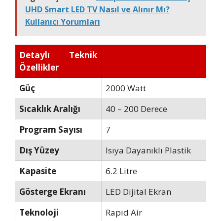
UHD Smart LED TV Nasıl ve Alınır Mı?
Kullanıcı Yorumları
Detaylı Teknik
Özellikler
Güç
2000 Watt
Sıcaklık Aralığı
40 – 200 Derece
Program Sayısı
7
Dış Yüzey
Isıya Dayanıklı Plastik
Kapasite
6.2 Litre
Gösterge Ekranı
LED Dijital Ekran
Teknoloji
Rapid Air