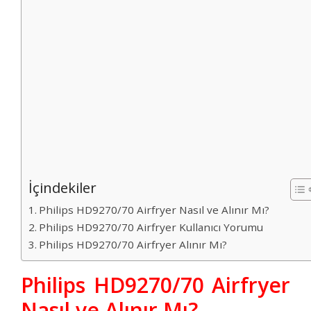
İçindekiler
Philips HD9270/70 Airfryer Nasıl ve Alınır Mı?
Philips HD9270/70 Airfryer Kullanıcı Yorumu
Philips HD9270/70 Airfryer Alınır Mı?
Philips HD9270/70 Airfryer
Nasıl ve Alınır Mı?