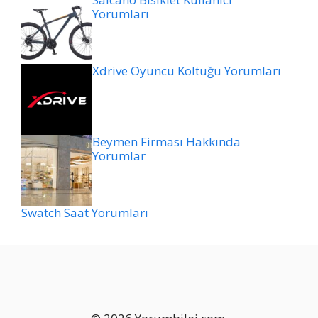
Yorumları
Xdrive Oyuncu Koltuğu Yorumları
Beymen Firması Hakkında
Yorumlar
Swatch Saat Yorumları