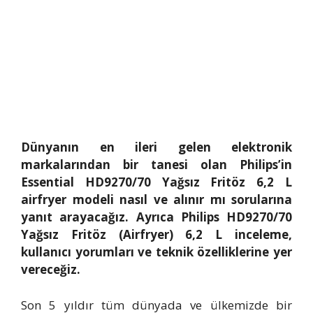
Dünyanın en ileri gelen elektronik
markalarından bir tanesi olan Philips’in
Essential HD9270/70 Yağsız Fritöz 6,2 L
airfryer modeli nasıl ve alınır mı sorularına
yanıt arayacağız. Ayrıca Philips HD9270/70
Yağsız Fritöz (Airfryer) 6,2 L inceleme,
kullanıcı yorumları ve teknik özelliklerine yer
vereceğiz.
Son 5 yıldır tüm dünyada ve ülkemizde bir