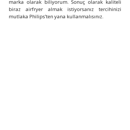
marka olarak biliyorum. Sonuç olarak kaliteli
biraz airfryer almak istiyorsanız tercihinizi
mutlaka Philips’ten yana kullanmalısınız.