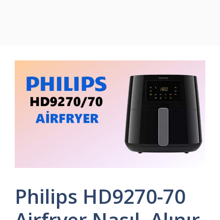
Philips HD9270-70
Airfryer Nasıl, Alınır