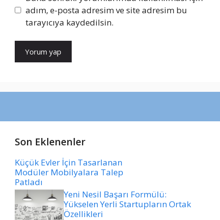
adım, e-posta adresim ve site adresim bu
tarayıcıya kaydedilsin.
Son Eklenenler
Küçük Evler İçin Tasarlanan
Modüler Mobilyalara Talep
Patladı
Yeni Nesil Başarı Formülü:
Yükselen Yerli Startupların Ortak
Özellikleri