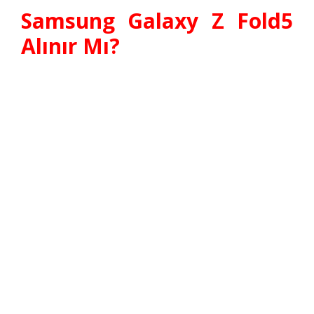
Samsung Galaxy Z Fold5
Alınır Mı?