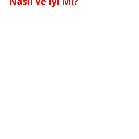
Nasıl ve İyi Mi?