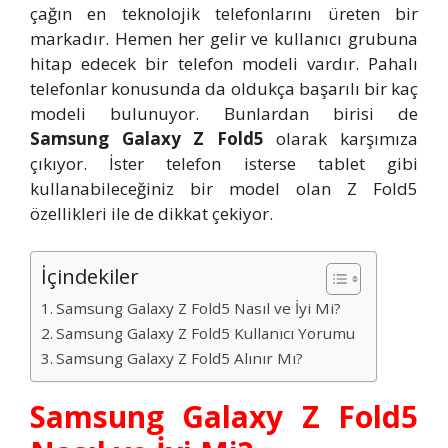
çağın en teknolojik telefonlarını üreten bir
markadır. Hemen her gelir ve kullanıcı grubuna
hitap edecek bir telefon modeli vardır. Pahalı
telefonlar konusunda da oldukça başarılı bir kaç
modeli bulunuyor. Bunlardan birisi de
Samsung Galaxy Z Fold5
olarak karşımıza
çıkıyor. İster telefon isterse tablet gibi
kullanabileceğiniz bir model olan Z Fold5
özellikleri ile de dikkat çekiyor.
İçindekiler
Samsung Galaxy Z Fold5 Nasıl ve İyi Mi?
Samsung Galaxy Z Fold5 Kullanıcı Yorumu
Samsung Galaxy Z Fold5 Alınır Mı?
Samsung Galaxy Z Fold5