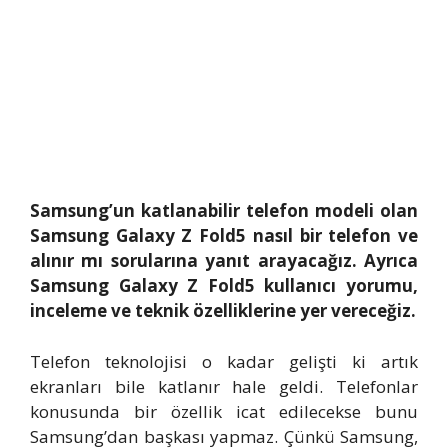
Samsung’un katlanabilir telefon modeli olan
Samsung Galaxy Z Fold5 nasıl bir telefon ve
alınır mı sorularına yanıt arayacağız. Ayrıca
Samsung Galaxy Z Fold5 kullanıcı yorumu,
inceleme ve teknik özelliklerine yer vereceğiz.
Telefon teknolojisi o kadar gelişti ki artık
ekranları bile katlanır hale geldi. Telefonlar
konusunda bir özellik icat edilecekse bunu
Samsung’dan başkası yapmaz. Çünkü Samsung,