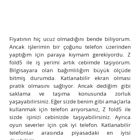
Fiyatının hiç ucuz olmadığını bende biliyorum.
Ancak işlerimin bir çoğunu telefon üzerinden
yaptığım için paraya kıymam gerekiyordu. Z
fold5 ile iş yerimi artık cebimde taşıyorum.
Bilgisayara olan bağımlılığım büyük ölçüde
bitmiş durumda. Katlanabilir ekran olması
pratik olmasını sağlıyor. Ancak dediğim gibi
saklama ve taşıma konusunda zorluk
yaşayabilirsiniz. Eğer sizde benim gibi amaçlarla
kullanmak için telefon arıyorsanız, Z fold5 ile
sizde işinizi cebinizde taşıyabilirsiniz. Ayrıca
oyun severler için çok iyi telefon. Katlanabilir
telefonlar arasında piyasadaki en iyisi