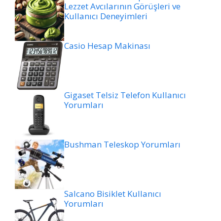
Lezzet Avcılarının Görüşleri ve
Kullanıcı Deneyimleri
Casio Hesap Makinası
Gigaset Telsiz Telefon Kullanıcı
Yorumları
Bushman Teleskop Yorumları
Salcano Bisiklet Kullanıcı
Yorumları