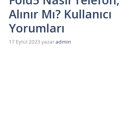
Alınır Mı? Kullanıcı
Yorumları
17 Eylül 2023
yazar
admin