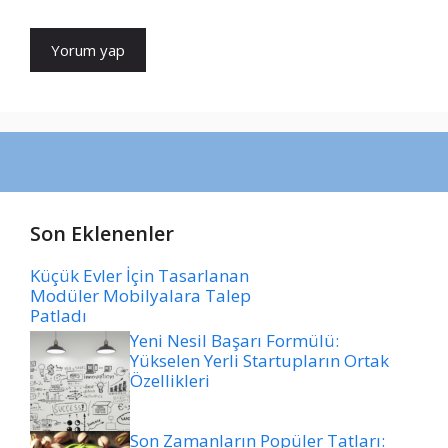
Son Eklenenler
Küçük Evler İçin Tasarlanan
Modüler Mobilyalara Talep
Patladı
Yeni Nesil Başarı Formülü:
Yükselen Yerli Startupların Ortak
Özellikleri
Son Zamanların Popüler Tatları: