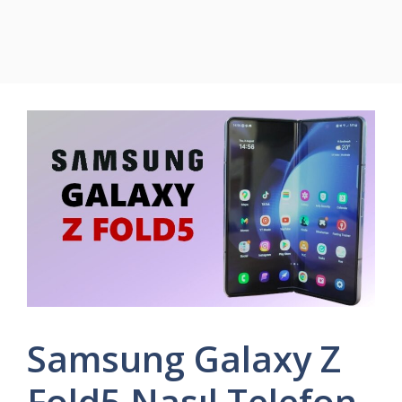
Samsung Galaxy Z
Fold5 Nasıl Telefon,