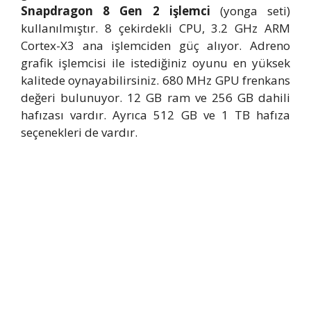
Snapdragon 8 Gen 2 işlemci
(yonga seti)
kullanılmıştır. 8 çekirdekli CPU, 3.2 GHz ARM
Cortex-X3 ana işlemciden güç alıyor. Adreno
grafik işlemcisi ile istediğiniz oyunu en yüksek
kalitede oynayabilirsiniz. 680 MHz GPU frenkans
değeri bulunuyor. 12 GB ram ve 256 GB dahili
hafızası vardır. Ayrıca 512 GB ve 1 TB hafıza
seçenekleri de vardır.