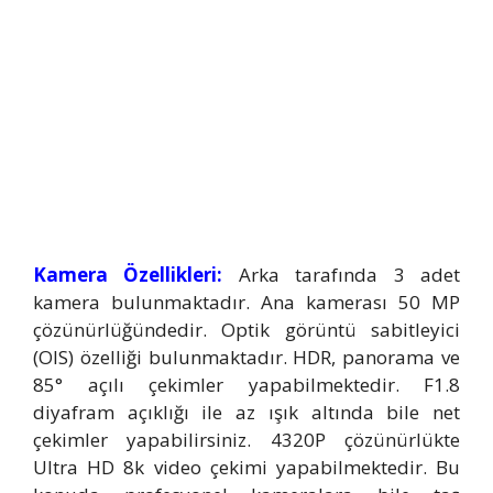
Kamera Özellikleri:
Arka tarafında 3 adet
kamera bulunmaktadır. Ana kamerası 50 MP
çözünürlüğündedir. Optik görüntü sabitleyici
(OIS) özelliği bulunmaktadır. HDR, panorama ve
85° açılı çekimler yapabilmektedir. F1.8
diyafram açıklığı ile az ışık altında bile net
çekimler yapabilirsiniz. 4320P çözünürlükte
Ultra HD 8k video çekimi yapabilmektedir. Bu