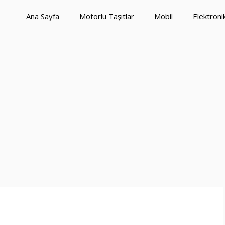
Ana Sayfa
Motorlu Taşıtlar
Mobil
Elektroni