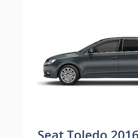
Seat Toledo 2016