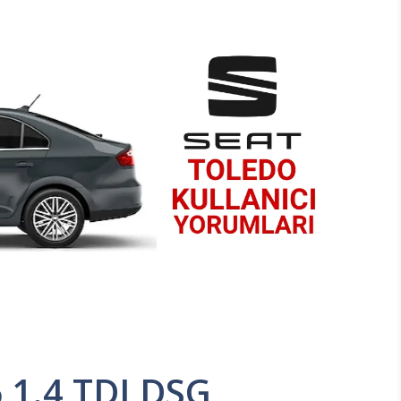
 1.4 TDI DSG