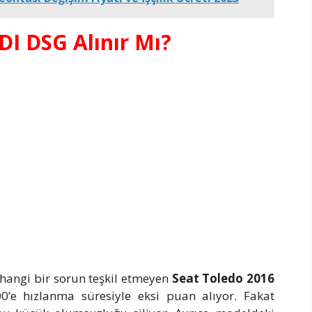
DI DSG Alınır Mı?
rhangi bir sorun teşkil etmeyen
Seat Toledo 2016
’e hızlanma süresiyle eksi puan alıyor. Fakat