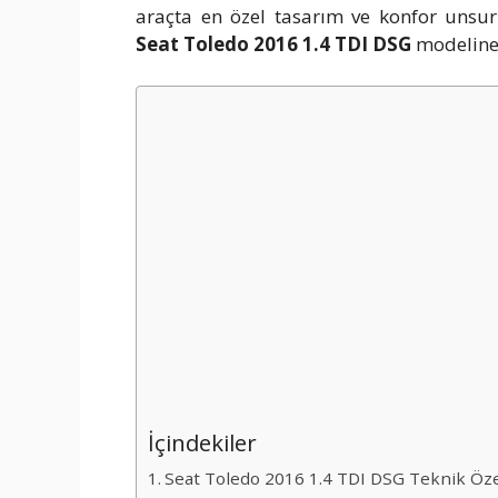
araçta en özel tasarım ve konfor unsurla
Seat Toledo 2016 1.4 TDI DSG
modeline 
İçindekiler
Seat Toledo 2016 1.4 TDI DSG Teknik Özel