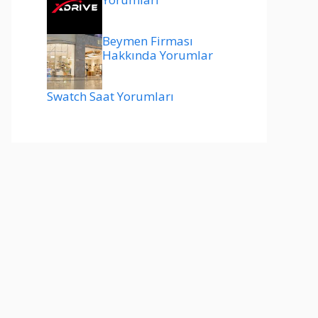
Beymen Firması
Hakkında Yorumlar
Swatch Saat Yorumları