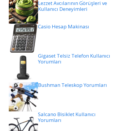
Lezzet Avcılarının Görüşleri ve
Kullanıcı Deneyimleri
Casio Hesap Makinası
Gigaset Telsiz Telefon Kullanıcı
Yorumları
Bushman Teleskop Yorumları
Salcano Bisiklet Kullanıcı
Yorumları