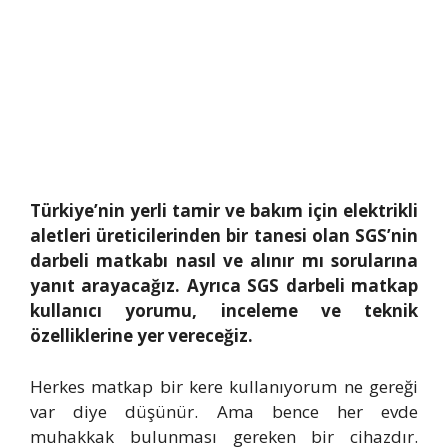
Türkiye’nin yerli tamir ve bakım için elektrikli
aletleri üreticilerinden bir tanesi olan SGS’nin
darbeli matkabı nasıl ve alınır mı sorularına
yanıt arayacağız. Ayrıca SGS darbeli matkap
kullanıcı yorumu, inceleme ve teknik
özelliklerine yer vereceğiz.
Herkes matkap bir kere kullanıyorum ne gereği
var diye düşünür. Ama bence her evde
muhakkak bulunması gereken bir cihazdır.