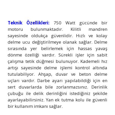
Teknik Özellikleri:
750 Watt gücünde bir
motoru bulunmaktadır. Kilitli mandren
sayesinde oldukça güvenlidir. Hızlı ve kolay
delme ucu değiştirilmeye olanak sağlar. Delme
sırasında yer belirlemek için hassas yavaş
dönme özelliği vardır. Sürekli işler için sabit
çalışma tetik düğmesi bulunuyor. Kademeli hız
artışı sayesinde delme işlemi kontrol altında
tutulabiliyor. Ahşap, duvar ve beton delme
uçları vardır. Darbe ayarı yapılabildiği için en
sert duvarlarda bile zorlanmazsınız. Derinlik
çubuğu ile delik derinliğini istediğiniz şekilde
ayarlayabilirsiniz. Yan ek tutma kolu ile güvenli
bir kullanım imkanı sağlar.