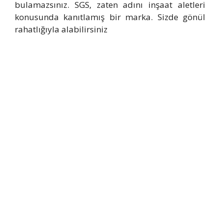
bulamazsınız. SGS, zaten adını inşaat aletleri
konusunda kanıtlamış bir marka. Sizde gönül
rahatlığıyla alabilirsiniz