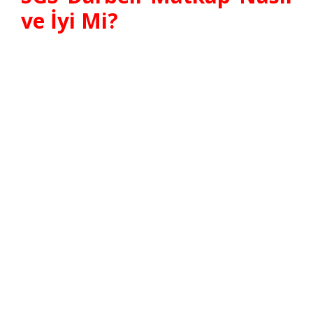
ve İyi Mi?