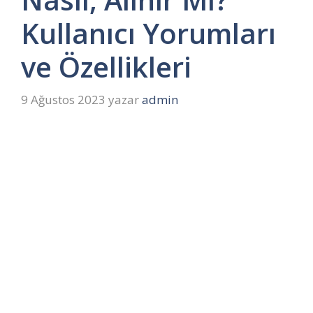
Kullanıcı Yorumları
ve Özellikleri
9 Ağustos 2023
yazar
admin