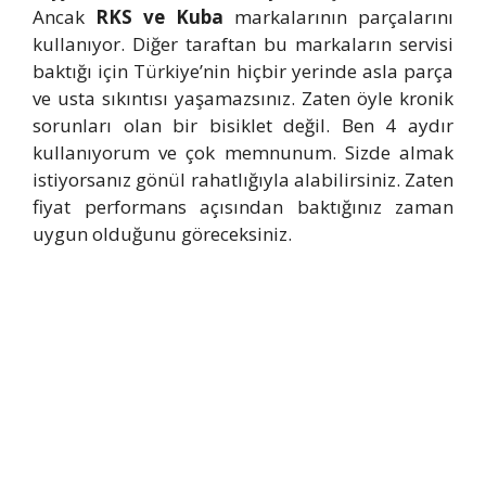
Ancak
RKS ve Kuba
markalarının parçalarını
kullanıyor. Diğer taraftan bu markaların servisi
baktığı için Türkiye’nin hiçbir yerinde asla parça
ve usta sıkıntısı yaşamazsınız. Zaten öyle kronik
sorunları olan bir bisiklet değil. Ben 4 aydır
kullanıyorum ve çok memnunum. Sizde almak
istiyorsanız gönül rahatlığıyla alabilirsiniz. Zaten
fiyat performans açısından baktığınız zaman
uygun olduğunu göreceksiniz.