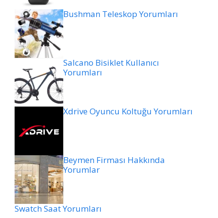
Bushman Teleskop Yorumları
Salcano Bisiklet Kullanıcı
Yorumları
Xdrive Oyuncu Koltuğu Yorumları
Beymen Firması Hakkında
Yorumlar
Swatch Saat Yorumları