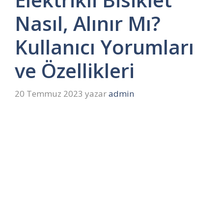
Nasıl, Alınır Mı?
Kullanıcı Yorumları
ve Özellikleri
20 Temmuz 2023
yazar
admin